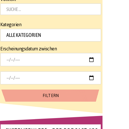
Kategorien
Erscheinungsdatum zwischen