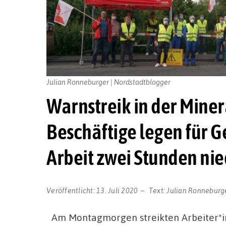
Julian Ronneburger | Nordstadtblogger
Warnstreik in der Mine
Beschäftige legen für 
Arbeit zwei Stunden ni
Veröffentlicht:
13. Juli 2020
Text:
Julian Ronneburg
Am Montagmorgen streikten Arbeiter*i