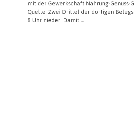
mit der Gewerkschaft Nahrung-Genuss-Ga
Quelle. Zwei Drittel der dortigen Beleg
8 Uhr nieder. Damit …