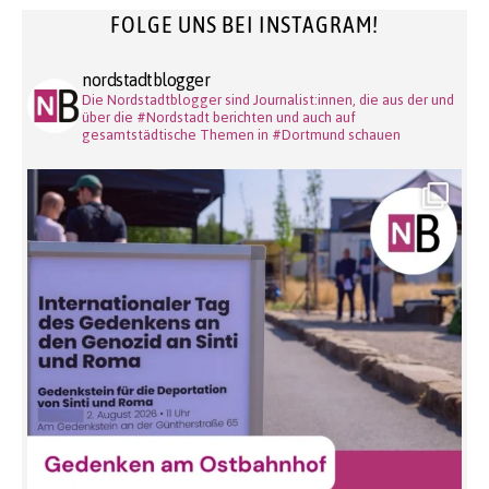
FOLGE UNS BEI INSTAGRAM!
nordstadtblogger
Die Nordstadtblogger sind Journalist:innen, die aus der und
über die #Nordstadt berichten und auch auf
gesamtstädtische Themen in #Dortmund schauen