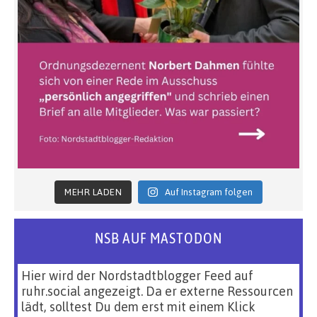
MEHR LADEN
Auf Instagram folgen
NSB AUF MASTODON
Hier wird der Nordstadtblogger Feed auf
ruhr.social angezeigt. Da er externe Ressourcen
lädt, solltest Du dem erst mit einem Klick