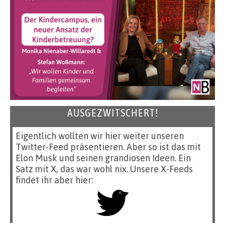
AUSGEZWITSCHERT!
Eigentlich wollten wir hier weiter unseren
Twitter-Feed präsentieren. Aber so ist das mit
Elon Musk und seinen grandiosen Ideen. Ein
Satz mit X, das war wohl nix. Unsere X-Feeds
findet ihr aber hier: