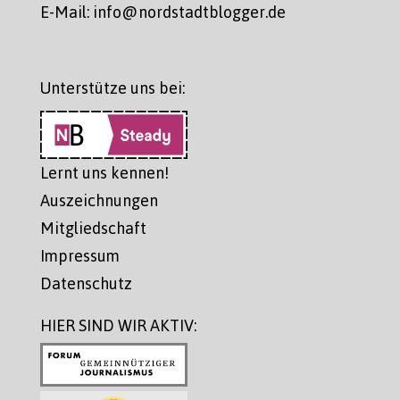
E-Mail: info@nordstadtblogger.de
Unterstütze uns bei:
Lernt uns kennen!
Auszeichnungen
Mitgliedschaft
Impressum
Datenschutz
HIER SIND WIR AKTIV: