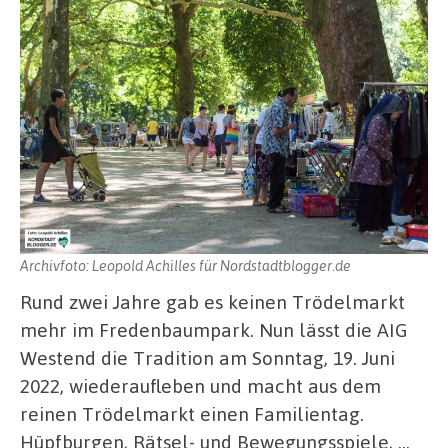
Archivfoto: Leopold Achilles für Nordstadtblogger.de
Rund zwei Jahre gab es keinen Trödelmarkt
mehr im Fredenbaumpark. Nun lässt die AIG
Westend die Tradition am Sonntag, 19. Juni
2022, wiederaufleben und macht aus dem
reinen Trödelmarkt einen Familientag.
Hüpfburgen, Rätsel- und Bewegungsspiele, …