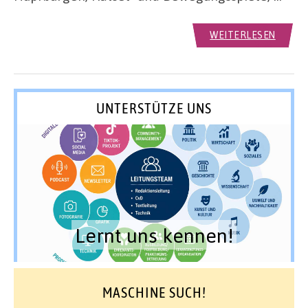
WEITERLESEN
UNTERSTÜTZE UNS
Lernt uns kennen!
MASCHINE SUCH!