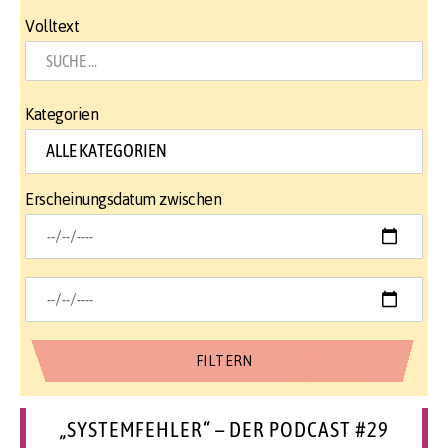
Volltext
Kategorien
Erscheinungsdatum zwischen
„SYSTEMFEHLER“ – DER PODCAST #29