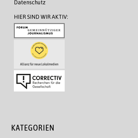
Datenschutz
HIER SIND WIR AKTIV:
KATEGORIEN