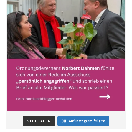
MEHR LADEN
Auf Instagram folgen