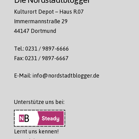
Kulturort Depot – Haus R.07
Immermannstraße 29
44147 Dortmund
Tel.: 0231 / 9897-6666
Fax: 0231 / 9897-6667
E-Mail: info@nordstadtblogger.de
Unterstütze uns bei:
Lernt uns kennen!