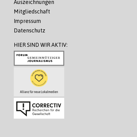
Auszeichnungen
Mitgliedschaft
Impressum
Datenschutz
HIER SIND WIR AKTIV: