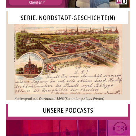
SERIE: NORDSTADT-GESCHICHTE(N)
Kartengruß aus Dortmund 1898 (Sammlung Klaus Winter)
UNSERE PODCASTS