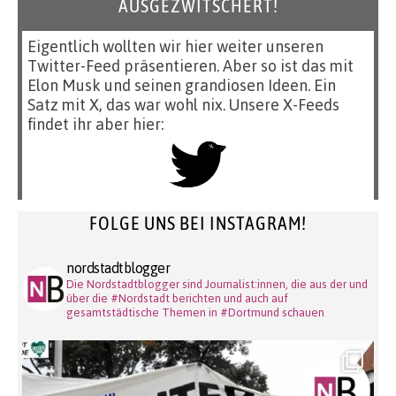
AUSGEZWITSCHERT!
Eigentlich wollten wir hier weiter unseren
Twitter-Feed präsentieren. Aber so ist das mit
Elon Musk und seinen grandiosen Ideen. Ein
Satz mit X, das war wohl nix. Unsere X-Feeds
findet ihr aber hier:
FOLGE UNS BEI INSTAGRAM!
nordstadtblogger
Die Nordstadtblogger sind Journalist:innen, die aus der und
über die #Nordstadt berichten und auch auf
gesamtstädtische Themen in #Dortmund schauen