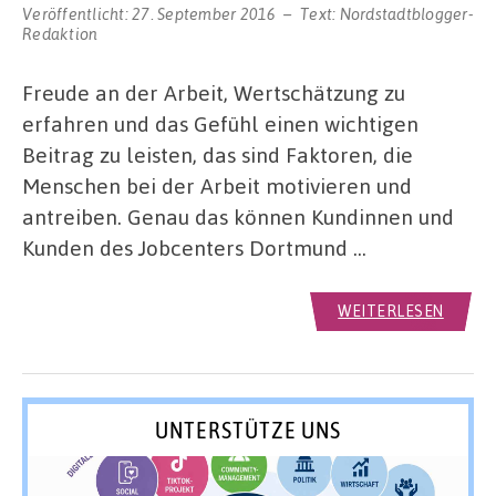
Veröffentlicht:
27. September 2016
Text:
Nordstadtblogger-
Redaktion
Freude an der Arbeit, Wertschätzung zu
erfahren und das Gefühl einen wichtigen
Beitrag zu leisten, das sind Faktoren, die
Menschen bei der Arbeit motivieren und
antreiben. Genau das können Kundinnen und
Kunden des Jobcenters Dortmund …
WEITERLESEN
UNTERSTÜTZE UNS