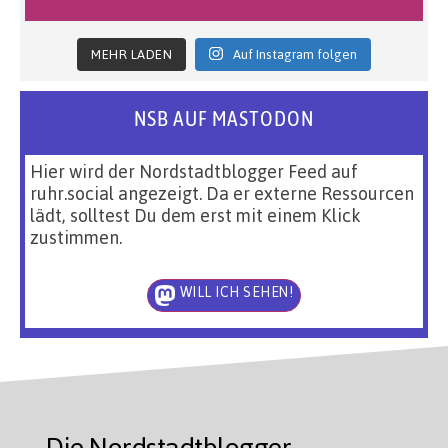
MEHR LADEN
Auf Instagram folgen
NSB AUF MASTODON
Hier wird der Nordstadtblogger Feed auf
ruhr.social angezeigt. Da er externe Ressourcen
lädt, solltest Du dem erst mit einem Klick
zustimmen.
WILL ICH SEHEN!
Die Nordstadtblogger