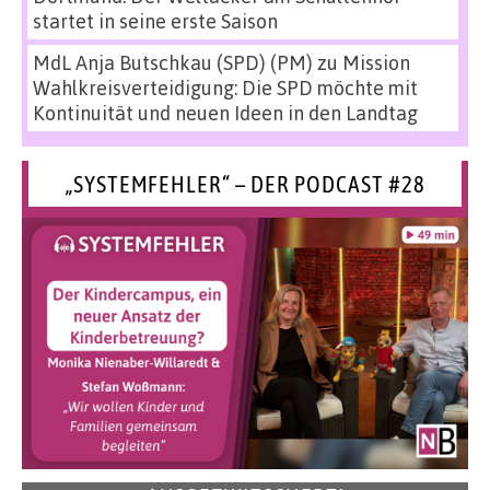
startet in seine erste Saison
MdL Anja Butschkau (SPD) (PM)
zu
Mission
Wahlkreisverteidigung: Die SPD möchte mit
Kontinuität und neuen Ideen in den Landtag
„SYSTEMFEHLER“ – DER PODCAST #28