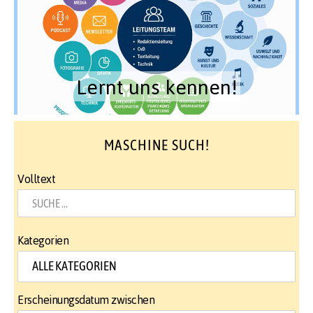
Lernt uns kennen!
MASCHINE SUCH!
Volltext
Kategorien
Erscheinungsdatum zwischen