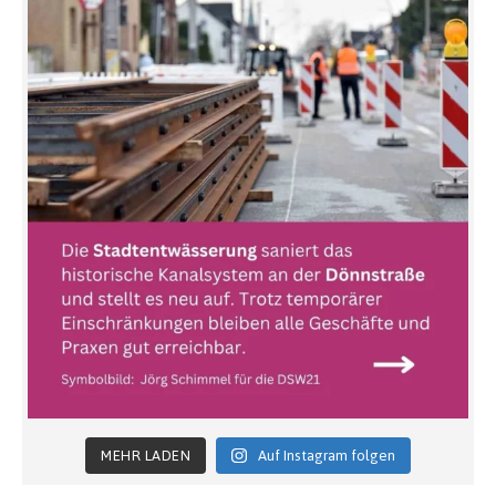
MEHR LADEN
Auf Instagram folgen