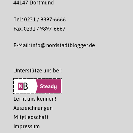
44147 Dortmund
Tel.: 0231 / 9897-6666
Fax: 0231 / 9897-6667
E-Mail: info@nordstadtblogger.de
Unterstütze uns bei:
Lernt uns kennen!
Auszeichnungen
Mitgliedschaft
Impressum