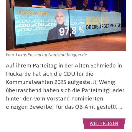
Foto: Lukas Pazzini für Nordstadtblogger.de
Auf ihrem Parteitag in der Alten Schmiede in
Huckarde hat sich die CDU für die
Kommunalwahlen 2025 aufgestellt: Wenig
überraschend haben sich die Parteimitglieder
hinter den vom Vorstand nominierten
einzigen Bewerber für das OB-Amt gestellt …
WEITERLESEN