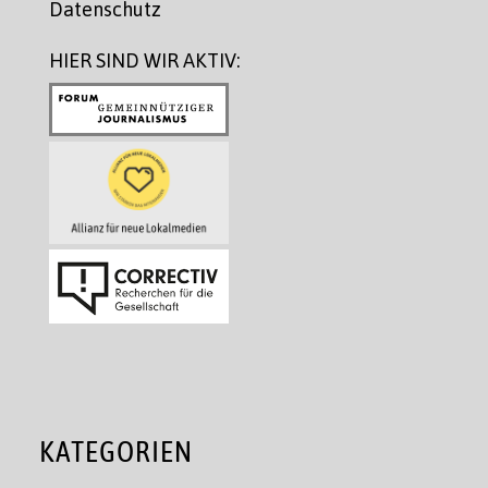
Datenschutz
HIER SIND WIR AKTIV:
KATEGORIEN