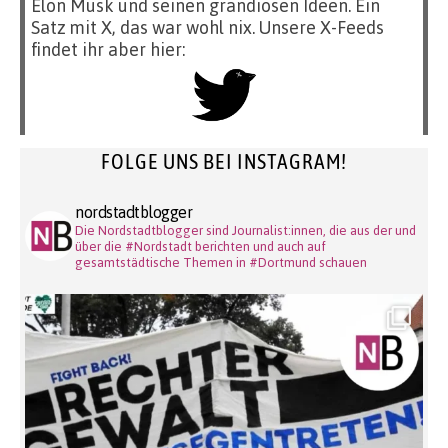
Elon Musk und seinen grandiosen Ideen. Ein
Satz mit X, das war wohl nix. Unsere X-Feeds
findet ihr aber hier:
FOLGE UNS BEI INSTAGRAM!
nordstadtblogger
Die Nordstadtblogger sind Journalist:innen, die aus der und
über die #Nordstadt berichten und auch auf
gesamtstädtische Themen in #Dortmund schauen