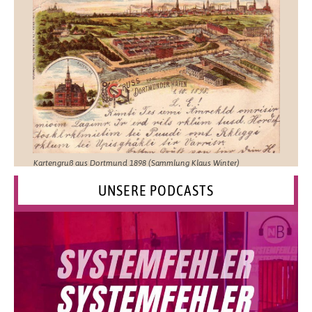
Kartengruß aus Dortmund 1898 (Sammlung Klaus Winter)
UNSERE PODCASTS