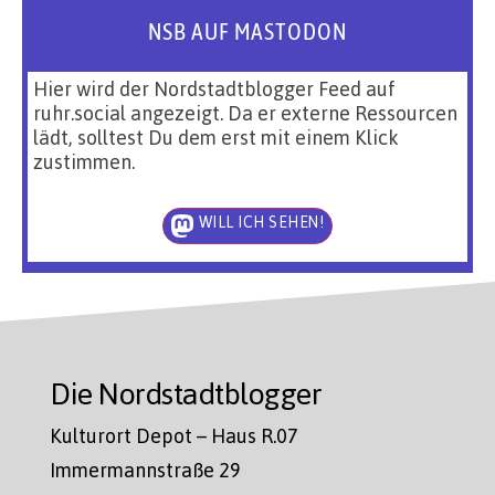
NSB AUF MASTODON
Hier wird der Nordstadtblogger Feed auf
ruhr.social angezeigt. Da er externe Ressourcen
lädt, solltest Du dem erst mit einem Klick
zustimmen.
WILL ICH SEHEN!
Die Nordstadtblogger
Kulturort Depot – Haus R.07
Immermannstraße 29