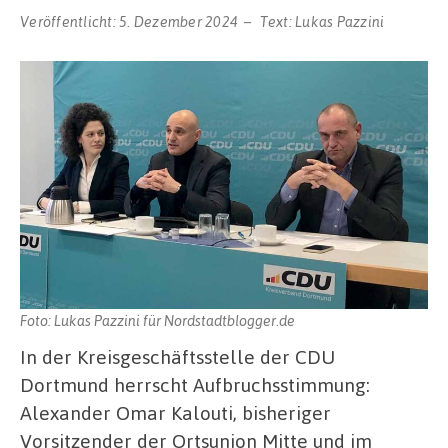
Veröffentlicht:
5. Dezember 2024
Text:
Lukas Pazzini
Foto: Lukas Pazzini für Nordstadtblogger.de
In der Kreisgeschäftsstelle der CDU
Dortmund herrscht Aufbruchsstimmung:
Alexander Omar Kalouti, bisheriger
Vorsitzender der Ortsunion Mitte und im