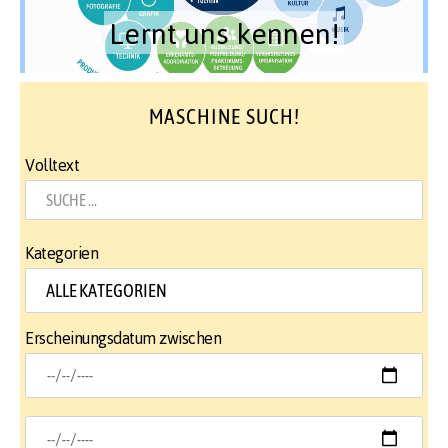
Lernt uns kennen!
MASCHINE SUCH!
Volltext
Kategorien
Erscheinungsdatum zwischen