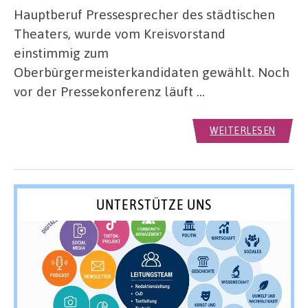
Hauptberuf Pressesprecher des städtischen
Theaters, wurde vom Kreisvorstand
einstimmig zum
Oberbürgermeisterkandidaten gewählt. Noch
vor der Pressekonferenz läuft …
WEITERLESEN
UNTERSTÜTZE UNS