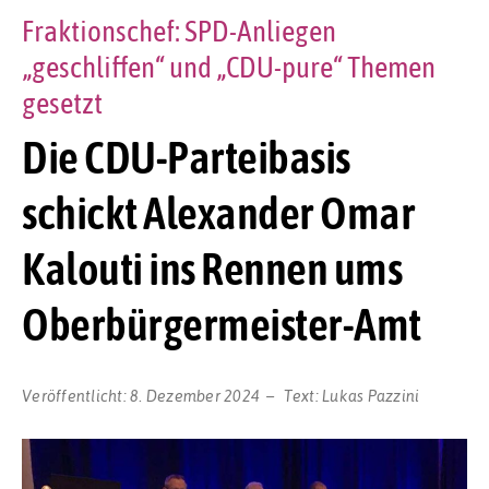
Fraktionschef: SPD-Anliegen
„geschliffen“ und „CDU-pure“ Themen
gesetzt
Die CDU-Parteibasis
schickt Alexander Omar
Kalouti ins Rennen ums
Oberbürgermeister-Amt
Veröffentlicht:
8. Dezember 2024
Text:
Lukas Pazzini