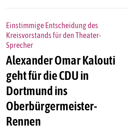
Einstimmige Entscheidung des
Kreisvorstands für den Theater-
Sprecher
Alexander Omar Kalouti
geht für die CDU in
Dortmund ins
Oberbürgermeister-
Rennen