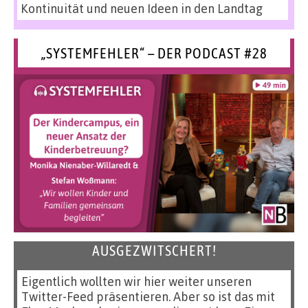
Kontinuität und neuen Ideen in den Landtag
„SYSTEMFEHLER“ – DER PODCAST #28
AUSGEZWITSCHERT!
Eigentlich wollten wir hier weiter unseren
Twitter-Feed präsentieren. Aber so ist das mit