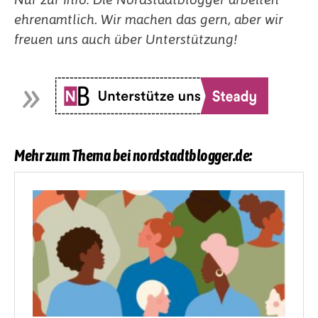
ehrenamtlich. Wir machen das gern, aber wir
freuen uns auch über Unterstützung!
Mehr zum Thema bei nordstadtblogger.de: