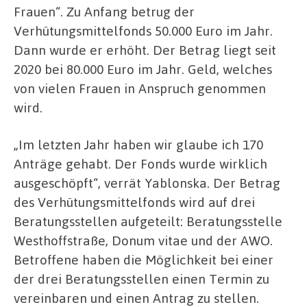
Frauen“. Zu Anfang betrug der
Verhütungsmittelfonds 50.000 Euro im Jahr.
Dann wurde er erhöht. Der Betrag liegt seit
2020 bei 80.000 Euro im Jahr. Geld, welches
von vielen Frauen in Anspruch genommen
wird.
„Im letzten Jahr haben wir glaube ich 170
Anträge gehabt. Der Fonds wurde wirklich
ausgeschöpft“, verrät Yablonska. Der Betrag
des Verhütungsmittelfonds wird auf drei
Beratungsstellen aufgeteilt: Beratungsstelle
Westhoffstraße, Donum vitae und der AWO.
Betroffene haben die Möglichkeit bei einer
der drei Beratungsstellen einen Termin zu
vereinbaren und einen Antrag zu stellen.