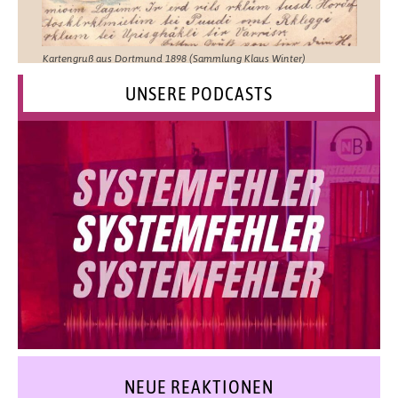
Kartengruß aus Dortmund 1898 (Sammlung Klaus Winter)
UNSERE PODCASTS
NEUE REAKTIONEN