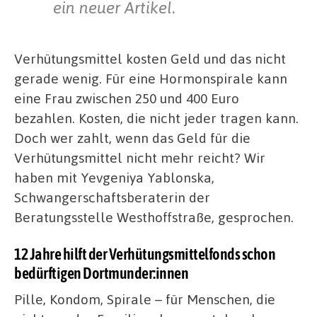
ein neuer Artikel.
Verhütungsmittel kosten Geld und das nicht
gerade wenig. Für eine Hormonspirale kann
eine Frau zwischen 250 und 400 Euro
bezahlen. Kosten, die nicht jeder tragen kann.
Doch wer zahlt, wenn das Geld für die
Verhütungsmittel nicht mehr reicht? Wir
haben mit Yevgeniya Yablonska,
Schwangerschaftsberaterin der
Beratungsstelle Westhoffstraße, gesprochen.
12 Jahre hilft der Verhütungsmittelfonds schon
bedürftigen Dortmunder:innen
Pille, Kondom, Spirale – für Menschen, die