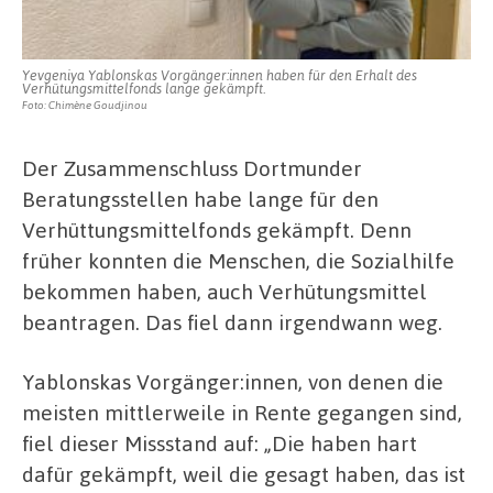
Yevgeniya Yablonskas Vorgänger:innen haben für den Erhalt des
Verhütungsmittelfonds lange gekämpft.
Foto: Chimène Goudjinou
Der Zusammenschluss Dortmunder
Beratungsstellen habe lange für den
Verhüttungsmittelfonds gekämpft. Denn
früher konnten die Menschen, die Sozialhilfe
bekommen haben, auch Verhütungsmittel
beantragen. Das fiel dann irgendwann weg.
Yablonskas Vorgänger:innen, von denen die
meisten mittlerweile in Rente gegangen sind,
fiel dieser Missstand auf: „Die haben hart
dafür gekämpft, weil die gesagt haben, das ist