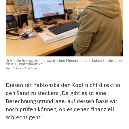
„Ich hatte hier tatsächlich auch schon Männer die sich haben sterilisieren
lassen“, sagt Yablonska.
Foto: Chimène Goudjinou
Diesen rät Yablonska den Kopf nicht direkt in
den Sand zu stecken: „Da gibt es so eine
Berechnungsgrundlage, auf dessen Basis wir
noch prüfen können, ob es denen finanziell
schlecht geht“.