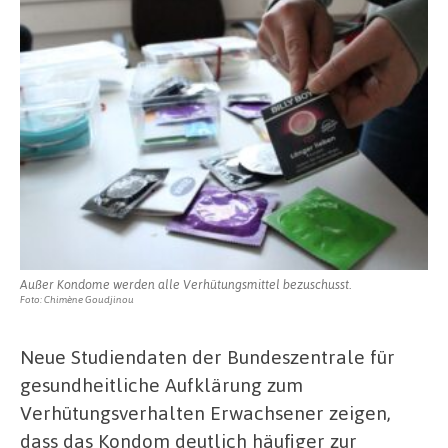
Außer Kondome werden alle Verhütungsmittel bezuschusst.
Foto: Chimène Goudjinou
Neue Studiendaten der Bundeszentrale für
gesundheitliche Aufklärung zum
Verhütungsverhalten Erwachsener zeigen,
dass das Kondom deutlich häufiger zur