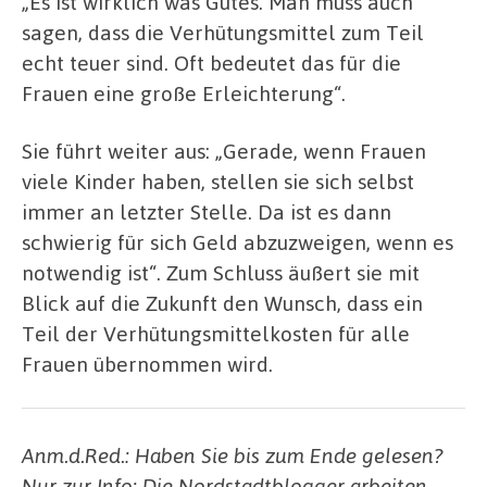
„Es ist wirklich was Gutes. Man muss auch
sagen, dass die Verhütungsmittel zum Teil
echt teuer sind. Oft bedeutet das für die
Frauen eine große Erleichterung“.
Sie führt weiter aus: „Gerade, wenn Frauen
viele Kinder haben, stellen sie sich selbst
immer an letzter Stelle. Da ist es dann
schwierig für sich Geld abzuzweigen, wenn es
notwendig ist“. Zum Schluss äußert sie mit
Blick auf die Zukunft den Wunsch, dass ein
Teil der Verhütungsmittelkosten für alle
Frauen übernommen wird.
Anm.d.Red.: Haben Sie bis zum Ende gelesen?
Nur zur Info: Die Nordstadtblogger arbeiten