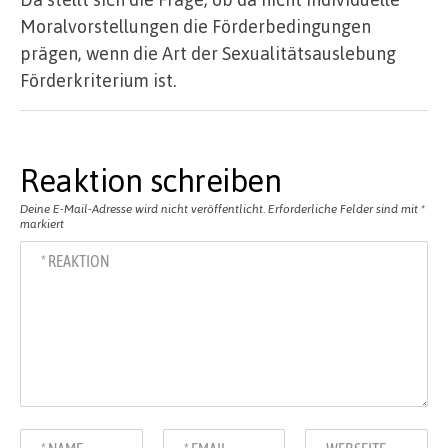
Moralvorstellungen die Förderbedingungen
prägen, wenn die Art der Sexualitätsauslebung
Förderkriterium ist.
Reaktion schreiben
Deine E-Mail-Adresse wird nicht veröffentlicht.
Erforderliche Felder sind mit
*
markiert