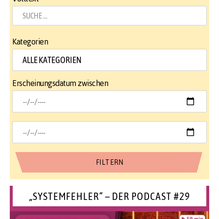
Kategorien
Erscheinungsdatum zwischen
„SYSTEMFEHLER“ – DER PODCAST #29