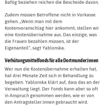
Bafög beziehen reichen die Bescheide davon.
Zudem müssen Betroffene nicht in Vorkasse
gehen. „Wenn man mit dem
Kostenvoranschlag hier ankommt, stellen wir
eine Kostenübernahme aus. Das einzige, was
die Frauen bezahlen müssen, ist der
Eigenanteil“, sagt Yablonska.
Verhütungsmittelfonds für alle Dortmunder:innen
Wer nun die Kostenübernahme erhalten hat,
hat drei Monate Zeit sich in Behandlung zu
begeben. Yablonska klärt auf, dass das an der
Verwaltung liegt. Der Fonds kann aber so oft
in Anspruch genommen werden, wie er von
den Antragsteller:innen gebraucht wird.