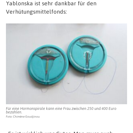
Yablonska ist sehr dankbar für den
Verhütungsmittelfonds:
Für eine Hormonspirale kann eine Frau zwischen 250 und 400 Euro
bezahlen.
Foto: Chimène Goudjinou