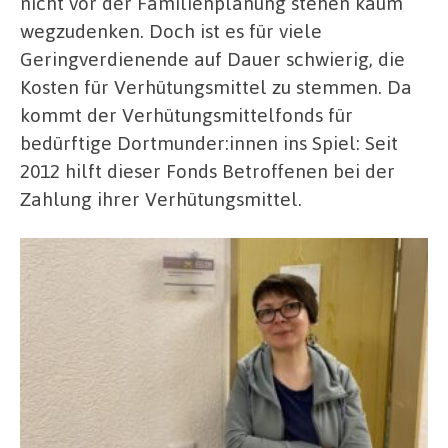
nicht vor der Familienplanung stehen kaum
wegzudenken. Doch ist es für viele
Geringverdienende auf Dauer schwierig, die
Kosten für Verhütungsmittel zu stemmen. Da
kommt der Verhütungsmittelfonds für
bedürftige Dortmunder:innen ins Spiel: Seit
2012 hilft dieser Fonds Betroffenen bei der
Zahlung ihrer Verhütungsmittel.