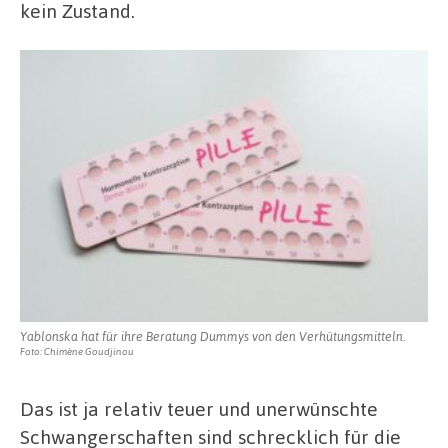
kein Zustand.
Yablonska hat für ihre Beratung Dummys von den Verhütungsmitteln.
Foto: Chimène Goudjinou
Das ist ja relativ teuer und unerwünschte
Schwangerschaften sind schrecklich für die