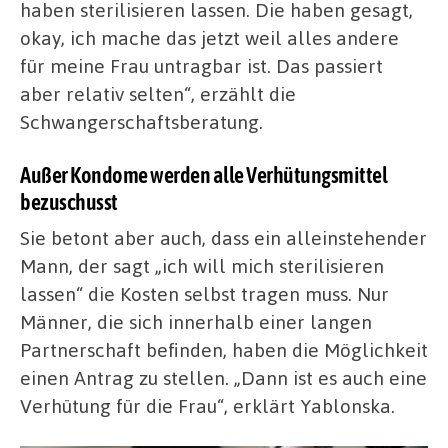
haben sterilisieren lassen. Die haben gesagt,
okay, ich mache das jetzt weil alles andere
für meine Frau untragbar ist. Das passiert
aber relativ selten“, erzählt die
Schwangerschaftsberatung.
Außer Kondome werden alle Verhütungsmittel
bezuschusst
Sie betont aber auch, dass ein alleinstehender
Mann, der sagt „ich will mich sterilisieren
lassen“ die Kosten selbst tragen muss. Nur
Männer, die sich innerhalb einer langen
Partnerschaft befinden, haben die Möglichkeit
einen Antrag zu stellen. „Dann ist es auch eine
Verhütung für die Frau“, erklärt Yablonska.