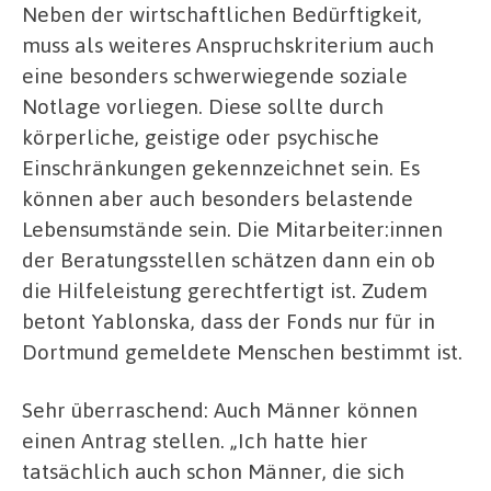
Neben der wirtschaftlichen Bedürftigkeit,
muss als weiteres Anspruchskriterium auch
eine besonders schwerwiegende soziale
Notlage vorliegen. Diese sollte durch
körperliche, geistige oder psychische
Einschränkungen gekennzeichnet sein. Es
können aber auch besonders belastende
Lebensumstände sein. Die Mitarbeiter:innen
der Beratungsstellen schätzen dann ein ob
die Hilfeleistung gerechtfertigt ist. Zudem
betont Yablonska, dass der Fonds nur für in
Dortmund gemeldete Menschen bestimmt ist.
Sehr überraschend: Auch Männer können
einen Antrag stellen. „Ich hatte hier
tatsächlich auch schon Männer, die sich