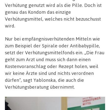
Verhütung genutzt wird als die Pille. Doch ist
genau das Kondom das einzige
Verhütungsmittel, welches nicht bezuschusst
wird.
Nur bei empfängnisverhütenden Mitteln wie
zum Beispiel der Spirale oder Antibabypille,
setzt der Verhütungsmittelfonds ein. „Die Frau
geht zum Arzt und muss sich dann einen
Kostenvoranschlag oder Rezept holen, weil
wir keine Ärzte sind und nichts verordnen
dürfen“, sagt Yablonska, die auch die
Verhütungsberatung übernimmt.