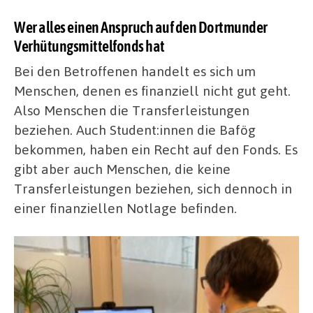
Wer alles einen Anspruch auf den Dortmunder
Verhütungsmittelfonds hat
Bei den Betroffenen handelt es sich um
Menschen, denen es finanziell nicht gut geht.
Also Menschen die Transferleistungen
beziehen. Auch Student:innen die Bafög
bekommen, haben ein Recht auf den Fonds. Es
gibt aber auch Menschen, die keine
Transferleistungen beziehen, sich dennoch in
einer finanziellen Notlage befinden.