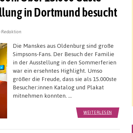
llung in Dortmund besucht
-Redaktion
Die Manskes aus Oldenburg sind große
Simpsons-Fans. Der Besuch der Familie
in der Ausstellung in den Sommerferien
war ein ersehntes Highlight. Umso
größer die Freude, dass sie als 15.000ste
Besucher:innen Katalog und Plakat
mitnehmen konnten. …
WEITERLESEN