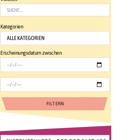
Kategorien
Erscheinungsdatum zwischen