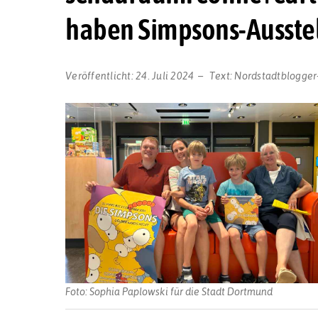
haben Simpsons-Ausste
Veröffentlicht:
24. Juli 2024
Text:
Nordstadtblogger
Foto: Sophia Paplowski für die Stadt Dortmund