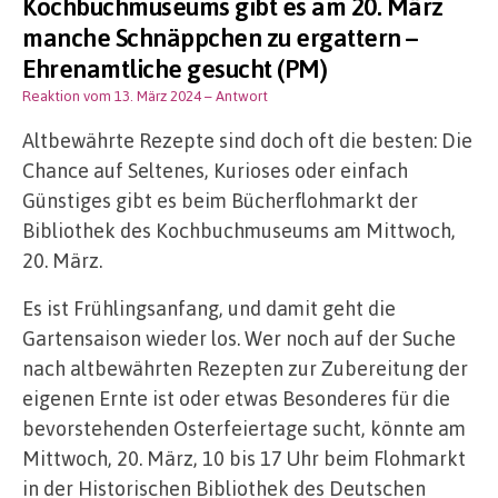
Kochbuchmuseums gibt es am 20. März
manche Schnäppchen zu ergattern –
Ehrenamtliche gesucht (PM)
Reaktion vom 13. März 2024
– Antwort
Altbewährte Rezepte sind doch oft die besten: Die
Chance auf Seltenes, Kurioses oder einfach
Günstiges gibt es beim Bücherflohmarkt der
Bibliothek des Kochbuchmuseums am Mittwoch,
20. März.
Es ist Frühlingsanfang, und damit geht die
Gartensaison wieder los. Wer noch auf der Suche
nach altbewährten Rezepten zur Zubereitung der
eigenen Ernte ist oder etwas Besonderes für die
bevorstehenden Osterfeiertage sucht, könnte am
Mittwoch, 20. März, 10 bis 17 Uhr beim Flohmarkt
in der Historischen Bibliothek des Deutschen