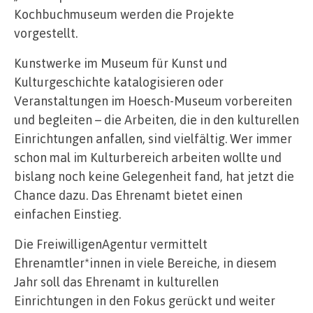
Kochbuchmuseum werden die Projekte
vorgestellt.
Kunstwerke im Museum für Kunst und
Kulturgeschichte katalogisieren oder
Veranstaltungen im Hoesch-Museum vorbereiten
und begleiten – die Arbeiten, die in den kulturellen
Einrichtungen anfallen, sind vielfältig. Wer immer
schon mal im Kulturbereich arbeiten wollte und
bislang noch keine Gelegenheit fand, hat jetzt die
Chance dazu. Das Ehrenamt bietet einen
einfachen Einstieg.
Die FreiwilligenAgentur vermittelt
Ehrenamtler*innen in viele Bereiche, in diesem
Jahr soll das Ehrenamt in kulturellen
Einrichtungen in den Fokus gerückt und weiter