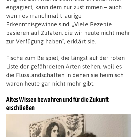
engagiert, kann dem nur zustimmen – auch
wenn es manchmal traurige
Erkenntnisgewinne sind: „Viele Rezepte
basieren auf Zutaten, die wir heute nicht mehr
zur Verfügung haben“, erklärt sie.
Fische zum Beispiel, die längst auf der roten
Liste der gefährdeten Arten stehen, weil es
die Flusslandschaften in denen sie heimisch
waren heute gar nicht mehr gibt.
Altes Wissen bewahren und für die Zukunft
erschließen