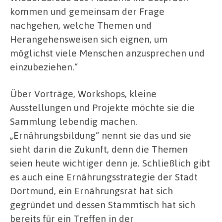
kommen und gemeinsam der Frage
nachgehen, welche Themen und
Herangehensweisen sich eignen, um
möglichst viele Menschen anzusprechen und
einzubeziehen.“
Über Vorträge, Workshops, kleine
Ausstellungen und Projekte möchte sie die
Sammlung lebendig machen.
„Ernährungsbildung“ nennt sie das und sie
sieht darin die Zukunft, denn die Themen
seien heute wichtiger denn je. Schließlich gibt
es auch eine Ernährungsstrategie der Stadt
Dortmund, ein Ernährungsrat hat sich
gegründet und dessen Stammtisch hat sich
bereits für ein Treffen in der