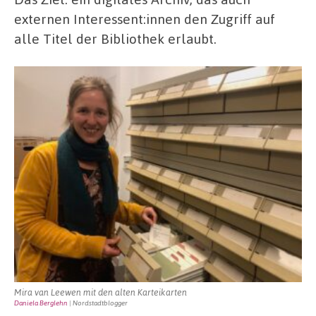
externen Interessent:innen den Zugriff auf
alle Titel der Bibliothek erlaubt.
Mira van Leewen mit den alten Karteikarten
Daniela Berglehn
| Nordstadtblogger