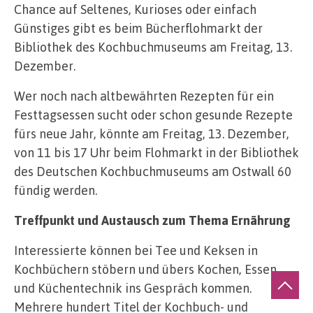
Chance auf Seltenes, Kurioses oder einfach
Günstiges gibt es beim Bücherflohmarkt der
Bibliothek des Kochbuchmuseums am Freitag, 13.
Dezember.
Wer noch nach altbewährten Rezepten für ein
Festtagsessen sucht oder schon gesunde Rezepte
fürs neue Jahr, könnte am Freitag, 13. Dezember,
von 11 bis 17 Uhr beim Flohmarkt in der Bibliothek
des Deutschen Kochbuchmuseums am Ostwall 60
fündig werden.
Treffpunkt und Austausch zum Thema Ernährung
Interessierte können bei Tee und Keksen in
Kochbüchern stöbern und übers Kochen, Essen
und Küchentechnik ins Gespräch kommen.
Mehrere hundert Titel der Kochbuch- und