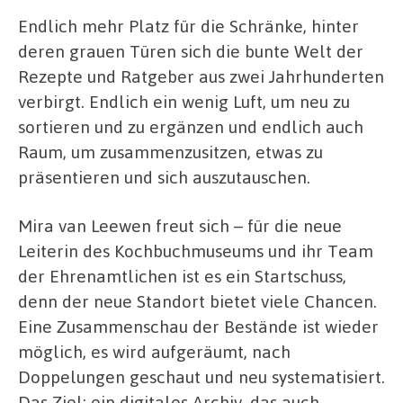
Endlich mehr Platz für die Schränke, hinter
deren grauen Türen sich die bunte Welt der
Rezepte und Ratgeber aus zwei Jahrhunderten
verbirgt. Endlich ein wenig Luft, um neu zu
sortieren und zu ergänzen und endlich auch
Raum, um zusammenzusitzen, etwas zu
präsentieren und sich auszutauschen.
Mira van Leewen freut sich – für die neue
Leiterin des Kochbuchmuseums und ihr Team
der Ehrenamtlichen ist es ein Startschuss,
denn der neue Standort bietet viele Chancen.
Eine Zusammenschau der Bestände ist wieder
möglich, es wird aufgeräumt, nach
Doppelungen geschaut und neu systematisiert.
Das Ziel: ein digitales Archiv, das auch