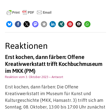
Reaktionen
Erst kochen, dann färben: Offene
Kreativwerkstatt trifft Kochbuchmuseum
im MKK (PM)
Reaktion vom 3. Oktober 2023
– Antwort
Erst kochen, dann färben: Die Offene
Kreativwerkstatt im Museum für Kunst und
Kulturgeschichte (MKK, Hansastr. 3) trifft sich am
Sonntag, 08. Oktober, 13:00 bis 17:00 Uhr zunächst