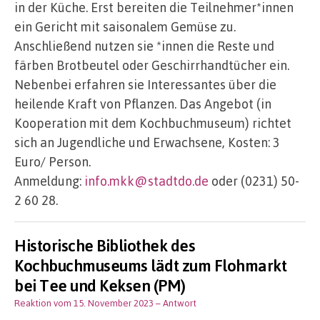
in der Küche. Erst bereiten die Teilnehmer*innen
ein Gericht mit saisonalem Gemüse zu.
Anschließend nutzen sie *innen die Reste und
färben Brotbeutel oder Geschirrhandtücher ein.
Nebenbei erfahren sie Interessantes über die
heilende Kraft von Pflanzen. Das Angebot (in
Kooperation mit dem Kochbuchmuseum) richtet
sich an Jugendliche und Erwachsene, Kosten: 3
Euro/ Person.
Anmeldung:
info.mkk@stadtdo.de
oder (0231) 50-
2 60 28.
Historische Bibliothek des
Kochbuchmuseums lädt zum Flohmarkt
bei Tee und Keksen (PM)
Reaktion vom 15. November 2023
– Antwort