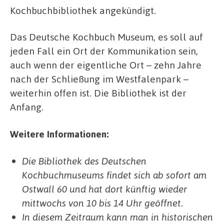
Kochbuchbibliothek angekündigt.
Das Deutsche Kochbuch Museum, es soll auf
jeden Fall ein Ort der Kommunikation sein,
auch wenn der eigentliche Ort – zehn Jahre
nach der Schließung im Westfalenpark –
weiterhin offen ist. Die Bibliothek ist der
Anfang.
Weitere Informationen:
Die Bibliothek des Deutschen
Kochbuchmuseums findet sich ab sofort am
Ostwall 60 und hat dort künftig wieder
mittwochs von 10 bis 14 Uhr geöffnet.
In diesem Zeitraum kann man in historischen