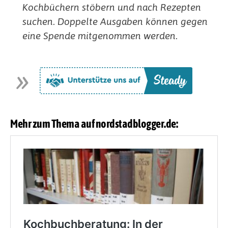
Kochbüchern stöbern und nach Rezepten
suchen. Doppelte Ausgaben können gegen
eine Spende mitgenommen werden.
Mehr zum Thema auf nordstadblogger.de: