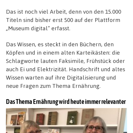
Das ist noch viel Arbeit, denn von den 15.000
Titeln sind bisher erst 500 auf der Plattform
„Museum digital“ erfasst.
Das Wissen, es steckt in den Büchern, den
Köpfen und in einem alten Karteikästen: die
Schlagworte lauten Faksimile, Frühstück oder
auch Ei und Elektrizität. Handschrift und altes
Wissen warten auf ihre Digitalisierung und
neue Fragen zum Thema Ernährung.
Das Thema Ernährung wird heute immer relevanter