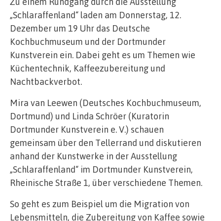
Zu einem Rundgang durch die Ausstellung
„Schlaraffenland“ laden am Donnerstag, 12.
Dezember um 19 Uhr das Deutsche
Kochbuchmuseum und der Dortmunder
Kunstverein ein. Dabei geht es um Themen wie
Küchentechnik, Kaffeezubereitung und
Nachtbackverbot.
Mira van Leewen (Deutsches Kochbuchmuseum,
Dortmund) und Linda Schröer (Kuratorin
Dortmunder Kunstverein e. V.) schauen
gemeinsam über den Tellerrand und diskutieren
anhand der Kunstwerke in der Ausstellung
„Schlaraffenland“ im Dortmunder Kunstverein,
Rheinische Straße 1, über verschiedene Themen.
So geht es zum Beispiel um die Migration von
Lebensmitteln, die Zubereitung von Kaffee sowie