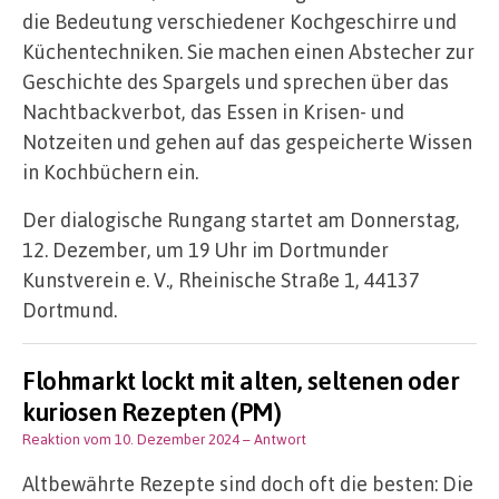
die Bedeutung verschiedener Kochgeschirre und
Küchentechniken. Sie machen einen Abstecher zur
Geschichte des Spargels und sprechen über das
Nachtbackverbot, das Essen in Krisen- und
Notzeiten und gehen auf das gespeicherte Wissen
in Kochbüchern ein.
Der dialogische Rungang startet am Donnerstag,
12. Dezember, um 19 Uhr im Dortmunder
Kunstverein e. V., Rheinische Straße 1, 44137
Dortmund.
Flohmarkt lockt mit alten, seltenen oder
kuriosen Rezepten (PM)
Reaktion vom 10. Dezember 2024
– Antwort
Altbewährte Rezepte sind doch oft die besten: Die