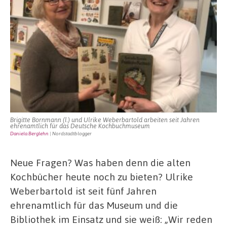
Brigitte Bornmann (l.) und Ulrike Weberbartold arbeiten seit Jahren
ehrenamtlich für das Deutsche Kochbuchmuseum
Daniela Berglehn
| Nordstadtblogger
Neue Fragen? Was haben denn die alten
Kochbücher heute noch zu bieten? Ulrike
Weberbartold ist seit fünf Jahren
ehrenamtlich für das Museum und die
Bibliothek im Einsatz und sie weiß: „Wir reden