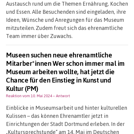
Austausch rund um die Themen Ernährung, Kochen
und Essen. Alle Besuchenden sind eingeladen, ihre
Ideen, Wünsche und Anregungen für das Museum
mitzuteilen. Zudem freut sich das ehrenamtliche
Team immer über Zuwachs.
Museen suchen neue ehrenamtliche
Mitarber*innen Wer schon immer mal im
Museum arbeiten wollte, hat jetzt die
Chance für den Einstieg in Kunst und
Kultur (PM)
Reaktion vom 10. Mai 2024
– Antwort
Einblicke in Museumsarbeit und hinter kulturellen
Kulissen – das können Ehrenamtler jetzt in
Einrichtungen der Stadt Dortmund erleben. In der
„Kultursprechstunde“ am 14. Mai im Deutschen