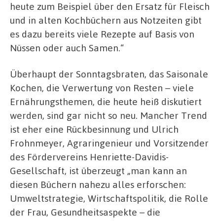
heute zum Beispiel über den Ersatz für Fleisch
und in alten Kochbüchern aus Notzeiten gibt
es dazu bereits viele Rezepte auf Basis von
Nüssen oder auch Samen.“
Überhaupt der Sonntagsbraten, das Saisonale
Kochen, die Verwertung von Resten – viele
Ernährungsthemen, die heute heiß diskutiert
werden, sind gar nicht so neu. Mancher Trend
ist eher eine Rückbesinnung und Ulrich
Frohnmeyer, Agraringenieur und Vorsitzender
des Fördervereins Henriette-Davidis-
Gesellschaft, ist überzeugt „man kann an
diesen Büchern nahezu alles erforschen:
Umweltstrategie, Wirtschaftspolitik, die Rolle
der Frau, Gesundheitsaspekte – die