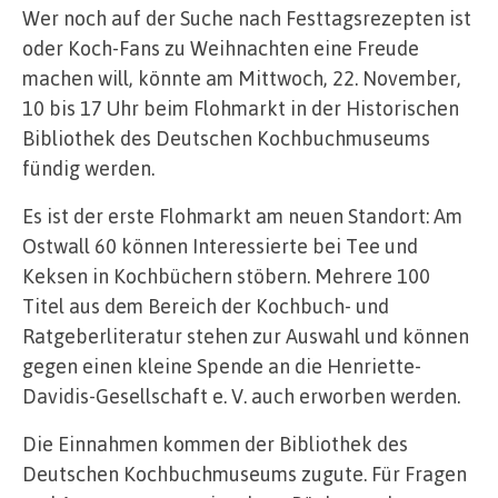
Wer noch auf der Suche nach Festtagsrezepten ist
oder Koch-Fans zu Weihnachten eine Freude
machen will, könnte am Mittwoch, 22. November,
10 bis 17 Uhr beim Flohmarkt in der Historischen
Bibliothek des Deutschen Kochbuchmuseums
fündig werden.
Es ist der erste Flohmarkt am neuen Standort: Am
Ostwall 60 können Interessierte bei Tee und
Keksen in Kochbüchern stöbern. Mehrere 100
Titel aus dem Bereich der Kochbuch- und
Ratgeberliteratur stehen zur Auswahl und können
gegen einen kleine Spende an die Henriette-
Davidis-Gesellschaft e. V. auch erworben werden.
Die Einnahmen kommen der Bibliothek des
Deutschen Kochbuchmuseums zugute. Für Fragen