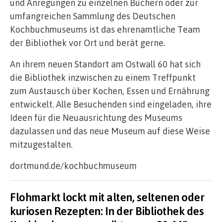
und Anregungen zu einzelnen Büchern oder zur
umfangreichen Sammlung des Deutschen
Kochbuchmuseums ist das ehrenamtliche Team
der Bibliothek vor Ort und berät gerne.
An ihrem neuen Standort am Ostwall 60 hat sich
die Bibliothek inzwischen zu einem Treffpunkt
zum Austausch über Kochen, Essen und Ernährung
entwickelt. Alle Besuchenden sind eingeladen, ihre
Ideen für die Neuausrichtung des Museums
dazulassen und das neue Museum auf diese Weise
mitzugestalten.
dortmund.de/kochbuchmuseum
Flohmarkt lockt mit alten, seltenen oder
kuriosen Rezepten: In der Bibliothek des