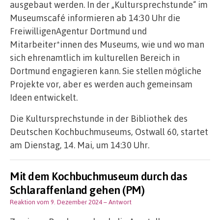
ausgebaut werden. In der „Kultursprechstunde“ im
Museumscafé informieren ab 14:30 Uhr die
FreiwilligenAgentur Dortmund und
Mitarbeiter*innen des Museums, wie und wo man
sich ehrenamtlich im kulturellen Bereich in
Dortmund engagieren kann. Sie stellen mögliche
Projekte vor, aber es werden auch gemeinsam
Ideen entwickelt.
Die Kultursprechstunde in der Bibliothek des
Deutschen Kochbuchmuseums, Ostwall 60, startet
am Dienstag, 14. Mai, um 14:30 Uhr.
Mit dem Kochbuchmuseum durch das
Schlaraffenland gehen (PM)
Reaktion vom 9. Dezember 2024
– Antwort