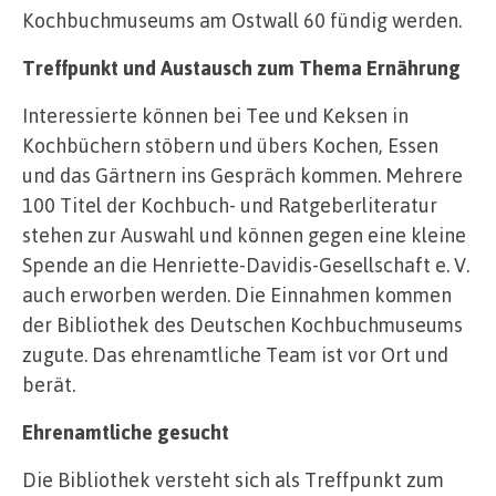
Kochbuchmuseums am Ostwall 60 fündig werden.
Treffpunkt und Austausch zum Thema Ernährung
Interessierte können bei Tee und Keksen in
Kochbüchern stöbern und übers Kochen, Essen
und das Gärtnern ins Gespräch kommen. Mehrere
100 Titel der Kochbuch- und Ratgeberliteratur
stehen zur Auswahl und können gegen eine kleine
Spende an die Henriette-Davidis-Gesellschaft e. V.
auch erworben werden. Die Einnahmen kommen
der Bibliothek des Deutschen Kochbuchmuseums
zugute. Das ehrenamtliche Team ist vor Ort und
berät.
Ehrenamtliche gesucht
Die Bibliothek versteht sich als Treffpunkt zum