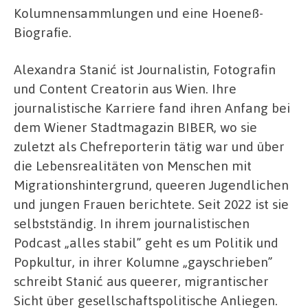
Kolumnensammlungen und eine Hoeneß-
Biografie.
Alexandra Stanić ist Journalistin, Fotografin
und Content Creatorin aus Wien. Ihre
journalistische Karriere fand ihren Anfang bei
dem Wiener Stadtmagazin BIBER, wo sie
zuletzt als Chefreporterin tätig war und über
die Lebensrealitäten von Menschen mit
Migrationshintergrund, queeren Jugendlichen
und jungen Frauen berichtete. Seit 2022 ist sie
selbstständig. In ihrem journalistischen
Podcast „alles stabil” geht es um Politik und
Popkultur, in ihrer Kolumne „gayschrieben”
schreibt Stanić aus queerer, migrantischer
Sicht über gesellschaftspolitische Anliegen.