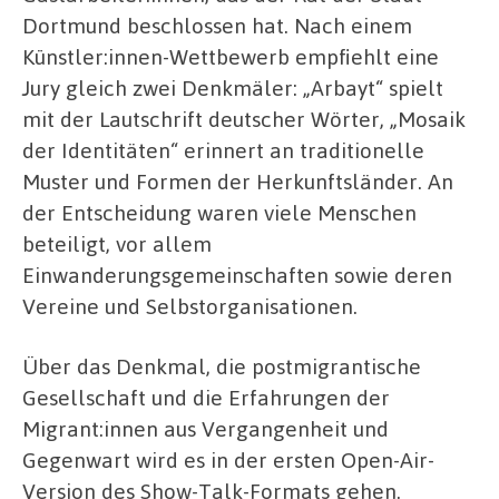
Dortmund beschlossen hat. Nach einem
Künstler:innen-Wettbewerb empfiehlt eine
Jury gleich zwei Denkmäler: „Arbayt“ spielt
mit der Lautschrift deutscher Wörter, „Mosaik
der Identitäten“ erinnert an traditionelle
Muster und Formen der Herkunftsländer. An
der Entscheidung waren viele Menschen
beteiligt, vor allem
Einwanderungsgemeinschaften sowie deren
Vereine und Selbstorganisationen.
Über das Denkmal, die postmigrantische
Gesellschaft und die Erfahrungen der
Migrant:innen aus Vergangenheit und
Gegenwart wird es in der ersten Open-Air-
Version des Show-Talk-Formats gehen.