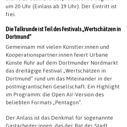
um 20 Uhr (Einlass ab 19 Uhr). Der Eintritt ist
frei.
Die Talkrunde ist Teil des Festivals „Wertschätzen in
Dortmund“
Gemeinsam mit vielen Künstler:innen und
Kooperationspartner:innen feiert Urbane
Künste Ruhr auf dem Dortmunder Nordmarkt
das dreitägige Festival „Wertschätzen in
Dortmund“ rund um das Miteinander in der
postmigrantischen Gesellschaft. Ein Highlight
im Programm: die Open Air-Version des
beliebten Formats „Pentagon“.
Der Anlass ist das Denkmal für sogenannte
Gastarbeiter:innen, das der Rat der Stadt