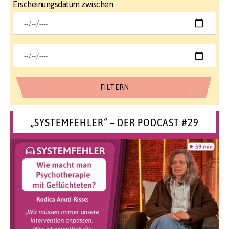
Erscheinungsdatum zwischen
„SYSTEMFEHLER“ – DER PODCAST #29