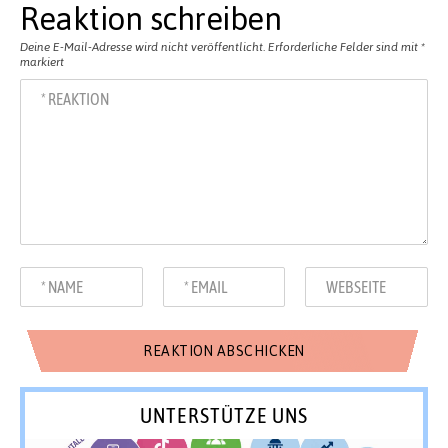
Reaktion schreiben
Deine E-Mail-Adresse wird nicht veröffentlicht.
Erforderliche Felder sind mit
*
markiert
UNTERSTÜTZE UNS