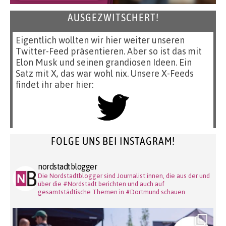
AUSGEZWITSCHERT!
Eigentlich wollten wir hier weiter unseren
Twitter-Feed präsentieren. Aber so ist das mit
Elon Musk und seinen grandiosen Ideen. Ein
Satz mit X, das war wohl nix. Unsere X-Feeds
findet ihr aber hier:
FOLGE UNS BEI INSTAGRAM!
nordstadtblogger
Die Nordstadtblogger sind Journalist:innen, die aus der und
über die #Nordstadt berichten und auch auf
gesamtstädtische Themen in #Dortmund schauen