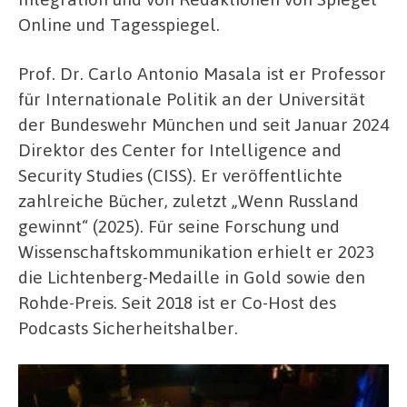
Online und Tagesspiegel.
Prof. Dr. Carlo Antonio Masala ist er Professor
für Internationale Politik an der Universität
der Bundeswehr München und seit Januar 2024
Direktor des Center for Intelligence and
Security Studies (CISS). Er veröffentlichte
zahlreiche Bücher, zuletzt „Wenn Russland
gewinnt“ (2025). Für seine Forschung und
Wissenschaftskommunikation erhielt er 2023
die Lichtenberg-Medaille in Gold sowie den
Rohde-Preis. Seit 2018 ist er Co-Host des
Podcasts Sicherheitshalber.