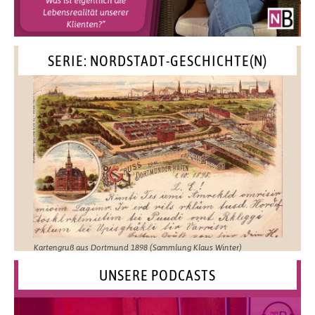
SERIE: NORDSTADT-GESCHICHTE(N)
Kartengruß aus Dortmund 1898 (Sammlung Klaus Winter)
UNSERE PODCASTS