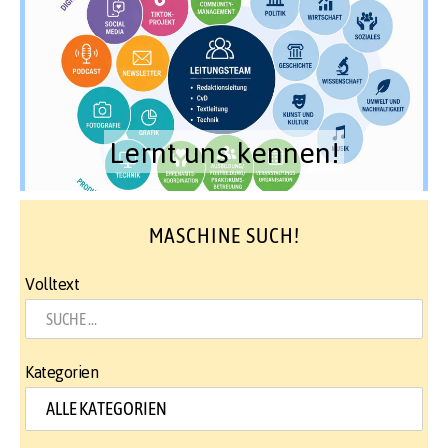
Lernt uns kennen!
MASCHINE SUCH!
Volltext
Kategorien