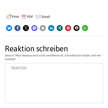
Reaktion schreiben
Deine E-Mail-Adresse wird nicht veröffentlicht.
Erforderliche Felder sind mit
*
markiert