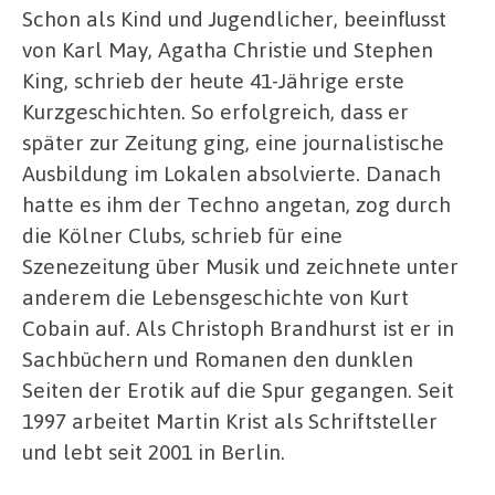
Schon als Kind und Jugendlicher, beeinflusst
von Karl May, Agatha Christie und Stephen
King, schrieb der heute 41-Jährige erste
Kurzgeschichten. So erfolgreich, dass er
später zur Zeitung ging, eine journalistische
Ausbildung im Lokalen absolvierte. Danach
hatte es ihm der Techno angetan, zog durch
die Kölner Clubs, schrieb für eine
Szenezeitung über Musik und zeichnete unter
anderem die Lebensgeschichte von Kurt
Cobain auf. Als Christoph Brandhurst ist er in
Sachbüchern und Romanen den dunklen
Seiten der Erotik auf die Spur gegangen. Seit
1997 arbeitet Martin Krist als Schriftsteller
und lebt seit 2001 in Berlin.