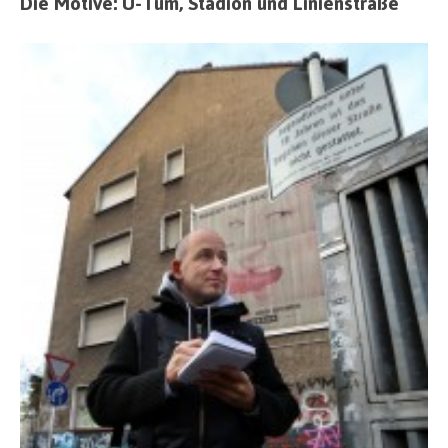
Die Motive: U-Tum, Stadion und Linienstraße