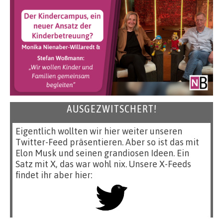
AUSGEZWITSCHERT!
Eigentlich wollten wir hier weiter unseren
Twitter-Feed präsentieren. Aber so ist das mit
Elon Musk und seinen grandiosen Ideen. Ein
Satz mit X, das war wohl nix. Unsere X-Feeds
findet ihr aber hier: