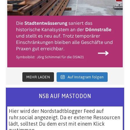
MEHR LADEN
Auf Instagram folgen
NSB AUF MASTODON
Hier wird der Nordstadtblogger Feed auf
ruhr.social angezeigt. Da er externe Ressourcen
lädt, solltest Du dem erst mit einem Klick