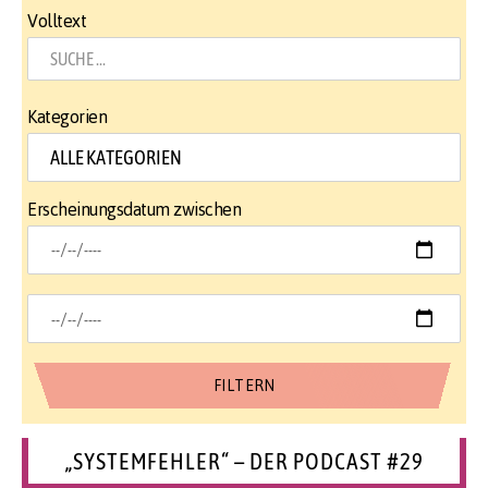
Volltext
Kategorien
Erscheinungsdatum zwischen
„SYSTEMFEHLER“ – DER PODCAST #29