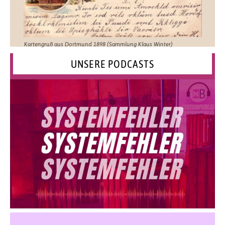
Kartengruß aus Dortmund 1898 (Sammlung Klaus Winter)
UNSERE PODCASTS