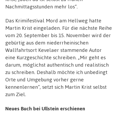
Nachmittagsstunden mehr los“.
Das Krimifestival Mord am Hellweg hatte
Martin Krist eingeladen. Für die nächste Reihe
vom 20. September bis 15. November wird der
gebürtig aus dem niederrheinischen
Wallfahrtsort Kevelaer stammende Autor
eine Kurzgeschichte schreiben. „Mir geht es
darum, möglichst authentisch und realistisch
zu schreiben. Deshalb möchte ich unbedingt
Orte und Umgebung vorher gerne
kennenlernen“, setzt sich Martin Krist selbst
zum Ziel.
Neues Buch bei Ullstein erschienen