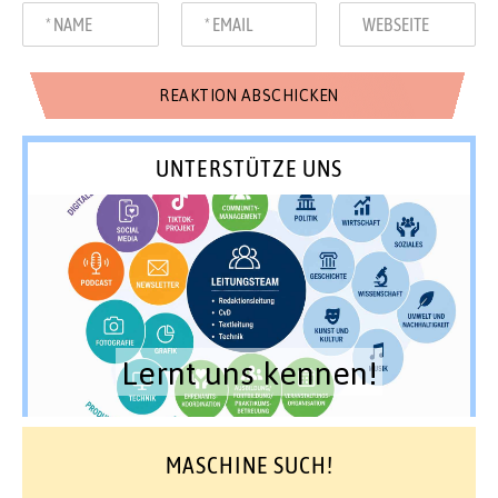
UNTERSTÜTZE UNS
Lernt uns kennen!
MASCHINE SUCH!