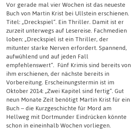
Vor gerade mal vier Wochen ist das neueste
Buch von Martin Krist bei Ullstein erschienen.
Titel: „Dreckspiel“. Ein Thriller. Damit ist er
zurzeit unterwegs auf Lesereise. Fachmedien
loben: „Dreckspiel ist ein Thriller, der
mitunter starke Nerven erfordert. Spannend,
aufwühlend und auf jeden Fall
empfehlenswert“. Fünf Krimis sind bereits von
ihm erschienen, der nächste bereits in
Vorbereitung. Erscheinungstermin ist im
Oktober 2014: „Zwei Kapitel sind fertig“. Gut
neun Monate Zeit benötigt Martin Krist für ein
Buch – die Kurzgeschichte für Mord am
Hellweg mit Dortmunder Eindrücken könnte
schon in eineinhalb Wochen vorliegen.