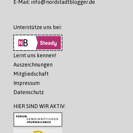
E-Mail: info@nordstadtblogger.de
Unterstütze uns bei:
Lernt uns kennen!
Auszeichnungen
Mitgliedschaft
Impressum
Datenschutz
HIER SIND WIR AKTIV: