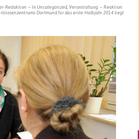
er-Redaktion
In
Uncategorized
,
Veranstaltung
Reaktion
tslosenzentrums Dortmund für das erste Halbjahr 2014 liegt