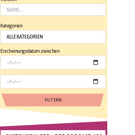
Kategorien
Erscheinungsdatum zwischen