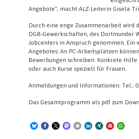
Angebote“, macht ALZ-Leiterin Gisela Tr
Durch eine enge Zusammenarbeit wird d
DGB-Gewerkschaften, des Dortmunder We
Jobcenters in Anspruch genommen. Ein 
Angebotes: An PC-Arbeitsplätzen können
Bewerbungen schreiben. Konkrete Hilfe
oder auch Kurse speziell für Frauen.
Anmeldungen und Informationen: Tel.: 0
Das Gesamtprogramm als pdf zum Dow