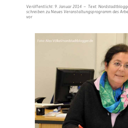
Veröffentlicht:
9. Januar 2014
Text:
Nordstadtblogg
schreiben
zu Neues Veranstaltungsprogramm des Arbei
vor