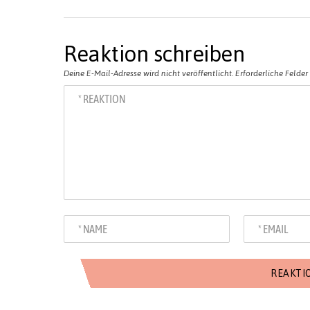
Reaktion schreiben
Deine E-Mail-Adresse wird nicht veröffentlicht.
Erforderliche Felder