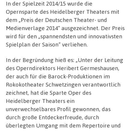
In der Spielzeit 2014/15 wurde die
Opernsparte des Heidelberger Theaters mit
dem „Preis der Deutschen Theater- und
Medienverlage 2014“ ausgezeichnet. Der Preis
wird für den „spannendsten und innovativsten
Spielplan der Saison“ verliehen.
In der Begründung hieß es: „Unter der Leitung
des Operndirektors Heribert Germeshausen,
der auch für die Barock-Produktionen im
Rokokotheater Schwetzingen verantwortlich
zeichnet, hat die Sparte Oper des
Heidelberger Theaters ein
unverwechselbares Profil gewonnen, das
durch große Entdeckerfreude, durch
überlegten Umgang mit dem Repertoire und