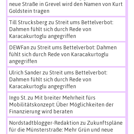
neue Straße in Grevel wird den Namen von Kurt
Goldstein tragen
Till Strucksberg
zu
Streit ums Bettelverbot:
Dahmen fühlt sich durch Rede von
Karacakurtoglu angegriffen
DEWFan
zu
Streit ums Bettelverbot: Dahmen
fühlt sich durch Rede von Karacakurtoglu
angegriffen
Ulrich Sander
zu
Streit ums Bettelverbot:
Dahmen fühlt sich durch Rede von
Karacakurtoglu angegriffen
Ingo St.
zu
Mit breiter Mehrheit fürs
Mobilitätskonzept: Über Möglichkeiten der
Finanzierung wird beraten
Nordstadtblogger-Redaktion
zu
Zukunftspläne
für die Münsterstraße: Mehr Grün und neue