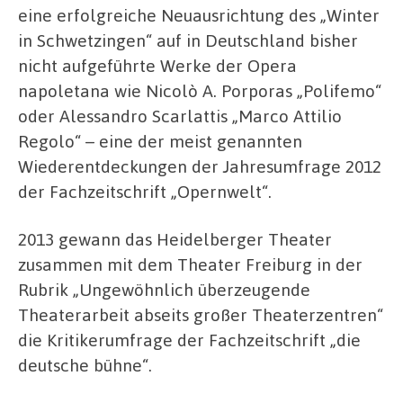
eine erfolgreiche Neuausrichtung des „Winter
in Schwetzingen“ auf in Deutschland bisher
nicht aufgeführte Werke der Opera
napoletana wie Nicolò A. Porporas „Polifemo“
oder Alessandro Scarlattis „Marco Attilio
Regolo“ – eine der meist genannten
Wiederentdeckungen der Jahresumfrage 2012
der Fachzeitschrift „Opernwelt“.
2013 gewann das Heidelberger Theater
zusammen mit dem Theater Freiburg in der
Rubrik „Ungewöhnlich überzeugende
Theaterarbeit abseits großer Theaterzentren“
die Kritikerumfrage der Fachzeitschrift „die
deutsche bühne“.