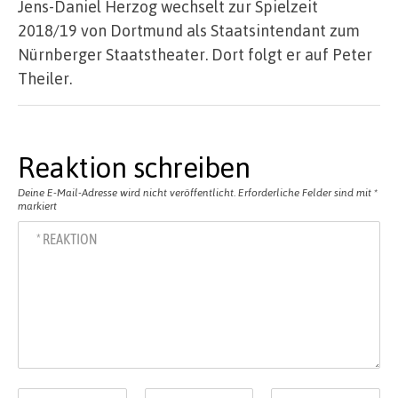
Jens-Daniel Herzog wechselt zur Spielzeit
2018/19 von Dortmund als Staatsintendant zum
Nürnberger Staatstheater. Dort folgt er auf Peter
Theiler.
Reaktion schreiben
Deine E-Mail-Adresse wird nicht veröffentlicht.
Erforderliche Felder sind mit
*
markiert