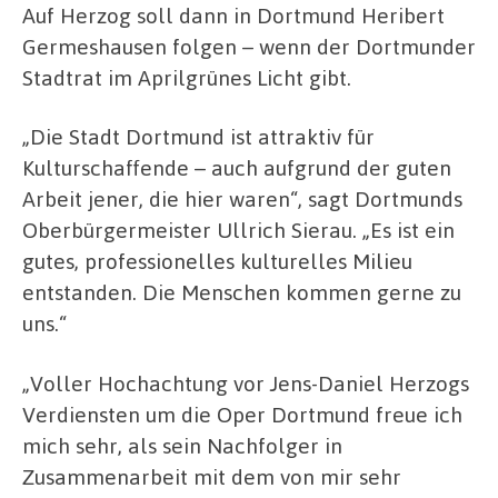
Auf Herzog soll dann in Dortmund Heribert
Germeshausen folgen – wenn der Dortmunder
Stadtrat im Aprilgrünes Licht gibt.
„Die Stadt Dortmund ist attraktiv für
Kulturschaffende – auch aufgrund der guten
Arbeit jener, die hier waren“, sagt Dortmunds
Oberbürgermeister Ullrich Sierau. „Es ist ein
gutes, professionelles kulturelles Milieu
entstanden. Die Menschen kommen gerne zu
uns.“
„Voller Hochachtung vor Jens-Daniel Herzogs
Verdiensten um die Oper Dortmund freue ich
mich sehr, als sein Nachfolger in
Zusammenarbeit mit dem von mir sehr