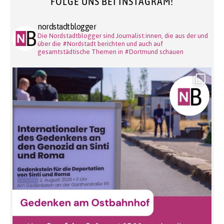
FOLGE UNS BEI INSTAGRAM!
nordstadtblogger
Die Nordstadtblogger sind Journalist:innen, die aus der und
über die #Nordstadt berichten und auch auf
gesamtstädtische Themen in #Dortmund schauen