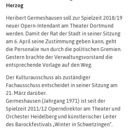
Herzog
Heribert Germeshausen soll zur Spielzeit 2018/19
neuer Opern-Intendant am Theater Dortmund
werden. Damit der Rat der Stadt in seiner Sitzung
am 6. April seine Zustimmung geben kann, geht
die Personalie nun durch die politischen Gremien.
Gestern brachte der Verwaltungsvorstand die
entsprechende Vorlage auf den Weg.
Der Kulturausschuss als zuständiger
Fachausschuss entscheidet in seiner Sitzung am
21. März darüber.
Germeshausen (Jahrgang 1971) ist seit der
Spielzeit 2011/12 Operndirektor am Theater und
Orchester Heidelberg und künstlerischer Leiter
des Barockfestivals „Winter in Schwetzingen“.