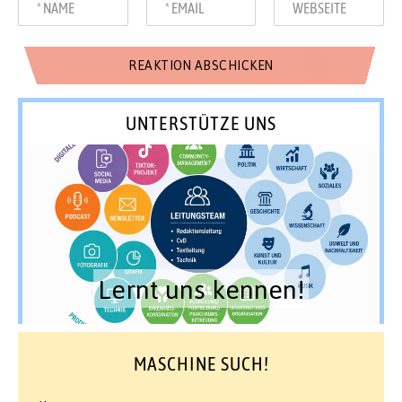
UNTERSTÜTZE UNS
Lernt uns kennen!
MASCHINE SUCH!