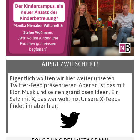
AUSGEZWITSCHERT!
Eigentlich wollten wir hier weiter unseren
Twitter-Feed präsentieren. Aber so ist das mit
Elon Musk und seinen grandiosen Ideen. Ein
Satz mit X, das war wohl nix. Unsere X-Feeds
findet ihr aber hier: