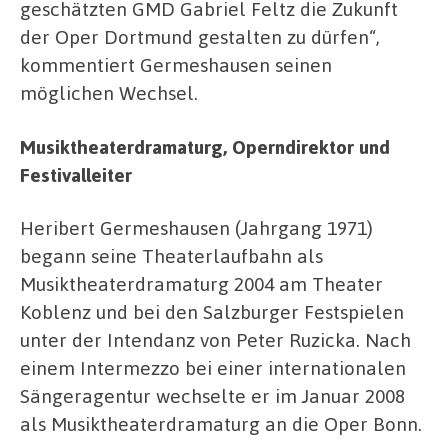
geschätzten GMD Gabriel Feltz die Zukunft
der Oper Dortmund gestalten zu dürfen“,
kommentiert Germeshausen seinen
möglichen Wechsel.
Musiktheaterdramaturg, Operndirektor und
Festivalleiter
Heribert Germeshausen (Jahrgang 1971)
begann seine Theaterlaufbahn als
Musiktheaterdramaturg 2004 am Theater
Koblenz und bei den Salzburger Festspielen
unter der Intendanz von Peter Ruzicka. Nach
einem Intermezzo bei einer internationalen
Sängeragentur wechselte er im Januar 2008
als Musiktheaterdramaturg an die Oper Bonn.