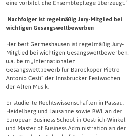
eine vorbildliche Ensemblepflege überzeugt.“
Nachfolger ist regelmäßig Jury-Mitglied bei
wichtigen Gesangswettbewerben
Heribert Germeshausen ist regelmäßig Jury-
Mitglied bei wichtigen Gesangswettbewerben,
u.a. beim „Internationalen
Gesangswettbewerb für Barockoper Pietro
Antonio Cesti“ der Innsbrucker Festwochen
der Alten Musik.
Er studierte Rechtswissenschaften in Passau,
Heidelberg und Lausanne sowie BWL an der
European Business School in Oestrich-Winkel
und Master of Business Administration an der