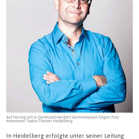
Auf Herzog soll in Dortmund Heribert Germeshausen folgen. Foto:
Annemone Taake/Theater Heidelberg
In Heidelberg erfolgte unter seiner Leitung