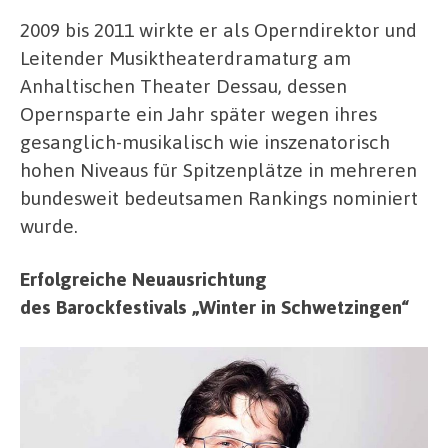
2009 bis 2011 wirkte er als Operndirektor und
Leitender Musiktheaterdramaturg am
Anhaltischen Theater Dessau, dessen
Opernsparte ein Jahr später wegen ihres
gesanglich-musikalisch wie inszenatorisch
hohen Niveaus für Spitzenplätze in mehreren
bundesweit bedeutsamen Rankings nominiert
wurde.
Erfolgreiche Neuausrichtung
des Barockfestivals „Winter in Schwetzingen“