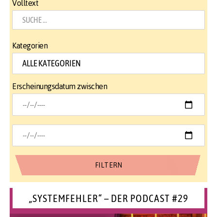
Volltext
Kategorien
Erscheinungsdatum zwischen
„SYSTEMFEHLER“ – DER PODCAST #29