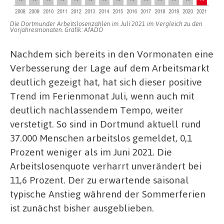
Die Dortmunder Arbeitslosenzahlen im Juli 2021 im Vergleich zu den
Vorjahresmonaten. Grafik: AfADO
Nachdem sich bereits in den Vormonaten eine
Verbesserung der Lage auf dem Arbeitsmarkt
deutlich gezeigt hat, hat sich dieser positive
Trend im Ferienmonat Juli, wenn auch mit
deutlich nachlassendem Tempo, weiter
verstetigt. So sind in Dortmund aktuell rund
37.000 Menschen arbeitslos gemeldet, 0,1
Prozent weniger als im Juni 2021. Die
Arbeitslosenquote verharrt unverändert bei
11,6 Prozent. Der zu erwartende saisonal
typische Anstieg während der Sommerferien
ist zunächst bisher ausgeblieben.