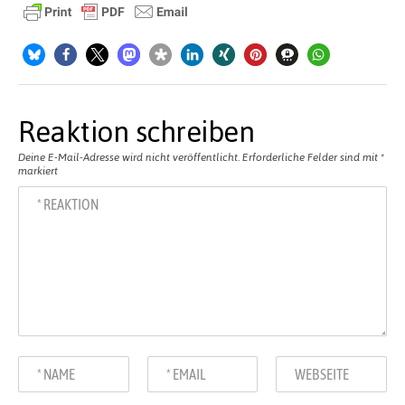
Reaktion schreiben
Deine E-Mail-Adresse wird nicht veröffentlicht.
Erforderliche Felder sind mit
*
markiert