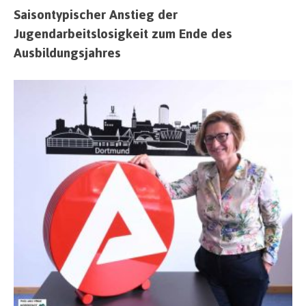
Saisontypischer Anstieg der
Jugendarbeitslosigkeit zum Ende des
Ausbildungsjahres