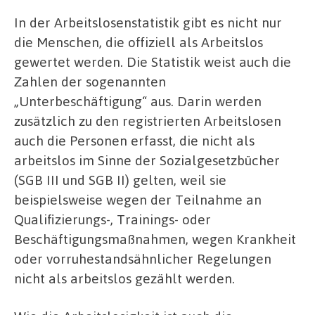
In der Arbeitslosenstatistik gibt es nicht nur
die Menschen, die offiziell als Arbeitslos
gewertet werden. Die Statistik weist auch die
Zahlen der sogenannten
„Unterbeschäftigung“ aus. Darin werden
zusätzlich zu den registrierten Arbeitslosen
auch die Personen erfasst, die nicht als
arbeitslos im Sinne der Sozialgesetzbücher
(SGB III und SGB II) gelten, weil sie
beispielsweise wegen der Teilnahme an
Qualifizierungs-, Trainings- oder
Beschäftigungsmaßnahmen, wegen Krankheit
oder vorruhestandsähnlicher Regelungen
nicht als arbeitslos gezählt werden.