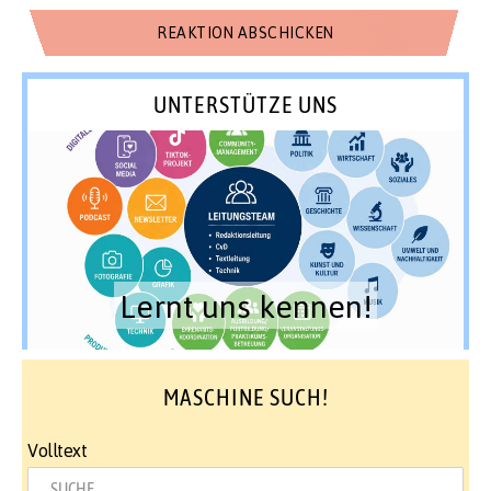
UNTERSTÜTZE UNS
Lernt uns kennen!
MASCHINE SUCH!
Volltext