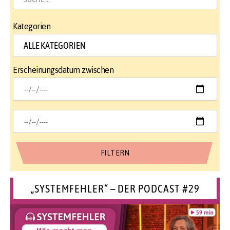
Kategorien
Erscheinungsdatum zwischen
„SYSTEMFEHLER“ – DER PODCAST #29