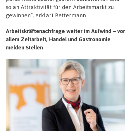
so an Attraktivität für den Arbeitsmarkt zu
gewinnen“, erklärt Bettermann.
Arbeitskräftenachfrage weiter im Aufwind – vor
allem Zeitarbeit, Handel und
Gastronomie
melden Stellen