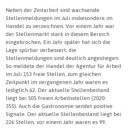
Neben der Zeitarbeit sind wachsende
Stellenmeldungen im Juli insbesondere im
Handel zu verzeichnen. Vor einem Jahr war
der Stellenmarkt stark in diesem Bereich
eingebrochen, Ein Jahr später hat sich die
Lage spürbar verbessert, die
Stellenmeldungen sind deutlich angestiegen.
So meldete der Handel der Agentur für Arbeit
im Juli 153 freie Stellen, zum gleichen
Zeitpunkt im vergangenen Jahr waren es
lediglich 62. Der aktuelle Stellenbestand
liegt bei 505 freien Arbeitsstellen (2020:
355). Auch die Gastronomie sendet positive
Signale. Der aktuelle Stellenbestand liegt bei
226 Stellen, vor einem Jahr waren es 99.