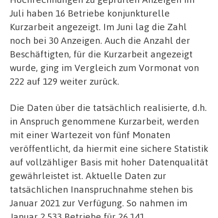
Juli haben 16 Betriebe konjunkturelle
Kurzarbeit angezeigt. Im Juni lag die Zahl
noch bei 30 Anzeigen. Auch die Anzahl der
Beschäftigten, für die Kurzarbeit angezeigt
wurde, ging im Vergleich zum Vormonat von
222 auf 129 weiter zurück.
Die Daten über die tatsächlich realisierte, d.h.
in Anspruch genommene Kurzarbeit, werden
mit einer Wartezeit von fünf Monaten
veröffentlicht, da hiermit eine sichere Statistik
auf vollzähliger Basis mit hoher Datenqualität
gewährleistet ist. Aktuelle Daten zur
tatsächlichen Inanspruchnahme stehen bis
Januar 2021 zur Verfügung. So nahmen im
Januar 2.533 Betriebe für 26.141