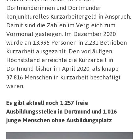
Dortmunderinnen und Dortmunder
konjunkturelles Kurzarbeitergeld in Anspruch.
Damit sind die Zahlen im Vergleich zum
Vormonat gestiegen. Im Dezember 2020
wurde an 13.995 Personen in 2.231 Betrieben
Kurzarbeit ausgezahlt. Den vorläufigen
Höchststand erreichte die Kurzarbeit in
Dortmund bisher im April 2020, als knapp
37.816 Menschen in Kurzarbeit beschäftigt
waren.
Es gibt aktuell noch 1.257 freie
Ausbildungsstellen in Dortmund und 1.016
junge Menschen ohne Ausbildungsplatz