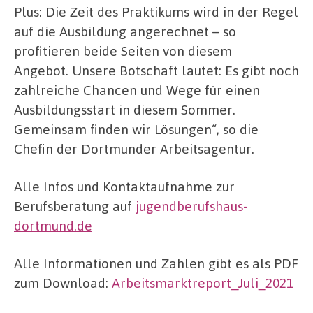
Plus: Die Zeit des Praktikums wird in der Regel
auf die Ausbildung angerechnet – so
profitieren beide Seiten von diesem
Angebot. Unsere Botschaft lautet: Es gibt noch
zahlreiche Chancen und Wege für einen
Ausbildungsstart in diesem Sommer.
Gemeinsam finden wir Lösungen“, so die
Chefin der Dortmunder Arbeitsagentur.
Alle Infos und Kontaktaufnahme zur
Berufsberatung auf
jugendberufshaus-
dortmund.de
Alle Informationen und Zahlen gibt es als PDF
zum Download:
Arbeitsmarktreport_Juli_2021