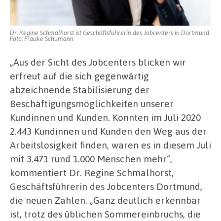
Dr. Regine Schmalhorst ist Geschäftsführerin des Jobcenters in Dortmund.
Foto: Frauke Schumann
„Aus der Sicht des Jobcenters blicken wir
erfreut auf die sich gegenwärtig
abzeichnende Stabilisierung der
Beschäftigungsmöglichkeiten unserer
Kundinnen und Kunden. Konnten im Juli 2020
2.443 Kundinnen und Kunden den Weg aus der
Arbeitslosigkeit finden, waren es in diesem Juli
mit 3.471 rund 1.000 Menschen mehr“,
kommentiert Dr. Regine Schmalhorst,
Geschäftsführerin des Jobcenters Dortmund,
die neuen Zahlen. „Ganz deutlich erkennbar
ist, trotz des üblichen Sommereinbruchs, die