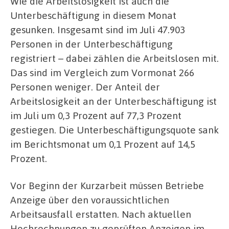
Wie die Arbeitslosigkeit ist auch die
Unterbeschäftigung in diesem Monat
gesunken. Insgesamt sind im Juli 47.903
Personen in der Unterbeschäftigung
registriert – dabei zählen die Arbeitslosen mit.
Das sind im Vergleich zum Vormonat 266
Personen weniger. Der Anteil der
Arbeitslosigkeit an der Unterbeschäftigung ist
im Juli um 0,3 Prozent auf 77,3 Prozent
gestiegen. Die Unterbeschäftigungsquote sank
im Berichtsmonat um 0,1 Prozent auf 14,5
Prozent.
Vor Beginn der Kurzarbeit müssen Betriebe
Anzeige über den voraussichtlichen
Arbeitsausfall erstatten. Nach aktuellen
Hochrechnungen zu geprüften Anzeigen im