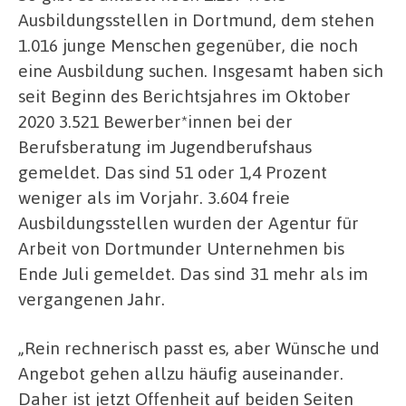
Ausbildungsstellen in Dortmund, dem stehen
1.016 junge Menschen gegenüber, die noch
eine Ausbildung suchen. Insgesamt haben sich
seit Beginn des Berichtsjahres im Oktober
2020 3.521 Bewerber*innen bei der
Berufsberatung im Jugendberufshaus
gemeldet. Das sind 51 oder 1,4 Prozent
weniger als im Vorjahr. 3.604 freie
Ausbildungsstellen wurden der Agentur für
Arbeit von Dortmunder Unternehmen bis
Ende Juli gemeldet. Das sind 31 mehr als im
vergangenen Jahr.
„Rein rechnerisch passt es, aber Wünsche und
Angebot gehen allzu häufig auseinander.
Daher ist jetzt Offenheit auf beiden Seiten