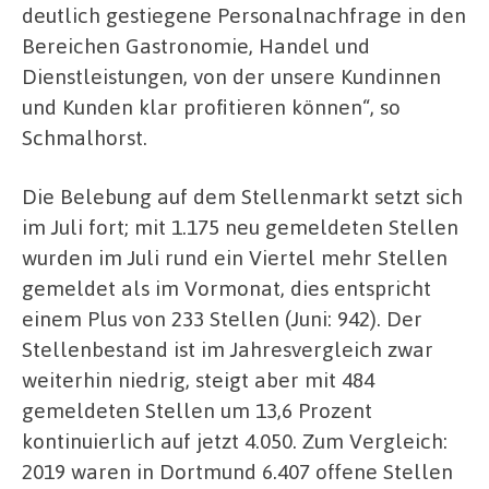
deutlich gestiegene Personalnachfrage in den
Bereichen Gastronomie, Handel und
Dienstleistungen, von der unsere Kundinnen
und Kunden klar profitieren können“, so
Schmalhorst.
Die Belebung auf dem Stellenmarkt setzt sich
im Juli fort; mit 1.175 neu gemeldeten Stellen
wurden im Juli rund ein Viertel mehr Stellen
gemeldet als im Vormonat, dies entspricht
einem Plus von 233 Stellen (Juni: 942). Der
Stellenbestand ist im Jahresvergleich zwar
weiterhin niedrig, steigt aber mit 484
gemeldeten Stellen um 13,6 Prozent
kontinuierlich auf jetzt 4.050. Zum Vergleich:
2019 waren in Dortmund 6.407 offene Stellen