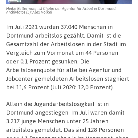
Heike Bettermann ist Chefin der Agentur für Arbeit in Dortmund.
Archivfotos (3): Alex Völkel
Im Juli 2021 wurden 37.040 Menschen in
Dortmund arbeitslos gezählt. Damit ist die
Gesamtzahl der Arbeitslosen in der Stadt im
Vergleich zum Vormonat um 44 Personen
oder 0,1 Prozent gesunken. Die
Arbeitslosenquote für alle bei Agentur und
Jobcenter gemeldeten Arbeitslosen stagniert
bei 11,6 Prozent (Juli 2020: 12,0 Prozent).
Allein die Jugendarbeitslosigkeit ist in
Dortmund angestiegen: Im Juli waren damit
3.217 junge Menschen unter 25 Jahren
arbeitslos gemeldet. Das sind 128 Personen