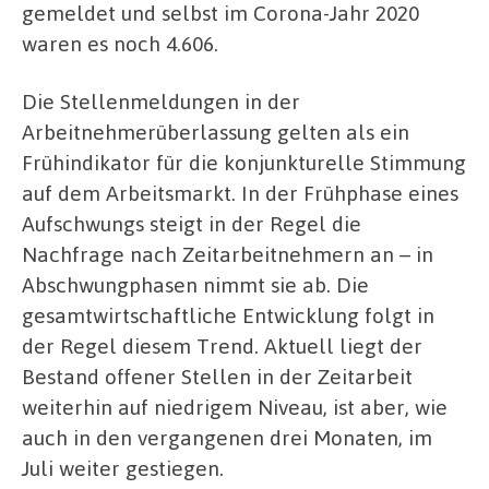
gemeldet und selbst im Corona-Jahr 2020
waren es noch 4.606.
Die Stellenmeldungen in der
Arbeitnehmerüberlassung gelten als ein
Frühindikator für die konjunkturelle Stimmung
auf dem Arbeitsmarkt. In der Frühphase eines
Aufschwungs steigt in der Regel die
Nachfrage nach Zeitarbeitnehmern an – in
Abschwungphasen nimmt sie ab. Die
gesamtwirtschaftliche Entwicklung folgt in
der Regel diesem Trend. Aktuell liegt der
Bestand offener Stellen in der Zeitarbeit
weiterhin auf niedrigem Niveau, ist aber, wie
auch in den vergangenen drei Monaten, im
Juli weiter gestiegen.