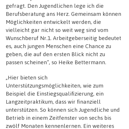
gefragt. Den Jugendlichen lege ich die
Berufsberatung ans Herz. Gemeinsam können
Möglichkeiten entwickelt werden, die
vielleicht gar nicht so weit weg sind vom
Wunschberuf Nr.1. Arbeitgeberseitig bedeutet
es, auch jungen Menschen eine Chance zu
geben, die auf den ersten Blick nicht zu
passen scheinen“, so Heike Bettermann.
„Hier bieten sich
Unterstützungsmöglichkeiten, wie zum
Beispiel die Einstiegsqualifizierung, ein
Langzeitpraktikum, dass wir finanziell
unterstützen. So können sich Jugendliche und
Betrieb in einem Zeitfenster von sechs bis
zwölf Monaten kennenlernen. Ein weiteres