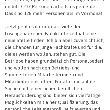
im Juli 3.217 Personen arbeitslos gemeldet.
Das sind 128 mehr Personen als im Vormonat.
„Jetzt geht es darum, dass viele der
frischgebackenen Fachkräfte zeitnah eine
neue Stelle finden. Ich bin aber zuversichtlich,
die Chancen für junge Fachkräfte und für die,
die es werden wollen, stehen gut. Die
Betriebe haben grundsätzlich Personalbedarf
und wollen nach den Betriebs- und
Sommerferien Mitarbeiterinnen und
Mitarbeiter einstellen. Für alle, die auf der
Suche nach einer neuen beruflichen
Herausforderung sind, bieten sich vielfältige
Möglichkeiten mit einer Qualifizierung, das
persönliche Leistungsprofil aufzuwerten und