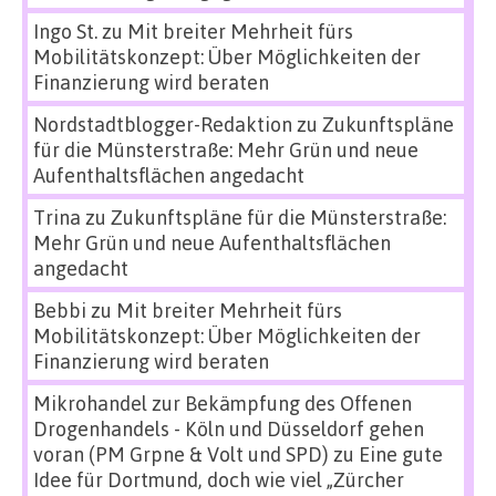
Ingo St.
zu
Mit breiter Mehrheit fürs
Mobilitätskonzept: Über Möglichkeiten der
Finanzierung wird beraten
Nordstadtblogger-Redaktion
zu
Zukunftspläne
für die Münsterstraße: Mehr Grün und neue
Aufenthaltsflächen angedacht
Trina
zu
Zukunftspläne für die Münsterstraße:
Mehr Grün und neue Aufenthaltsflächen
angedacht
Bebbi
zu
Mit breiter Mehrheit fürs
Mobilitätskonzept: Über Möglichkeiten der
Finanzierung wird beraten
Mikrohandel zur Bekämpfung des Offenen
Drogenhandels - Köln und Düsseldorf gehen
voran (PM Grpne & Volt und SPD)
zu
Eine gute
Idee für Dortmund, doch wie viel „Zürcher