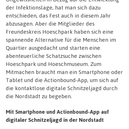
der Infektionslage, hat man sich dazu
entschieden, das Fest auch in diesem Jahr
abzusagen. Aber die Mitglieder des
Freundeskreis Hoeschpark haben sich eine
spannende Alternative für die Menschen im
Quartier ausgedacht und starten eine
abenteuerliche Schatzsuche zwischen
Hoeschpark und Hoeschmuseum. Zum
Mitmachen braucht man ein Smartphone oder
Tablet und die Actionbound-App, um sich auf
die kontaktlose digitale Schnitzeljagd durch
die Nordstadt zu begeben.
Mit Smartphone und Actionbound-App auf
digitaler Schnitzeljagd in der Nordstadt