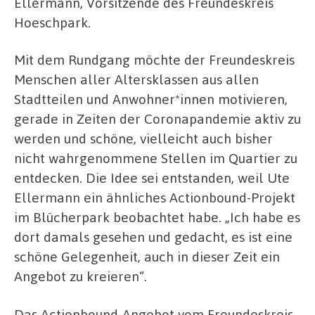
Ellermann, Vorsitzende des Freundeskreis
Hoeschpark.
Mit dem Rundgang möchte der Freundeskreis
Menschen aller Altersklassen aus allen
Stadtteilen und Anwohner*innen motivieren,
gerade in Zeiten der Coronapandemie aktiv zu
werden und schöne, vielleicht auch bisher
nicht wahrgenommene Stellen im Quartier zu
entdecken. Die Idee sei entstanden, weil Ute
Ellermann ein ähnliches Actionbound-Projekt
im Blücherpark beobachtet habe. „Ich habe es
dort damals gesehen und gedacht, es ist eine
schöne Gelegenheit, auch in dieser Zeit ein
Angebot zu kreieren“.
Das Actionbound-Angebot vom Freundeskreis