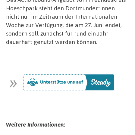
Hoeschpark steht den Dortmunder*innen
nicht nur im Zeitraum der Internationalen
Woche zur Verfügung, die am 27. Juni endet,
sondern soll zunächst für rund ein Jahr
dauerhaft genutzt werden können.
Weitere Informationen: