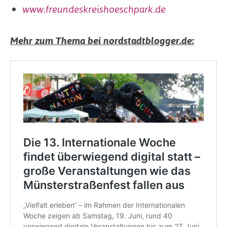
www.freundeskreishoeschpark.de
Mehr zum Thema bei nordstadtblogger.de: