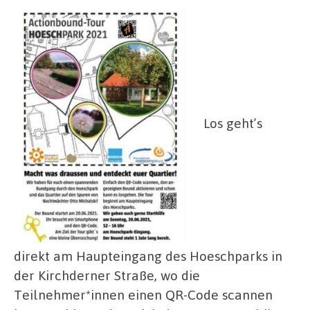
Los geht’s
direkt am Haupteingang des Hoeschparks in
der Kirchderner Straße, wo die
Teilnehmer*innen einen QR-Code scannen