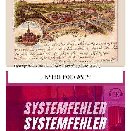
Kartengruß aus Dortmund 1898 (Sammlung Klaus Winter)
UNSERE PODCASTS