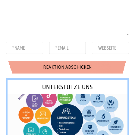
UNTERSTÜTZE UNS