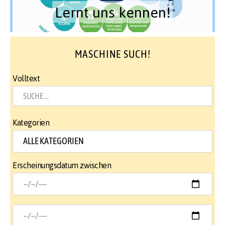
Lernt uns kennen!
MASCHINE SUCH!
Volltext
Kategorien
Erscheinungsdatum zwischen