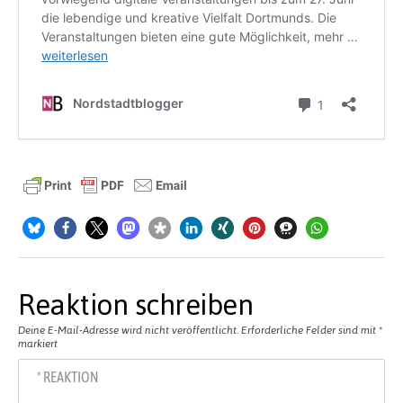
Reaktion schreiben
Deine E-Mail-Adresse wird nicht veröffentlicht.
Erforderliche Felder sind mit
*
markiert