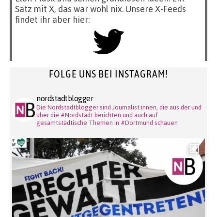
Satz mit X, das war wohl nix. Unsere X-Feeds
findet ihr aber hier:
FOLGE UNS BEI INSTAGRAM!
nordstadtblogger
Die Nordstadtblogger sind Journalist:innen, die aus der und
über die #Nordstadt berichten und auch auf
gesamtstädtische Themen in #Dortmund schauen