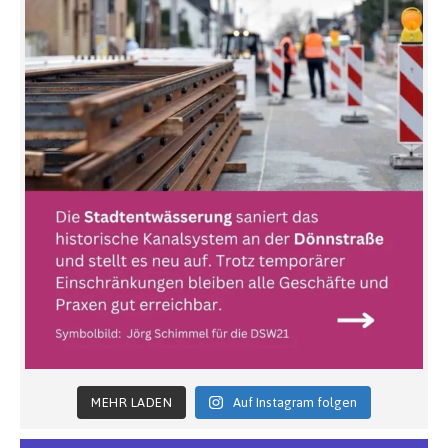
MEHR LADEN
Auf Instagram folgen