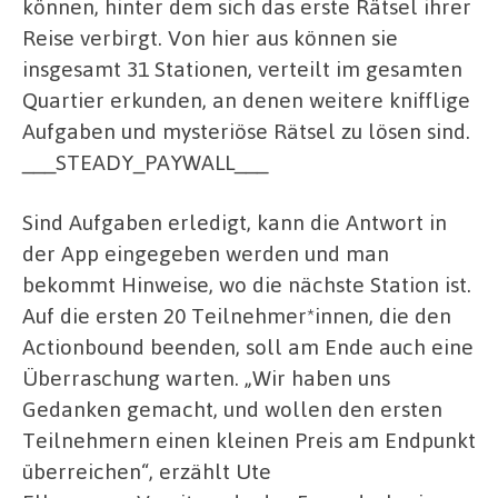
können, hinter dem sich das erste Rätsel ihrer
Reise verbirgt. Von hier aus können sie
insgesamt 31 Stationen, verteilt im gesamten
Quartier erkunden, an denen weitere knifflige
Aufgaben und mysteriöse Rätsel zu lösen sind.
___STEADY_PAYWALL___
Sind Aufgaben erledigt, kann die Antwort in
der App eingegeben werden und man
bekommt Hinweise, wo die nächste Station ist.
Auf die ersten 20 Teilnehmer*innen, die den
Actionbound beenden, soll am Ende auch eine
Überraschung warten. „Wir haben uns
Gedanken gemacht, und wollen den ersten
Teilnehmern einen kleinen Preis am Endpunkt
überreichen“, erzählt Ute