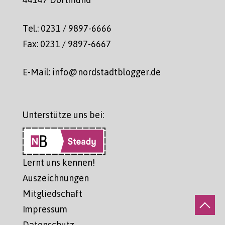
Tel.: 0231 / 9897-6666
Fax: 0231 / 9897-6667
E-Mail: info@nordstadtblogger.de
Unterstütze uns bei:
Lernt uns kennen!
Auszeichnungen
Mitgliedschaft
Impressum
Datenschutz