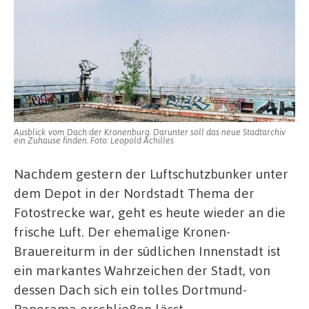
Ausblick vom Dach der Kronenburg. Darunter soll das neue Stadtarchiv
ein Zuhause finden. Foto: Leopold Achilles
Nachdem gestern der Luftschutzbunker unter
dem Depot in der Nordstadt Thema der
Fotostrecke war, geht es heute wieder an die
frische Luft. Der ehemalige Kronen-
Brauereiturm in der südlichen Innenstadt ist
ein markantes Wahrzeichen der Stadt, von
dessen Dach sich ein tolles Dortmund-
Panorama erschließen lässt.