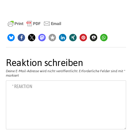
Reaktion schreiben
Deine E-Mail-Adresse wird nicht veröffentlicht.
Erforderliche Felder sind mit
*
markiert