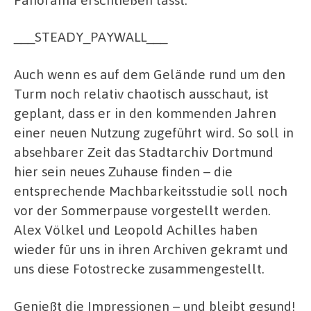
___STEADY_PAYWALL___
Auch wenn es auf dem Gelände rund um den
Turm noch relativ chaotisch ausschaut, ist
geplant, dass er in den kommenden Jahren
einer neuen Nutzung zugeführt wird. So soll in
absehbarer Zeit das Stadtarchiv Dortmund
hier sein neues Zuhause finden – die
entsprechende Machbarkeitsstudie soll noch
vor der Sommerpause vorgestellt werden.
Alex Völkel und Leopold Achilles haben
wieder für uns in ihren Archiven gekramt und
uns diese Fotostrecke zusammengestellt.
Genießt die Impressionen – und bleibt gesund!