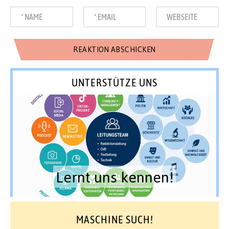
UNTERSTÜTZE UNS
Lernt uns kennen!
MASCHINE SUCH!