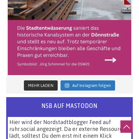
MEHR LADEN
Auf Instagram folgen
NSB AUF MASTODON
Hier wird der Nordstadtblogger Feed auf
ruhr.social angezeigt. Da er externe Ressourcen
lädt, solltest Du dem erst mit einem Klick