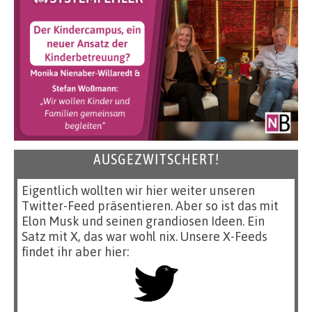
AUSGEZWITSCHERT!
Eigentlich wollten wir hier weiter unseren
Twitter-Feed präsentieren. Aber so ist das mit
Elon Musk und seinen grandiosen Ideen. Ein
Satz mit X, das war wohl nix. Unsere X-Feeds
findet ihr aber hier: