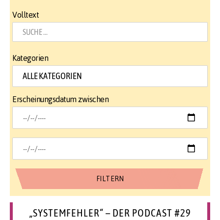
Volltext
Kategorien
Erscheinungsdatum zwischen
„SYSTEMFEHLER“ – DER PODCAST #29