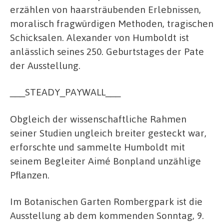
erzählen von haarsträubenden Erlebnissen,
moralisch fragwürdigen Methoden, tragischen
Schicksalen. Alexander von Humboldt ist
anlässlich seines 250. Geburtstages der Pate
der Ausstellung.
___STEADY_PAYWALL___
Obgleich der wissenschaftliche Rahmen
seiner Studien ungleich breiter gesteckt war,
erforschte und sammelte Humboldt mit
seinem Begleiter Aimé Bonpland unzählige
Pflanzen.
Im Botanischen Garten Rombergpark ist die
Ausstellung ab dem kommenden Sonntag, 9.