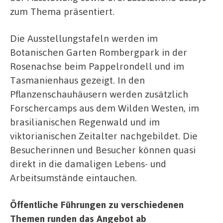
zum Thema präsentiert.
Die Ausstellungstafeln werden im
Botanischen Garten Rombergpark in der
Rosenachse beim Pappelrondell und im
Tasmanienhaus gezeigt. In den
Pflanzenschauhäusern werden zusätzlich
Forschercamps aus dem Wilden Westen, im
brasilianischen Regenwald und im
viktorianischen Zeitalter nachgebildet. Die
Besucherinnen und Besucher können quasi
direkt in die damaligen Lebens- und
Arbeitsumstände eintauchen.
Öffentliche Führungen zu verschiedenen
Themen runden das Angebot ab