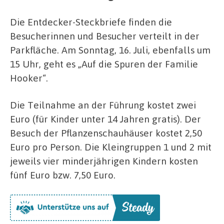
Die Entdecker-Steckbriefe finden die
Besucherinnen und Besucher verteilt in der
Parkfläche. Am Sonntag, 16. Juli, ebenfalls um
15 Uhr, geht es „Auf die Spuren der Familie
Hooker“.
Die Teilnahme an der Führung kostet zwei
Euro (für Kinder unter 14 Jahren gratis). Der
Besuch der Pflanzenschauhäuser kostet 2,50
Euro pro Person. Die Kleingruppen 1 und 2 mit
jeweils vier minderjährigen Kindern kosten
fünf Euro bzw. 7,50 Euro.