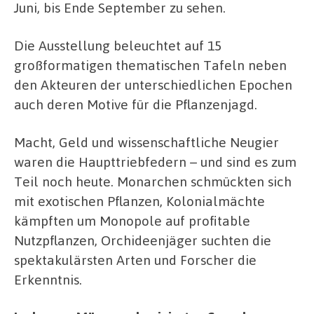
Juni, bis Ende September zu sehen.
Die Ausstellung beleuchtet auf 15
großformatigen thematischen Tafeln neben
den Akteuren der unterschiedlichen Epochen
auch deren Motive für die Pflanzenjagd.
Macht, Geld und wissenschaftliche Neugier
waren die Haupttriebfedern – und sind es zum
Teil noch heute. Monarchen schmückten sich
mit exotischen Pflanzen, Kolonialmächte
kämpften um Monopole auf profitable
Nutzpflanzen, Orchideenjäger suchten die
spektakulärsten Arten und Forscher die
Erkenntnis.