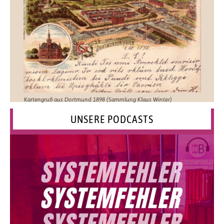
Kartengruß aus Dortmund 1898 (Sammlung Klaus Winter)
UNSERE PODCASTS