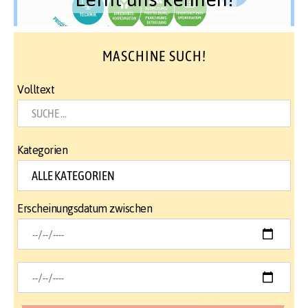
MASCHINE SUCH!
Volltext
Kategorien
Erscheinungsdatum zwischen