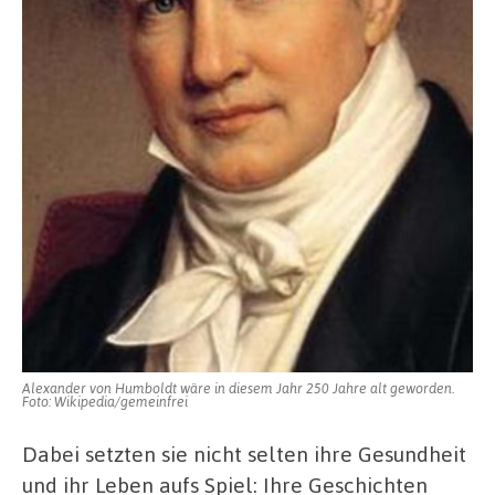
Alexander von Humboldt wäre in diesem Jahr 250 Jahre alt geworden.
Foto: Wikipedia/gemeinfrei
Dabei setzten sie nicht selten ihre Gesundheit
und ihr Leben aufs Spiel: Ihre Geschichten