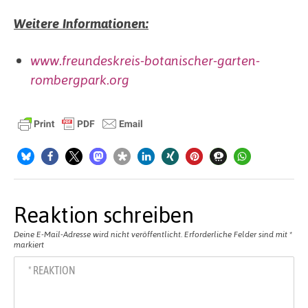
Weitere Informationen:
www.freundeskreis-botanischer-garten-
rombergpark.org
Reaktion schreiben
Deine E-Mail-Adresse wird nicht veröffentlicht.
Erforderliche Felder sind mit
*
markiert