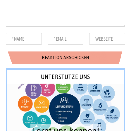
UNTERSTÜTZE UNS
Lernt uns kennen!