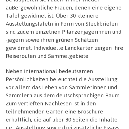
außergewöhnliche Frauen, denen eine eigene
Tafel gewidmet ist. Über 30 kleinere
Ausstellungstafeln in Form von Steckbriefen
sind zudem einzelnen Pflanzenjägerinnen und
-jägern sowie ihren grünen Schätzen
gewidmet. Individuelle Landkarten zeigen ihre
Reiserouten und Sammelgebiete.
Neben international bedeutsamen
Persönlichkeiten beleuchtet die Ausstellung
vor allem das Leben von Sammlerinnen und
Sammlern aus dem deutschsprachigen Raum.
Zum vertieften Nachlesen ist in den
teilnehmenden Gärten eine Broschüre
erhältlich, die auf über 80 Seiten die Inhalte
der Ausstellung sowie drei zusätzliche Essays