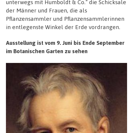
unterwegs mit Humboldt & Co.“ die Schicksale
der Männer und Frauen, die als
Pflanzensammler und Pflanzensammlerinnen
in entlegenste Winkel der Erde vordrangen.
Ausstellung ist vom 9. Juni bis Ende September
im Botanischen Garten zu sehen