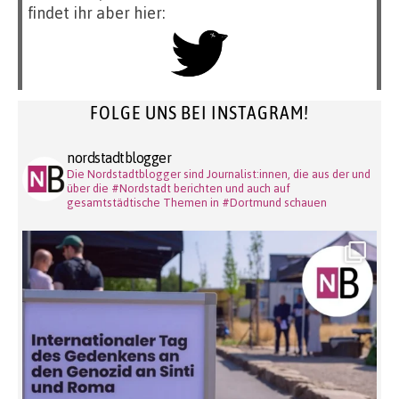
findet ihr aber hier:
FOLGE UNS BEI INSTAGRAM!
nordstadtblogger
Die Nordstadtblogger sind Journalist:innen, die aus der und
über die #Nordstadt berichten und auch auf
gesamtstädtische Themen in #Dortmund schauen