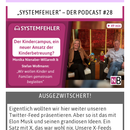
„SYSTEMFEHLER“ – DER PODCAST #28
AUSGEZWITSCHERT!
Eigentlich wollten wir hier weiter unseren
Twitter-Feed präsentieren. Aber so ist das mit
Elon Musk und seinen grandiosen Ideen. Ein
Satz mit X, das war wohl nix. Unsere X-Feeds