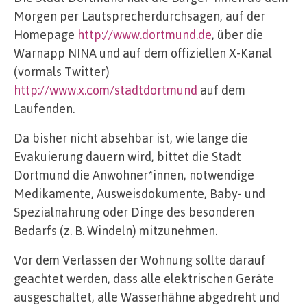
Morgen per Lautsprecherdurchsagen, auf der
Homepage
http://www.dortmund.de
, über die
Warnapp NINA und auf dem offiziellen X-Kanal
(vormals Twitter)
http://www.x.com/stadtdortmund
auf dem
Laufenden.
Da bisher nicht absehbar ist, wie lange die
Evakuierung dauern wird, bittet die Stadt
Dortmund die Anwohner*innen, notwendige
Medikamente, Ausweisdokumente, Baby- und
Spezialnahrung oder Dinge des besonderen
Bedarfs (z. B. Windeln) mitzunehmen.
Vor dem Verlassen der Wohnung sollte darauf
geachtet werden, dass alle elektrischen Geräte
ausgeschaltet, alle Wasserhähne abgedreht und