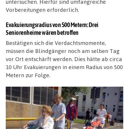
untersuchen. Hierfür sind umfangreiche
Vorbereitungen erforderlich.
Evakuierungsradius von 500 Metern: Drei
Seniorenheime wären betroffen
Bestätigen sich die Verdachtsmomente,
müssen die Blindgänger noch am selben Tag
vor Ort entschärft werden. Dies hätte ab circa
10 Uhr Evakuierungen in einem Radius von 500
Metern zur Folge.