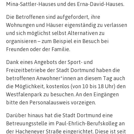
Mina-Sattler-Hauses und des Erna-David-Hauses.
Die Betroffenen sind aufgefordert, ihre
Wohnungen und Häuser eigenständig zu verlassen
und sich möglichst selbst Alternativen zu
organisieren – zum Beispiel ein Besuch bei
Freunden oder der Familie.
Dank eines Angebots der Sport- und
Freizeitbetriebe der Stadt Dortmund haben die
betroffenen Anwohner*innen an diesem Tag auch
die Möglichkeit, kostenlos (von 10 bis 18 Uhr) den
Westfalenpark zu besuchen. An den Eingängen
bitte den Personalausweis vorzeigen.
Darüber hinaus hat die Stadt Dortmund eine
Betreuungsstelle im Paul-Ehrlich-Berufskolleg an
der Hacheneyer Straße eingerichtet. Diese ist seit