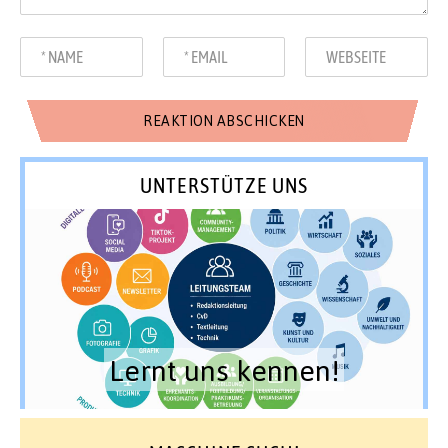
UNTERSTÜTZE UNS
Lernt uns kennen!