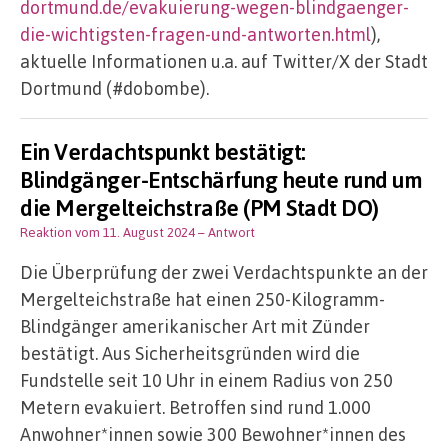
dortmund.de/evakuierung-wegen-blindgaenger-
die-wichtigsten-fragen-und-antworten.html
),
aktuelle Informationen u.a. auf Twitter/X der Stadt
Dortmund (#dobombe).
Ein Verdachtspunkt bestätigt:
Blindgänger-Entschärfung heute rund um
die Mergelteichstraße (PM Stadt DO)
Reaktion vom 11. August 2024
– Antwort
Die Überprüfung der zwei Verdachtspunkte an der
Mergelteichstraße hat einen 250-Kilogramm-
Blindgänger amerikanischer Art mit Zünder
bestätigt. Aus Sicherheitsgründen wird die
Fundstelle seit 10 Uhr in einem Radius von 250
Metern evakuiert. Betroffen sind rund 1.000
Anwohner*innen sowie 300 Bewohner*innen des