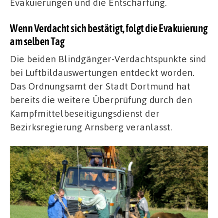
Evakuierungen und die Entschärfung.
Wenn Verdacht sich bestätigt, folgt die Evakuierung
am selben Tag
Die beiden Blindgänger-Verdachtspunkte sind
bei Luftbildauswertungen entdeckt worden.
Das Ordnungsamt der Stadt Dortmund hat
bereits die weitere Überprüfung durch den
Kampfmittelbeseitigungsdienst der
Bezirksregierung Arnsberg veranlasst.