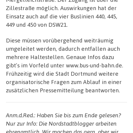
Zillestraße möglich. Auswirkungen hat der
Einsatz auch auf die vier Buslinien 440, 445,
449 und 450 von DSW21.
Diese müssen vorübergehend weiträumig
umgeleitet werden, dadurch entfallen auch
mehrere Haltestellen. Genaue Infos dazu
gibt’s im Vorfeld unter www.bus-und-bahn.de.
Frühzeitig wird die Stadt Dortmund weitere
organisatorische Fragen zum Ablauf in einer
zusätzlichen Pressemitteilung beantworten.
Anm.d.Red.: Haben Sie bis zum Ende gelesen?
Nur zur Info: Die Nordstadtblogger arbeiten
ehrenamtlich. Wir machen das gern, aber wir