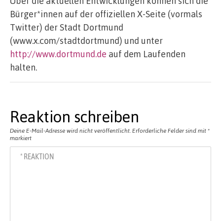
Über die aktuellen Entwicklungen können sich die
Bürger*innen auf der offiziellen X-Seite (vormals
Twitter) der Stadt Dortmund
(www.x.com/stadtdortmund) und unter
http://www.dortmund.de
auf dem Laufenden
halten.
Reaktion schreiben
Deine E-Mail-Adresse wird nicht veröffentlicht.
Erforderliche Felder sind mit
*
markiert