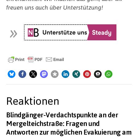
freuen uns auch über Unterstützung!
Reaktionen
Blindgänger-Verdachtspunkte an der
Mergelteichstraße: Fragen und
Antworten zur möglichen Evakuierung am