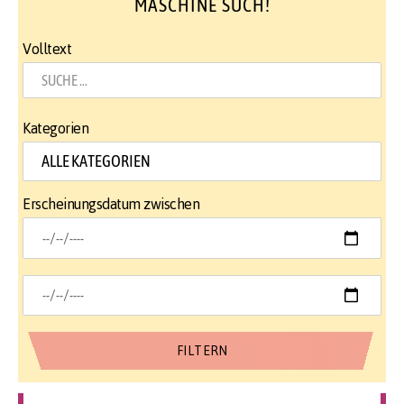
MASCHINE SUCH!
Volltext
Kategorien
Erscheinungsdatum zwischen