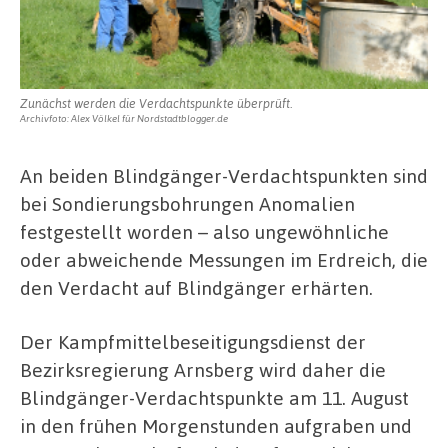
Zunächst werden die Verdachtspunkte überprüft.
Archivfoto: Alex Völkel für Nordstadtblogger.de
An beiden Blindgänger-Verdachtspunkten sind
bei Sondierungsbohrungen Anomalien
festgestellt worden – also ungewöhnliche
oder abweichende Messungen im Erdreich, die
den Verdacht auf Blindgänger erhärten.
Der Kampfmittelbeseitigungsdienst der
Bezirksregierung Arnsberg wird daher die
Blindgänger-Verdachtspunkte am 11. August
in den frühen Morgenstunden aufgraben und