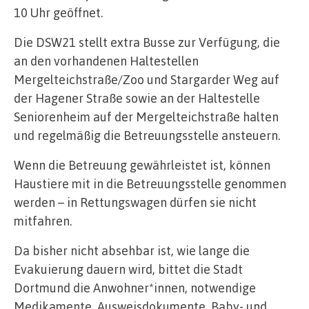
10 Uhr geöffnet.
Die DSW21 stellt extra Busse zur Verfügung, die
an den vorhandenen Haltestellen
Mergelteichstraße/Zoo und Stargarder Weg auf
der Hagener Straße sowie an der Haltestelle
Seniorenheim auf der Mergelteichstraße halten
und regelmäßig die Betreuungsstelle ansteuern.
Wenn die Betreuung gewährleistet ist, können
Haustiere mit in die Betreuungsstelle genommen
werden – in Rettungswagen dürfen sie nicht
mitfahren.
Da bisher nicht absehbar ist, wie lange die
Evakuierung dauern wird, bittet die Stadt
Dortmund die Anwohner*innen, notwendige
Medikamente, Ausweisdokumente, Baby- und