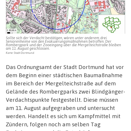
Sollte sich der Verdacht bestätigen, wären unter anderem drei
Seniorenheime von den Evakuierungsmaßnahmen betroffen. Der
Rombergpark und der Zooeingang über die Mergelteichstraße bleiben
am 11. August geschlossen.
Karte: Stadt Dortmund
Das Ordnungsamt der Stadt Dortmund hat vor
dem Beginn einer städtischen Baumaßnahme
im Bereich der Mergelteichstraße auf dem
Gelände des Rombergparks zwei Blindgänger-
Verdachtspunkte festgestellt. Diese müssen
am 11. August aufgegraben und untersucht
werden. Handelt es sich um Kampfmittel mit
Zündern, folgen noch am selben Tag