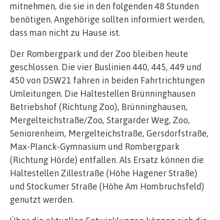
mitnehmen, die sie in den folgenden 48 Stunden
benötigen. Angehörige sollten informiert werden,
dass man nicht zu Hause ist.
Der Rombergpark und der Zoo bleiben heute
geschlossen. Die vier Buslinien 440, 445, 449 und
450 von DSW21 fahren in beiden Fahrtrichtungen
Umleitungen. Die Haltestellen Brünninghausen
Betriebshof (Richtung Zoo), Brünninghausen,
Mergelteichstraße/Zoo, Stargarder Weg, Zoo,
Seniorenheim, Mergelteichstraße, Gersdorfstraße,
Max-Planck-Gymnasium und Rombergpark
(Richtung Hörde) entfallen. Als Ersatz können die
Haltestellen Zillestraße (Höhe Hagener Straße)
und Stockumer Straße (Höhe Am Hombruchsfeld)
genutzt werden.