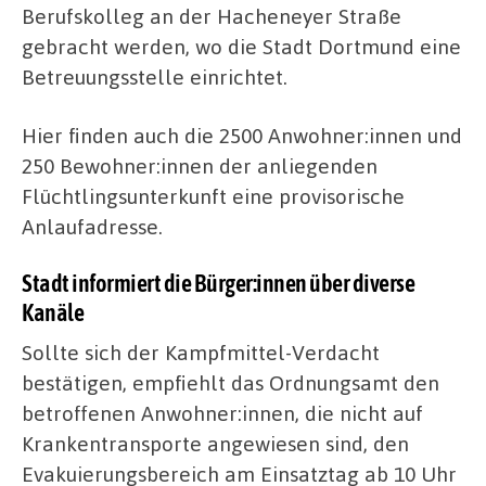
Berufskolleg an der Hacheneyer Straße
gebracht werden, wo die Stadt Dortmund eine
Betreuungsstelle einrichtet.
Hier finden auch die 2500 Anwohner:innen und
250 Bewohner:innen der anliegenden
Flüchtlingsunterkunft eine provisorische
Anlaufadresse.
Stadt informiert die Bürger:innen über diverse
Kanäle
Sollte sich der Kampfmittel-Verdacht
bestätigen, empfiehlt das Ordnungsamt den
betroffenen Anwohner:innen, die nicht auf
Krankentransporte angewiesen sind, den
Evakuierungsbereich am Einsatztag ab 10 Uhr