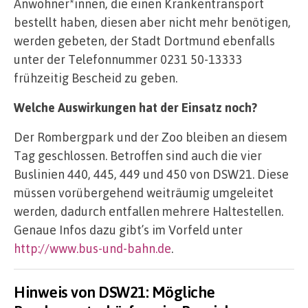
Anwohner*innen, die einen Krankentransport
bestellt haben, diesen aber nicht mehr benötigen,
werden gebeten, der Stadt Dortmund ebenfalls
unter der Telefonnummer 0231 50-13333
frühzeitig Bescheid zu geben.
Welche Auswirkungen hat der Einsatz noch?
Der Rombergpark und der Zoo bleiben an diesem
Tag geschlossen. Betroffen sind auch die vier
Buslinien 440, 445, 449 und 450 von DSW21. Diese
müssen vorübergehend weiträumig umgeleitet
werden, dadurch entfallen mehrere Haltestellen.
Genaue Infos dazu gibt’s im Vorfeld unter
http://www.bus-und-bahn.de
.
Hinweis von DSW21: Mögliche