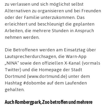
zu verlassen und sich möglichst selbst
Alternativen zu organisieren und bei Freunden
oder der Familie unterzukommen. Das
erleichtert und beschleunigt die geplanten
Arbeiten, die mehrere Stunden in Anspruch
nehmen werden.
Die Betroffenen werden am Einsatztag über
Lautsprecherdurchsagen, die Warn-App
„NINA“ sowie den offiziellen X-Kanal (vormals
Twitter) und die Homepage der Stadt
Dortmund (www.dortmund.de) unter dem
Hashtag #dobombe auf dem Laufenden
gehalten.
Auch Rombergpark, Zoo betroffen und mehrere