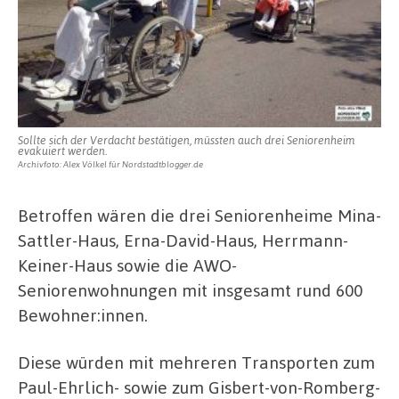
Sollte sich der Verdacht bestätigen, müssten auch drei Seniorenheim
evakuiert werden.
Archivfoto: Alex Völkel für Nordstadtblogger.de
Betroffen wären die drei Seniorenheime Mina-
Sattler-Haus, Erna-David-Haus, Herrmann-
Keiner-Haus sowie die AWO-
Seniorenwohnungen mit insgesamt rund 600
Bewohner:innen.
Diese würden mit mehreren Transporten zum
Paul-Ehrlich- sowie zum Gisbert-von-Romberg-