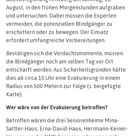
August, in den frühen Morgenstunden aufgraben
und untersuchen. Dabei müssen die Experten
vermeiden, die potenziellen Blindgänger zu
erschüttern oder zu bewegen. Der Einsatz
erfordert umfangreiche Vorbereitungen.
Bestätigen sich die Verdachtsmomente, müssen
die Blindgänger noch am selben Tag vor Ort
entschärft werden. Aus Sicherheitsgründen hätte
dies ab circa 10 Uhr eine Evakuierung in einem
Radius von 500 Metern zur Folge (s. beigefügte
Karte).
Wer wäre von der Evakuierung betroffen?
Betroffen wären die drei Seniorenheime Mina-
Sattler-Haus, Erna-David-Haus, Herrmann-Keiner-