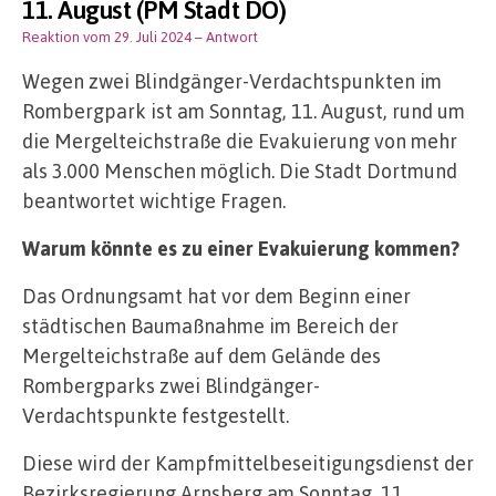
11. August (PM Stadt DO)
Reaktion vom 29. Juli 2024
– Antwort
Wegen zwei Blindgänger-Verdachtspunkten im
Rombergpark ist am Sonntag, 11. August, rund um
die Mergelteichstraße die Evakuierung von mehr
als 3.000 Menschen möglich. Die Stadt Dortmund
beantwortet wichtige Fragen.
Warum könnte es zu einer Evakuierung kommen?
Das Ordnungsamt hat vor dem Beginn einer
städtischen Baumaßnahme im Bereich der
Mergelteichstraße auf dem Gelände des
Rombergparks zwei Blindgänger-
Verdachtspunkte festgestellt.
Diese wird der Kampfmittelbeseitigungsdienst der
Bezirksregierung Arnsberg am Sonntag, 11.