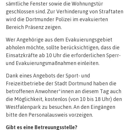
sämtliche Fenster sowie die Wohnungstür
geschlossen sind. Zur Verhinderung von Straftaten
wird die Dortmunder Polizei im evakuierten
Bereich Präsenz zeigen.
Wer Angehörige aus dem Evakuierungsgebiet
abholen möchte, sollte berücksichtigen, dass die
Einsatzkräfte ab 10 Uhr die erforderlichen Sperr-
und Evakuierungsmaßnahmen einleiten.
Dank eines Angebots der Sport- und
Freizeitbetriebe der Stadt Dortmund haben die
betroffenen Anwohner*innen an diesem Tag auch
die Möglichkeit, kostenlos (von 10 bis 18 Uhr) den
Westfalenpark zu besuchen. An den Eingängen
bitte den Personalausweis vorzeigen.
Gibt es eine Betreuungsstelle?