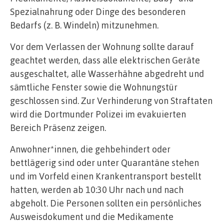
Spezialnahrung oder Dinge des besonderen
Bedarfs (z. B. Windeln) mitzunehmen.
Vor dem Verlassen der Wohnung sollte darauf
geachtet werden, dass alle elektrischen Geräte
ausgeschaltet, alle Wasserhähne abgedreht und
sämtliche Fenster sowie die Wohnungstür
geschlossen sind. Zur Verhinderung von Straftaten
wird die Dortmunder Polizei im evakuierten
Bereich Präsenz zeigen.
Anwohner*innen, die gehbehindert oder
bettlägerig sind oder unter Quarantäne stehen
und im Vorfeld einen Krankentransport bestellt
hatten, werden ab 10:30 Uhr nach und nach
abgeholt. Die Personen sollten ein persönliches
Ausweisdokument und die Medikamente