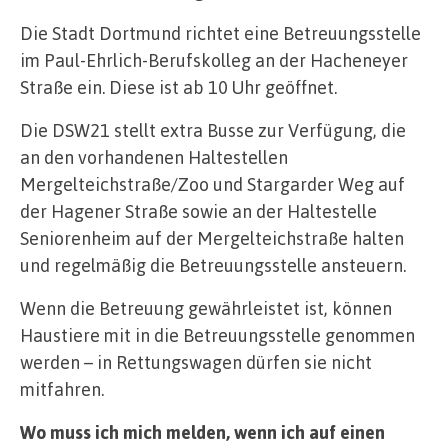
Die Stadt Dortmund richtet eine Betreuungsstelle
im Paul-Ehrlich-Berufskolleg an der Hacheneyer
Straße ein. Diese ist ab 10 Uhr geöffnet.
Die DSW21 stellt extra Busse zur Verfügung, die
an den vorhandenen Haltestellen
Mergelteichstraße/Zoo und Stargarder Weg auf
der Hagener Straße sowie an der Haltestelle
Seniorenheim auf der Mergelteichstraße halten
und regelmäßig die Betreuungsstelle ansteuern.
Wenn die Betreuung gewährleistet ist, können
Haustiere mit in die Betreuungsstelle genommen
werden – in Rettungswagen dürfen sie nicht
mitfahren.
Wo muss ich mich melden, wenn ich auf einen