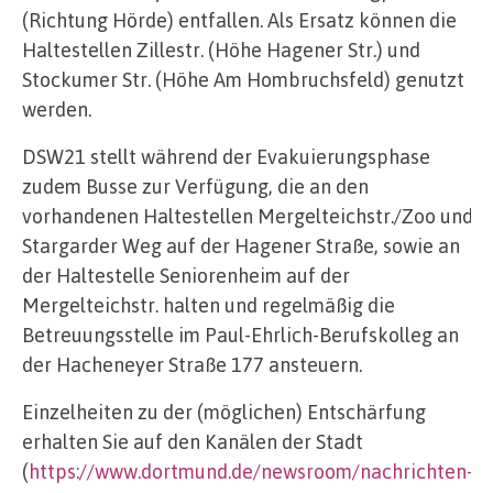
(Richtung Hörde) entfallen. Als Ersatz können die
Haltestellen Zillestr. (Höhe Hagener Str.) und
Stockumer Str. (Höhe Am Hombruchsfeld) genutzt
werden.
DSW21 stellt während der Evakuierungsphase
zudem Busse zur Verfügung, die an den
vorhandenen Haltestellen Mergelteichstr./Zoo und
Stargarder Weg auf der Hagener Straße, sowie an
der Haltestelle Seniorenheim auf der
Mergelteichstr. halten und regelmäßig die
Betreuungsstelle im Paul-Ehrlich-Berufskolleg an
der Hacheneyer Straße 177 ansteuern.
Einzelheiten zu der (möglichen) Entschärfung
erhalten Sie auf den Kanälen der Stadt
(
https://www.dortmund.de/newsroom/nachrichten-