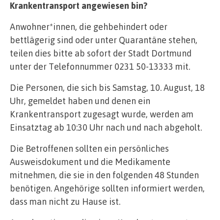
Krankentransport angewiesen bin?
Anwohner*innen, die gehbehindert oder
bettlägerig sind oder unter Quarantäne stehen,
teilen dies bitte ab sofort der Stadt Dortmund
unter der Telefonnummer 0231 50-13333 mit.
Die Personen, die sich bis Samstag, 10. August, 18
Uhr, gemeldet haben und denen ein
Krankentransport zugesagt wurde, werden am
Einsatztag ab 10:30 Uhr nach und nach abgeholt.
Die Betroffenen sollten ein persönliches
Ausweisdokument und die Medikamente
mitnehmen, die sie in den folgenden 48 Stunden
benötigen. Angehörige sollten informiert werden,
dass man nicht zu Hause ist.