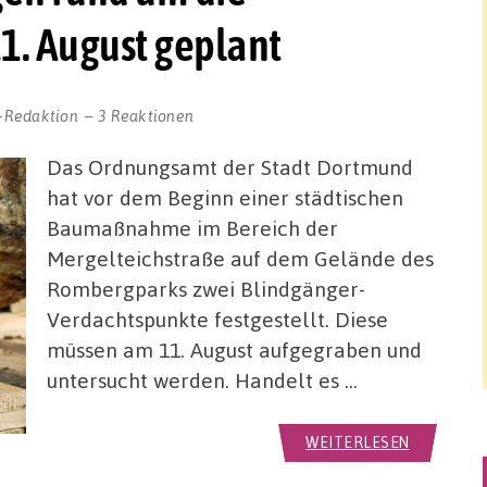
1. August geplant
-Redaktion
3 Reaktionen
Das Ordnungsamt der Stadt Dortmund
hat vor dem Beginn einer städtischen
Baumaßnahme im Bereich der
Mergelteichstraße auf dem Gelände des
Rombergparks zwei Blindgänger-
Verdachtspunkte festgestellt. Diese
müssen am 11. August aufgegraben und
untersucht werden. Handelt es …
WEITERLESEN