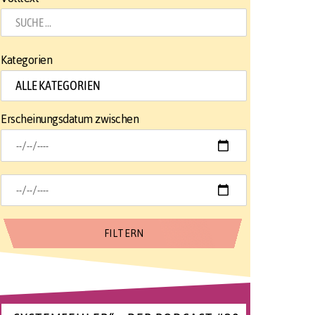
Kategorien
Erscheinungsdatum zwischen