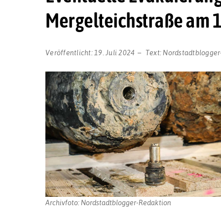
Mergelteichstraße am 1
Veröffentlicht:
19. Juli 2024
Text:
Nordstadtblogger
Archivfoto: Nordstadtblogger-Redaktion