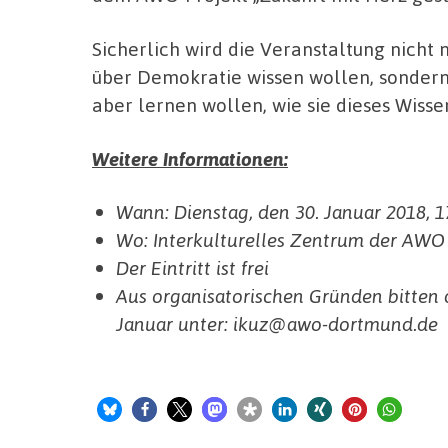
Sicherlich wird die Veranstaltung nicht 
über Demokratie wissen wollen, sondern a
aber lernen wollen, wie sie dieses Wiss
Weitere Informationen:
Wann: Dienstag, den 30. Januar 2018, 1
Wo: Interkulturelles Zentrum der AWO
Der Eintritt ist frei
Aus organisatorischen Gründen bitten 
Januar unter: ikuz@awo-dortmund.de