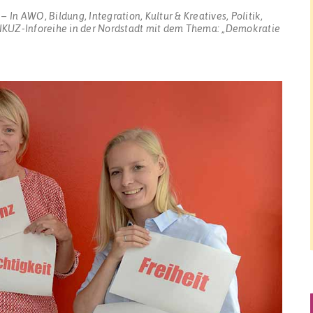
In
AWO
,
Bildung
,
Integration
,
Kultur & Kreatives
,
Politik
,
 IKUZ-Inforeihe in der Nordstadt mit dem Thema: „Demokratie