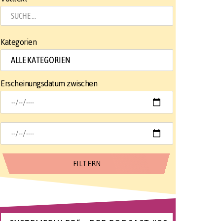
Kategorien
Erscheinungsdatum zwischen