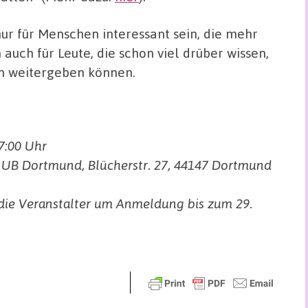
nur für Menschen interessant sein, die mehr
uch für Leute, die schon viel drüber wissen,
en weitergeben können.
7:00 Uhr
 UB Dortmund, Blücherstr. 27, 44147 Dortmund
die Veranstalter um Anmeldung bis zum 29.