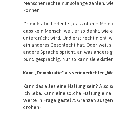
Menschenrechte nur solange zählen, wie
können.
Demokratie bedeutet, dass offene Meinu
dass kein Mensch, weil er so denkt, wie 
unterdrückt wird. Und erst recht nicht, 
ein anderes Geschlecht hat. Oder weil s
andere Sprache spricht, an was anders gl
bunt, gesprächig. Nur so kann sie existie
Kann „Demokratie“ als verinnerlichter „
Kann das alles eine Haltung sein? Also s
ich lebe. Kann eine solche Haltung eine
Werte in Frage gestellt, Grenzen ausg
drohen?