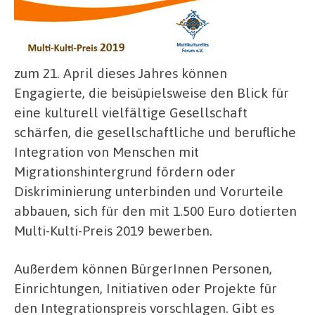
zum 21. April dieses Jahres können
Engagierte, die beisüpielsweise den Blick für
eine kulturell vielfältige Gesellschaft
schärfen, die gesellschaftliche und berufliche
Integration von Menschen mit
Migrationshintergrund fördern oder
Diskriminierung unterbinden und Vorurteile
abbauen, sich für den mit 1.500 Euro dotierten
Multi-Kulti-Preis 2019 bewerben.
Außerdem können BürgerInnen Personen,
Einrichtungen, Initiativen oder Projekte für
den Integrationspreis vorschlagen. Gibt es