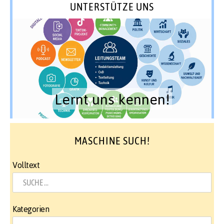
UNTERSTÜTZE UNS
Lernt uns kennen!
MASCHINE SUCH!
Volltext
Kategorien