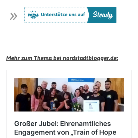
Mehr zum Thema bei nordstadtblogger.de: