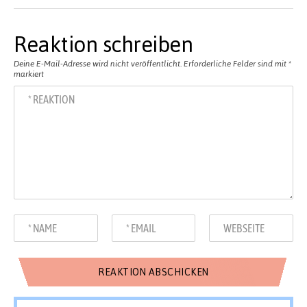
Reaktion schreiben
Deine E-Mail-Adresse wird nicht veröffentlicht.
Erforderliche Felder sind mit
*
markiert