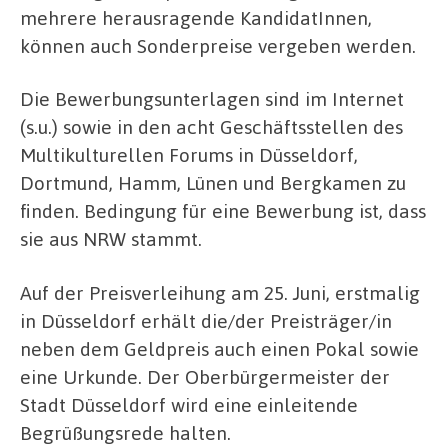
mehrere herausragende KandidatInnen,
können auch Sonderpreise vergeben werden.
Die Bewerbungsunterlagen sind im Internet
(s.u.) sowie in den acht Geschäftsstellen des
Multikulturellen Forums in Düsseldorf,
Dortmund, Hamm, Lünen und Bergkamen zu
finden. Bedingung für eine Bewerbung ist, dass
sie aus NRW stammt.
Auf der Preisverleihung am 25. Juni, erstmalig
in Düsseldorf erhält die/der Preisträger/in
neben dem Geldpreis auch einen Pokal sowie
eine Urkunde. Der Oberbürgermeister der
Stadt Düsseldorf wird eine einleitende
Begrüßungsrede halten.