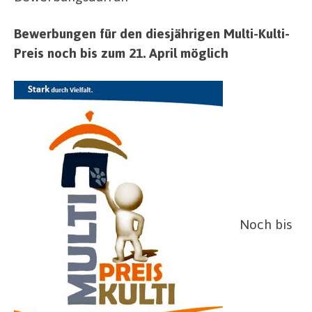
Bewerbungen für den diesjährigen Multi-Kulti-
Preis noch bis zum 21. April möglich
Noch bis