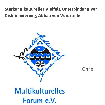
Stärkung kultureller Vielfalt, Unterbindung von
Diskriminierung, Abbau von Vorurteilen
„Ohne