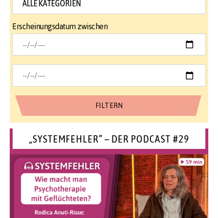
Erscheinungsdatum zwischen
„SYSTEMFEHLER“ – DER PODCAST #29