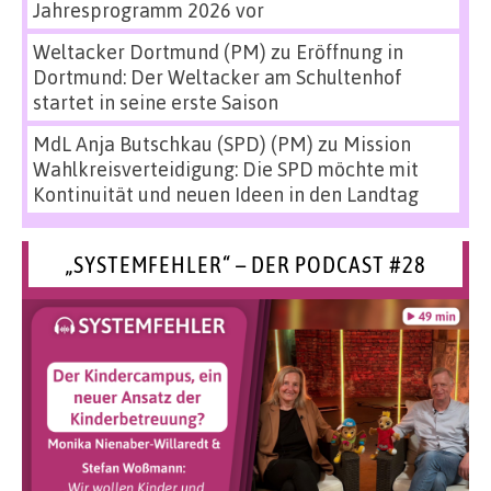
Jahresprogramm 2026 vor
Weltacker Dortmund (PM)
zu
Eröffnung in
Dortmund: Der Weltacker am Schultenhof
startet in seine erste Saison
MdL Anja Butschkau (SPD) (PM)
zu
Mission
Wahlkreisverteidigung: Die SPD möchte mit
Kontinuität und neuen Ideen in den Landtag
„SYSTEMFEHLER“ – DER PODCAST #28