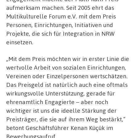
aufmerksam machen. Seit 2005 ehrt das
Multikulturelle Forum e.V. mit dem Preis
Personen, Einrichtungen, Initiativen und
Projekte, die sich für Integration in NRW
einsetzen.
„Mit dem Preis möchten wir in erster Linie die
wertvolle Arbeit von sozialen Einrichtungen,
Vereinen oder Einzelpersonen wertschätzen.
Das Preisgeld ist natürlich auch eine oftmals
wirkungsvolle Unterstützung, gerade für
ehrenamtlich Engagierte – aber noch
wichtiger ist uns die ideelle Stärkung der
Preisträger, die sie auf ihrem Weg bestärkt,“
betont Geschäftsführer Kenan Küçük im
Bewerbungsaufruf.