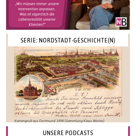
SERIE: NORDSTADT-GESCHICHTE(N)
Kartengruß aus Dortmund 1898 (Sammlung Klaus Winter)
UNSERE PODCASTS