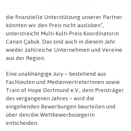
die finanzielle Unterstützung unserer Partner
könnten wir den Preis nicht ausloben“,
unterstreicht Multi-Kulti-Preis-Koordinatorin
Canan Çabuk. Das sind auch in diesem Jahr
wieder zahlreiche Unternehmen und Vereine
aus der Region.
Eine unabhängige Jury – bestehend aus
Fachleuten und MedienvertreterInnen sowie
Train of Hope Dortmund e.V., dem Preisträger
des vergangenen Jahres – wird die
eingehenden Bewerbungen beurteilen und
über den/die WettbewerbssiegerIn
entscheiden.