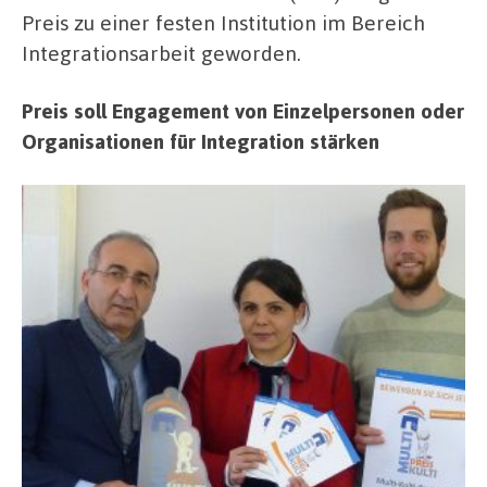
Preis zu einer festen Institution im Bereich
Integrationsarbeit geworden.
Preis soll Engagement von Einzelpersonen oder
Organisationen für Integration stärken