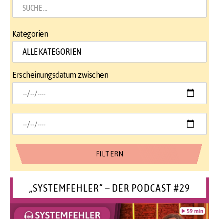
Kategorien
Erscheinungsdatum zwischen
„SYSTEMFEHLER“ – DER PODCAST #29