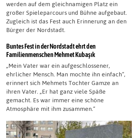
werden auf dem gleichnamigen Platz ein
großer Spieleparcours und Bühne aufgebaut.
Zugleich ist das Fest auch Erinnerung an den
Bürger der Nordstadt.
Buntes Fest in der Nordstadt ehrt den
Familienmenschen Mehmet Kubaşık
„Mein Vater war ein aufgeschlossener,
ehrlicher Mensch. Man mochte ihn einfach“,
erinnert sich Mehmets Tochter Gamze an
ihren Vater. „Er hat ganz viele Späße
gemacht. Es war immer eine schöne
Atmosphäre mit ihm zusammen.“