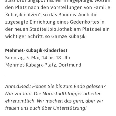
den Platz nach den Vorstellungen von Familie
Kubaşık nutzen“, so das Bündnis. Auch die
zugesagte Einrichtung eines Gedenkortes in
der neuen Stadtteilbibliothek am Platz sei ein
wichtiger Schritt, so Gamze Kubaşık.
Mehmet-Kubaşık-Kinderfest
Sonntag, 5. Mai, 14 bis 18 Uhr
Mehmet-Kubaşık-Platz, Dortmund
Anm.d.Red.: Haben Sie bis zum Ende gelesen?
Nur zur Info: Die Nordstadtblogger arbeiten
ehrenamtlich. Wir machen das gern, aber wir
freuen uns auch über Unterstützung!