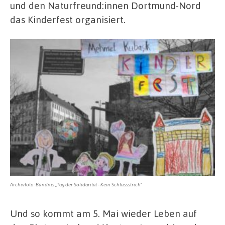
und den Naturfreund:innen Dortmund-Nord
das Kinderfest organisiert.
Archivfoto: Bündnis „Tag der Solidarität - Kein Schlussstrich“
Und so kommt am 5. Mai wieder Leben auf