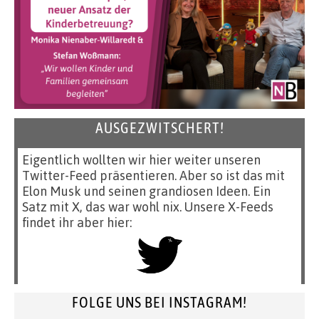
AUSGEZWITSCHERT!
Eigentlich wollten wir hier weiter unseren
Twitter-Feed präsentieren. Aber so ist das mit
Elon Musk und seinen grandiosen Ideen. Ein
Satz mit X, das war wohl nix. Unsere X-Feeds
findet ihr aber hier:
FOLGE UNS BEI INSTAGRAM!