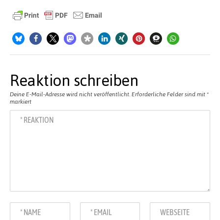
Reaktion schreiben
Deine E-Mail-Adresse wird nicht veröffentlicht.
Erforderliche Felder sind mit
*
markiert