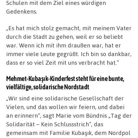
Schulen mit dem Ziel eines würdigen
Gedenkens.
„Es hat mich stolz gemacht, mit meinem Vater
durch die Stadt zu gehen, weil er so beliebt
war. Wenn ich mit ihm draußen war, hat er
immer viele Leute gegrüßt. Ich bin so dankbar,
dass er so viel Zeit mit uns verbracht hat.“
Mehmet-Kubaşık-Kinderfest steht für eine bunte,
vielfältige, solidarische Nordstadt
„Wir sind eine solidarische Gesellschaft der
Vielen, und das wollen wir feiern, und dabei
an erinnern“, sagt Marie vom Bündnis „Tag der
Solidarität – Kein Schlussstrich“, das
gemeinsam mit Familie Kubaşık, dem Nordpol