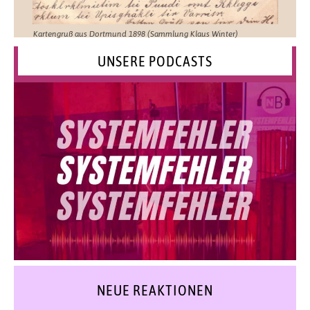
Kartengruß aus Dortmund 1898 (Sammlung Klaus Winter)
UNSERE PODCASTS
NEUE REAKTIONEN