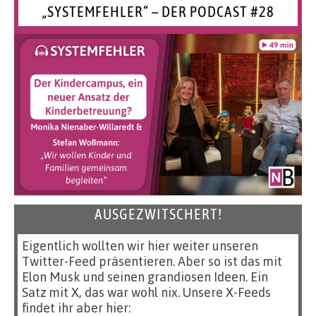
„SYSTEMFEHLER“ – DER PODCAST #28
AUSGEZWITSCHERT!
Eigentlich wollten wir hier weiter unseren
Twitter-Feed präsentieren. Aber so ist das mit
Elon Musk und seinen grandiosen Ideen. Ein
Satz mit X, das war wohl nix. Unsere X-Feeds
findet ihr aber hier: