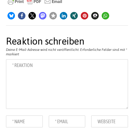
Reaktion schreiben
Deine E-Mail-Adresse wird nicht veröffentlicht.
Erforderliche Felder sind mit
*
markiert