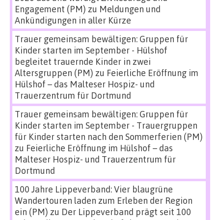
Engagement (PM)
zu
Meldungen und
Ankündigungen in aller Kürze
Trauer gemeinsam bewältigen: Gruppen für
Kinder starten im September - Hülshof
begleitet trauernde Kinder in zwei
Altersgruppen (PM)
zu
Feierliche Eröffnung im
Hülshof – das Malteser Hospiz- und
Trauerzentrum für Dortmund
Trauer gemeinsam bewältigen: Gruppen für
Kinder starten im September - Trauergruppen
für Kinder starten nach den Sommerferien (PM)
zu
Feierliche Eröffnung im Hülshof – das
Malteser Hospiz- und Trauerzentrum für
Dortmund
100 Jahre Lippeverband: Vier blaugrüne
Wandertouren laden zum Erleben der Region
ein (PM)
zu
Der Lippeverband prägt seit 100