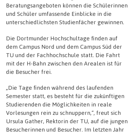
Beratungsangeboten können die Schülerinnen
und Schüler umfassende Einblicke in die
unterschiedlichsten Studienfächer gewinnen.
Die Dortmunder Hochschultage finden auf
dem Campus Nord und dem Campus Süd der
TU und der Fachhochschule statt. Die Fahrt
mit der H-Bahn zwischen den Arealen ist für
die Besucher frei.
„Die Tage finden während des laufenden
Semester statt, es besteht für die zukünftigen
Studierenden die Möglichkeiten in reale
Vorlesungen rein zu schnuppern,“, freut sich
Ursula Gather, Rektorin der TU, auf die jungen
Besucherinnen und Besucher. Im letzten Jahr