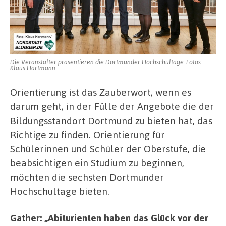
Die Veranstalter präsentieren die Dortmunder Hochschultage. Fotos:
Klaus Hartmann
Orientierung ist das Zauberwort, wenn es
darum geht, in der Fülle der Angebote die der
Bildungsstandort Dortmund zu bieten hat, das
Richtige zu finden. Orientierung für
Schülerinnen und Schüler der Oberstufe, die
beabsichtigen ein Studium zu beginnen,
möchten die sechsten Dortmunder
Hochschultage bieten.
Gather: „Abiturienten haben das Glück vor der