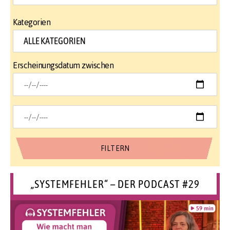
Kategorien
Erscheinungsdatum zwischen
„SYSTEMFEHLER“ – DER PODCAST #29