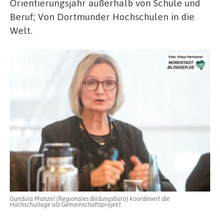
Orientierungsjahr außerhalb von Schule und
Beruf; Von Dortmunder Hochschulen in die
Welt.
Gundula Manzel (Regionales Bildungsbüro) koordiniert die
Hochschultage als Gemeinschaftsprojekt.