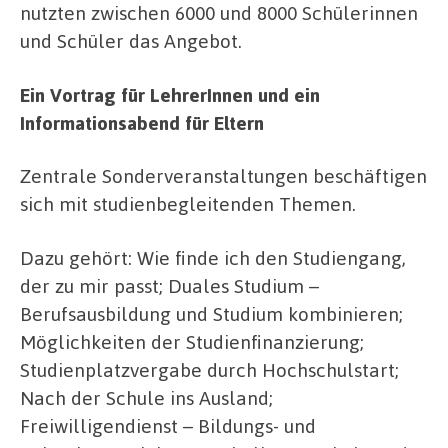
nutzten zwischen 6000 und 8000 Schülerinnen
und Schüler das Angebot.
Ein Vortrag für LehrerInnen und ein
Informationsabend für Eltern
Zentrale Sonderveranstaltungen beschäftigen
sich mit studienbegleitenden Themen.
Dazu gehört: Wie finde ich den Studiengang,
der zu mir passt; Duales Studium –
Berufsausbildung und Studium kombinieren;
Möglichkeiten der Studienfinanzierung;
Studienplatzvergabe durch Hochschulstart;
Nach der Schule ins Ausland;
Freiwilligendienst – Bildungs- und