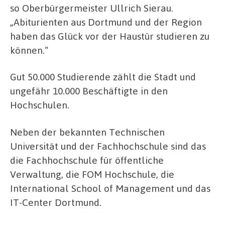
so Oberbürgermeister Ullrich Sierau.
„Abiturienten aus Dortmund und der Region
haben das Glück vor der Haustür studieren zu
können.“
Gut 50.000 Studierende zählt die Stadt und
ungefähr 10.000 Beschäftigte in den
Hochschulen.
Neben der bekannten Technischen
Universität und der Fachhochschule sind das
die Fachhochschule für öffentliche
Verwaltung, die FOM Hochschule, die
International School of Management und das
IT-Center Dortmund.