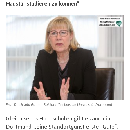
Haustür studieren zu können“
Prof. Dr. Ursula Gather, Rektorin Technische Universität Dortmund
Gleich sechs Hochschulen gibt es auch in
Dortmund. „Eine Standortgunst erster Güte“,