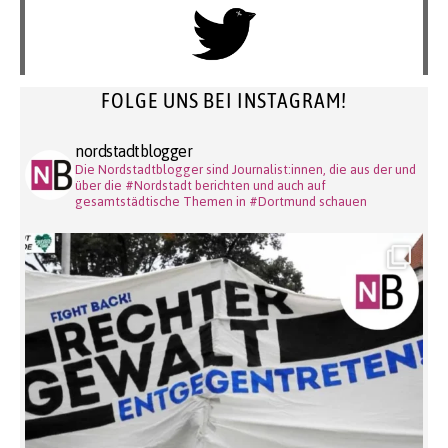
FOLGE UNS BEI INSTAGRAM!
nordstadtblogger
Die Nordstadtblogger sind Journalist:innen, die aus der und
über die #Nordstadt berichten und auch auf
gesamtstädtische Themen in #Dortmund schauen