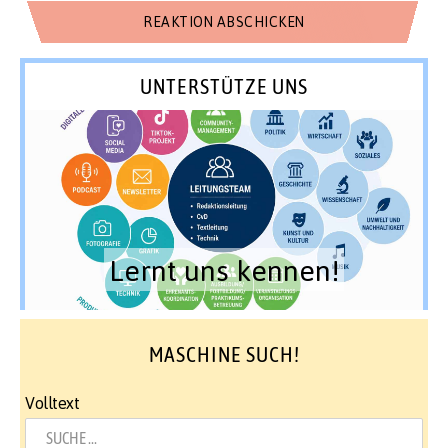
UNTERSTÜTZE UNS
Lernt uns kennen!
MASCHINE SUCH!
Volltext