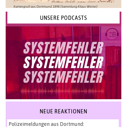
Kartengruß aus Dortmund 1898 (Sammlung Klaus Winter)
UNSERE PODCASTS
NEUE REAKTIONEN
Polizeimeldungen aus Dortmund: