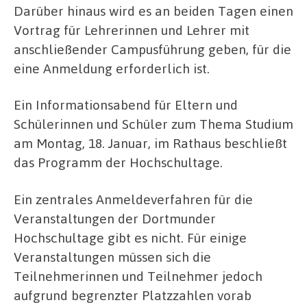
Darüber hinaus wird es an beiden Tagen einen
Vortrag für Lehrerinnen und Lehrer mit
anschließender Campusführung geben, für die
eine Anmeldung erforderlich ist.
Ein Informationsabend für Eltern und
Schülerinnen und Schüler zum Thema Studium
am Montag, 18. Januar, im Rathaus beschließt
das Programm der Hochschultage.
Ein zentrales Anmeldeverfahren für die
Veranstaltungen der Dortmunder
Hochschultage gibt es nicht. Für einige
Veranstaltungen müssen sich die
Teilnehmerinnen und Teilnehmer jedoch
aufgrund begrenzter Platzzahlen vorab