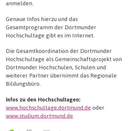
anmelden.
Genaue Infos hierzu und das
Gesamtprogramm der Dortmunder
Hochschultage gibt es im Internet.
Die Gesamtkoordination der Dortmunder
Hochschultage als Gemeinschaftsprojekt von
Dortmunder Hochschulen, Schulen und
weiterer Partner übernimmt das Regionale
Bildungsbüro.
Infos zu den Hochschultagen:
www.hochschultage.dortmund.de
oder
www.studium.dortmund.de