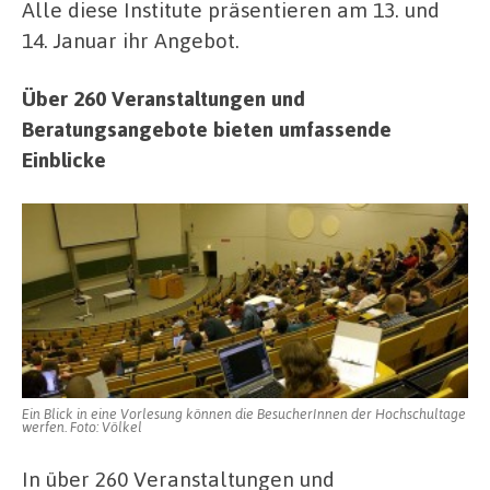
Alle diese Institute präsentieren am 13. und
14. Januar ihr Angebot.
Über 260 Veranstaltungen und
Beratungsangebote bieten umfassende
Einblicke
Ein Blick in eine Vorlesung können die BesucherInnen der Hochschultage
werfen. Foto: Völkel
In über 260 Veranstaltungen und