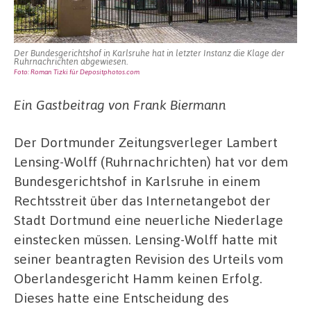
Der Bundesgerichtshof in Karlsruhe hat in letzter Instanz die Klage der
Ruhrnachrichten abgewiesen.
Foto: Roman Tizki für Depositphotos.com
Ein Gastbeitrag von Frank Biermann
Der Dortmunder Zeitungsverleger Lambert
Lensing-Wolff (Ruhrnachrichten) hat vor dem
Bundesgerichtshof in Karlsruhe in einem
Rechtsstreit über das Internetangebot der
Stadt Dortmund eine neuerliche Niederlage
einstecken müssen. Lensing-Wolff hatte mit
seiner beantragten Revision des Urteils vom
Oberlandesgericht Hamm keinen Erfolg.
Dieses hatte eine Entscheidung des