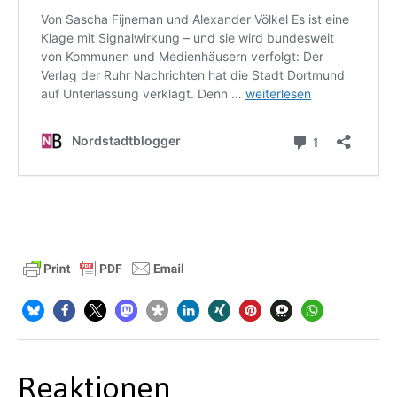
Reaktionen