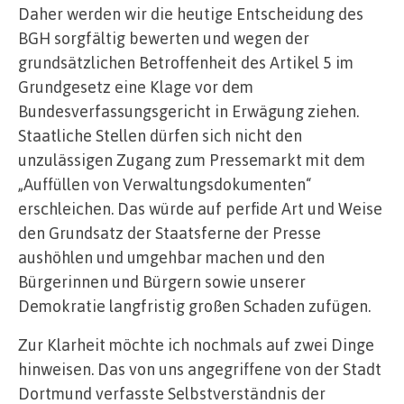
Daher werden wir die heutige Entscheidung des
BGH sorgfältig bewerten und wegen der
grundsätzlichen Betroffenheit des Artikel 5 im
Grundgesetz eine Klage vor dem
Bundesverfassungsgericht in Erwägung ziehen.
Staatliche Stellen dürfen sich nicht den
unzulässigen Zugang zum Pressemarkt mit dem
„Auffüllen von Verwaltungsdokumenten“
erschleichen. Das würde auf perfide Art und Weise
den Grundsatz der Staatsferne der Presse
aushöhlen und umgehbar machen und den
Bürgerinnen und Bürgern sowie unserer
Demokratie langfristig großen Schaden zufügen.
Zur Klarheit möchte ich nochmals auf zwei Dinge
hinweisen. Das von uns angegriffene von der Stadt
Dortmund verfasste Selbstverständnis der