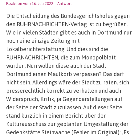
Reaktion vom 16. Juli 2022
– Antwort
Die Entscheidung des Bundesgerichtshofes gegen
den RUHRNACHRICHTEN-Verlag ist zu begrüßen.
Wie in vielen Städten gibt es auch in Dortmund nur
noch eine einzige Zeitung mit
Lokalberichterstattung. Und dies sind die
RUHRNACHRICHTEN, die zum Monopolblatt
wurden. Nun wollen diese auch der Stadt
Dortmund einen Maulkorb verpassen? Das darf
nicht sein. Allerdings wäre der Stadt zu raten, sich
presserechtlich korrekt zu verhalten und auch
Widerspruch, Kritik, ja Gegendarstellungen auf
der Seite der Stadt zuzulassen. Auf dieser Seite
stand kürzlich in einem Bericht über den
Kulturausschuss zur geplanten Umgestaltung der
Gedenkstätte Steinwache (Fehler im Original): „Es