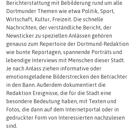
Berichterstattung mit Bebilderung rund um alle
Dortmunder Themen wie etwa Politik, Sport,
Wirtschaft, Kultur, Freizeit. Die schnelle
Nachrichten, der verständliche Bericht, der
Newsticker zu speziellen Anlässen gehören
genauso zum Repertoire der Dortmund-Redaktion
wie bunte Reportagen, spannende Porträts und
lebendige Interviews mit Menschen dieser Stadt.
Je nach Anlass ziehen informative oder
emotionsgeladene Bilderstrecken den Betrachter
in den Bann. Außerdem dokumentiert die
Redaktion Ereignisse, die für die Stadt eine
besondere Bedeutung haben, mit Texten und
Fotos, die dann auf dem Internetportal oder in
gedruckter Form von Interessierten nachzulesen
sind.