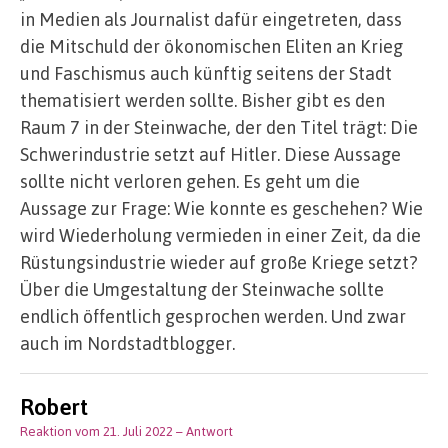
in Medien als Journalist dafür eingetreten, dass
die Mitschuld der ökonomischen Eliten an Krieg
und Faschismus auch künftig seitens der Stadt
thematisiert werden sollte. Bisher gibt es den
Raum 7 in der Steinwache, der den Titel trägt: Die
Schwerindustrie setzt auf Hitler. Diese Aussage
sollte nicht verloren gehen. Es geht um die
Aussage zur Frage: Wie konnte es geschehen? Wie
wird Wiederholung vermieden in einer Zeit, da die
Rüstungsindustrie wieder auf große Kriege setzt?
Über die Umgestaltung der Steinwache sollte
endlich öffentlich gesprochen werden. Und zwar
auch im Nordstadtblogger.
Robert
Reaktion vom 21. Juli 2022
– Antwort