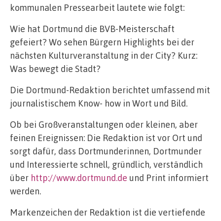
kommunalen Pressearbeit lautete wie folgt:
Wie hat Dortmund die BVB-Meisterschaft
gefeiert? Wo sehen Bürgern Highlights bei der
nächsten Kulturveranstaltung in der City? Kurz:
Was bewegt die Stadt?
Die Dortmund-Redaktion berichtet umfassend mit
journalistischem Know- how in Wort und Bild.
Ob bei Großveranstaltungen oder kleinen, aber
feinen Ereignissen: Die Redaktion ist vor Ort und
sorgt dafür, dass Dortmunderinnen, Dortmunder
und Interessierte schnell, gründlich, verständlich
über
http://www.dortmund.de
und Print informiert
werden.
Markenzeichen der Redaktion ist die vertiefende