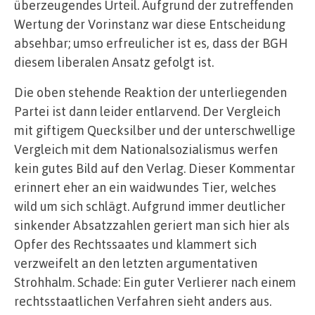
überzeugendes Urteil. Aufgrund der zutreffenden
Wertung der Vorinstanz war diese Entscheidung
absehbar; umso erfreulicher ist es, dass der BGH
diesem liberalen Ansatz gefolgt ist.
Die oben stehende Reaktion der unterliegenden
Partei ist dann leider entlarvend. Der Vergleich
mit giftigem Quecksilber und der unterschwellige
Vergleich mit dem Nationalsozialismus werfen
kein gutes Bild auf den Verlag. Dieser Kommentar
erinnert eher an ein waidwundes Tier, welches
wild um sich schlägt. Aufgrund immer deutlicher
sinkender Absatzzahlen geriert man sich hier als
Opfer des Rechtssaates und klammert sich
verzweifelt an den letzten argumentativen
Strohhalm. Schade: Ein guter Verlierer nach einem
rechtsstaatlichen Verfahren sieht anders aus.