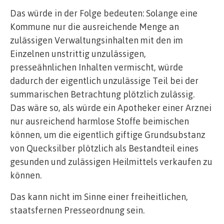
Das würde in der Folge bedeuten: Solange eine
Kommune nur die ausreichende Menge an
zulässigen Verwaltungsinhalten mit den im
Einzelnen unstrittig unzulässigen,
presseähnlichen Inhalten vermischt, würde
dadurch der eigentlich unzulässige Teil bei der
summarischen Betrachtung plötzlich zulässig.
Das wäre so, als würde ein Apotheker einer Arznei
nur ausreichend harmlose Stoffe beimischen
können, um die eigentlich giftige Grundsubstanz
von Quecksilber plötzlich als Bestandteil eines
gesunden und zulässigen Heilmittels verkaufen zu
können.
Das kann nicht im Sinne einer freiheitlichen,
staatsfernen Presseordnung sein.