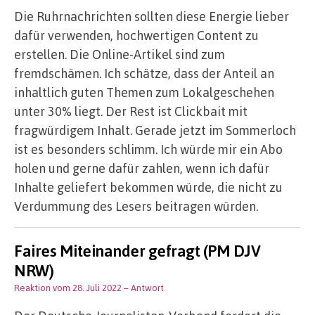
Die Ruhrnachrichten sollten diese Energie lieber
dafür verwenden, hochwertigen Content zu
erstellen. Die Online-Artikel sind zum
fremdschämen. Ich schätze, dass der Anteil an
inhaltlich guten Themen zum Lokalgeschehen
unter 30% liegt. Der Rest ist Clickbait mit
fragwürdigem Inhalt. Gerade jetzt im Sommerloch
ist es besonders schlimm. Ich würde mir ein Abo
holen und gerne dafür zahlen, wenn ich dafür
Inhalte geliefert bekommen würde, die nicht zu
Verdummung des Lesers beitragen würden.
Faires Miteinander gefragt (PM DJV
NRW)
Reaktion vom 28. Juli 2022
– Antwort