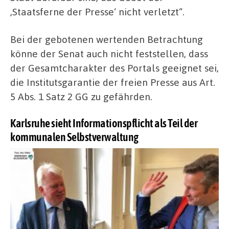
,Staatsferne der Presse‘ nicht verletzt“.
Bei der gebotenen wertenden Betrachtung
könne der Senat auch nicht feststellen, dass
der Gesamtcharakter des Portals geeignet sei,
die Institutsgarantie der freien Presse aus Art.
5 Abs. 1 Satz 2 GG zu gefährden.
Karlsruhe sieht Informationspflicht als Teil der
kommunalen Selbstverwaltung