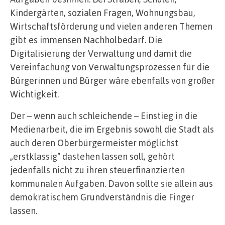
Kindergärten, sozialen Fragen, Wohnungsbau,
Wirtschaftsförderung und vielen anderen Themen
gibt es immensen Nachholbedarf. Die
Digitalisierung der Verwaltung und damit die
Vereinfachung von Verwaltungsprozessen für die
Bürgerinnen und Bürger wäre ebenfalls von großer
Wichtigkeit.
Der – wenn auch schleichende – Einstieg in die
Medienarbeit, die im Ergebnis sowohl die Stadt als
auch deren Oberbürgermeister möglichst
„erstklassig“ dastehen lassen soll, gehört
jedenfalls nicht zu ihren steuerfinanzierten
kommunalen Aufgaben. Davon sollte sie allein aus
demokratischem Grundverständnis die Finger
lassen.