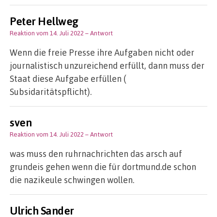
Peter Hellweg
Reaktion vom 14. Juli 2022
– Antwort
Wenn die freie Presse ihre Aufgaben nicht oder
journalistisch unzureichend erfüllt, dann muss der
Staat diese Aufgabe erfüllen (
Subsidaritätspflicht).
sven
Reaktion vom 14. Juli 2022
– Antwort
was muss den ruhrnachrichten das arsch auf
grundeis gehen wenn die für dortmund.de schon
die nazikeule schwingen wollen.
Ulrich Sander