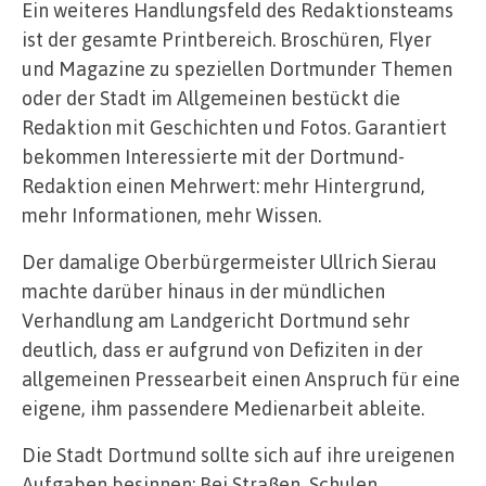
Ein weiteres Handlungsfeld des Redaktionsteams
ist der gesamte Printbereich. Broschüren, Flyer
und Magazine zu speziellen Dortmunder Themen
oder der Stadt im Allgemeinen bestückt die
Redaktion mit Geschichten und Fotos. Garantiert
bekommen Interessierte mit der Dortmund-
Redaktion einen Mehrwert: mehr Hintergrund,
mehr Informationen, mehr Wissen.
Der damalige Oberbürgermeister Ullrich Sierau
machte darüber hinaus in der mündlichen
Verhandlung am Landgericht Dortmund sehr
deutlich, dass er aufgrund von Defiziten in der
allgemeinen Pressearbeit einen Anspruch für eine
eigene, ihm passendere Medienarbeit ableite.
Die Stadt Dortmund sollte sich auf ihre ureigenen
Aufgaben besinnen: Bei Straßen, Schulen,