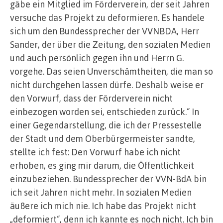
gäbe ein Mitglied im Förderverein, der seit Jahren
versuche das Projekt zu deformieren. Es handele
sich um den Bundessprecher der VVNBDA, Herr
Sander, der über die Zeitung, den sozialen Medien
und auch persönlich gegen ihn und Herrn G.
vorgehe. Das seien Unverschämtheiten, die man so
nicht durchgehen lassen dürfe. Deshalb weise er
den Vorwurf, dass der Förderverein nicht
einbezogen worden sei, entschieden zurück.“ In
einer Gegendarstellung, die ich der Pressestelle
der Stadt und dem Oberbürgermeister sandte,
stellte ich fest: Den Vorwurf habe ich nicht
erhoben, es ging mir darum, die Öffentlichkeit
einzubeziehen. Bundessprecher der VVN-BdA bin
ich seit Jahren nicht mehr. In sozialen Medien
äußere ich mich nie. Ich habe das Projekt nicht
„deformiert“, denn ich kannte es noch nicht. Ich bin