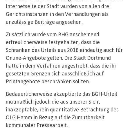
Internetseite der Stadt wurden von allen drei
Gerichtsinstanzen in den Verhandlungen als
unzulässige Beiträge angesehen.
Zusätzlich wurde vom BHG anscheinend
erfreulicherweise festgehalten, dass die
Schranken des Urteils aus 2018 eindeutig auch für
Online-Angebote gelten. Die Stadt Dortmund
hatte in dem Verfahren angestrebt, dass die ihr
gesetzten Grenzen sich ausschließlich auf
Printangebote beschränken sollten.
Bedauerlicherweise akzeptierte das BGH-Urteil
mutmaßlich jedoch die aus unserer Sicht
inakzeptable, rein quantitative Betrachtung des
OLG Hamm in Bezug auf die Zumutbarkeit
kommunaler Pressearbeit.