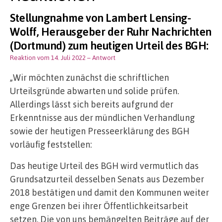
Stellungnahme von Lambert Lensing-
Wolff, Herausgeber der Ruhr Nachrichten
(Dortmund) zum heutigen Urteil des BGH:
Reaktion vom 14. Juli 2022
– Antwort
„Wir möchten zunächst die schriftlichen
Urteilsgründe abwarten und solide prüfen.
Allerdings lässt sich bereits aufgrund der
Erkenntnisse aus der mündlichen Verhandlung
sowie der heutigen Presseerklärung des BGH
vorläufig feststellen:
Das heutige Urteil des BGH wird vermutlich das
Grundsatzurteil desselben Senats aus Dezember
2018 bestätigen und damit den Kommunen weiter
enge Grenzen bei ihrer Öffentlichkeitsarbeit
setzen. Die von uns bemängelten Beiträge auf der