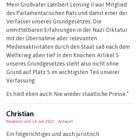
Mein Großvater Lambert Lensing II war Mitglied
des Parlamentarischen Rats und damit einer der
Verfasser unseres Grundgesetzes. Die
unmittelbaren Erfahrungen in der Nazi-Diktatur
mit der Übernahme aller relevanten
Medienaktivitäten durch den Staat saß nach dem
Weltkrieg allen tief in den Knochen. Artikel 5
unseres Grundgesetzes steht also nicht ohne
Grund auf Platz 5 im wichtigsten Teil unserer
Verfassung.
Es hieß eben auch: Nie wieder staatliche Presse.“
Christian
Reaktion vom 14. Juli 2022
– Antwort
Ein folgerichtiges und auch juristisch