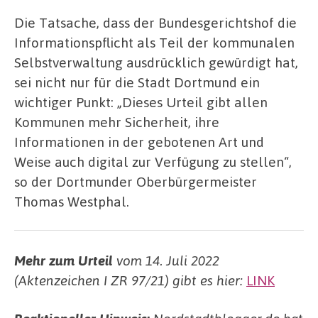
Die Tatsache, dass der Bundesgerichtshof die
Informationspflicht als Teil der kommunalen
Selbstverwaltung ausdrücklich gewürdigt hat,
sei nicht nur für die Stadt Dortmund ein
wichtiger Punkt: „Dieses Urteil gibt allen
Kommunen mehr Sicherheit, ihre
Informationen in der gebotenen Art und
Weise auch digital zur Verfügung zu stellen“,
so der Dortmunder Oberbürgermeister
Thomas Westphal.
Mehr zum Urteil
vom 14. Juli 2022
(Aktenzeichen I ZR 97/21) gibt es hier:
LINK