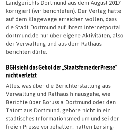
Landgerichts Dortmund aus dem August 2017
korrigiert (wir berichteten). Der Verlag hatte
auf dem Klagewege erreichen wollen, dass
die Stadt Dortmund auf ihrem Internetportal
dortmund.de nur über eigene Aktivitäten, also
der Verwaltung und aus dem Rathaus,
berichten dürfe.
BGH sieht das Gebot der „Staatsferne der Presse“
nicht verletzt
Alles, was über die Berichterstattung aus
Verwaltung und Rathaus hinausgehe, wie
Berichte über Borussia Dortmund oder den
Tatort aus Dortmund, gehöre nicht in ein
städtisches Informationsmedium und sei der
freien Presse vorbehalten, hatten Lensing-