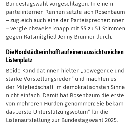
Bundestagswahl vorgeschlagen. In einem
parteiinternen Rennen setzte sich Rosenbaum
– zugleich auch eine der Parteisprecher:innen
– vergleichsweise knapp mit 55 zu 51 Stimmen
gegen Ratsmitglied Jenny Brunner durch.
Die Nordstädterin hofft auf einen aussichtsreichen
Listenplatz
Beide Kandidatinnen hielten „bewegende und
starke Vorstellungsreden“ und machten es
der Mitgliedschaft im demokratischsten Sinne
nicht einfach. Damit hat Rosenbaum die erste
von mehreren Hürden genommen: Sie bekam
das „erste Unterstützungsvotum“ für die
Listenaufstellung zur Bundestagswahl 2025.