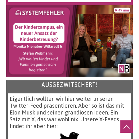
AUSGEZWITSCHERT!
Eigentlich wollten wir hier weiter unseren
Twitter-Feed präsentieren. Aber so ist das mit
Elon Musk und seinen grandiosen Ideen. Ein
Satz mit X, das war wohl nix. Unsere X-Feeds
findet ihr aber hier: