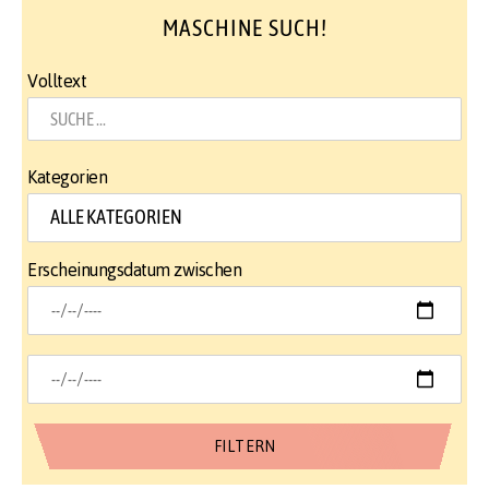
MASCHINE SUCH!
Volltext
Kategorien
Erscheinungsdatum zwischen