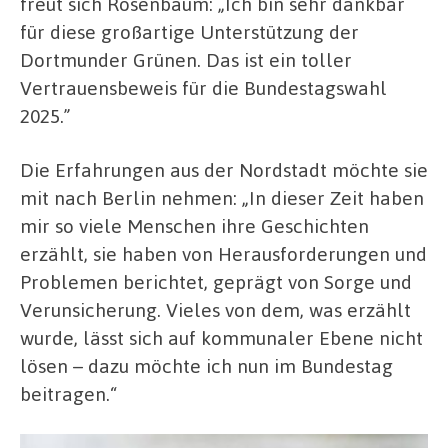
freut sich Rosenbaum: „Ich bin sehr dankbar
für diese großartige Unterstützung der
Dortmunder Grünen. Das ist ein toller
Vertrauensbeweis für die Bundestagswahl
2025.”
Die Erfahrungen aus der Nordstadt möchte sie
mit nach Berlin nehmen: „In dieser Zeit haben
mir so viele Menschen ihre Geschichten
erzählt, sie haben von Herausforderungen und
Problemen berichtet, geprägt von Sorge und
Verunsicherung. Vieles von dem, was erzählt
wurde, lässt sich auf kommunaler Ebene nicht
lösen – dazu möchte ich nun im Bundestag
beitragen.“