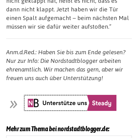
nicht geklappt hat, heißt es nicht, dass es
dann nicht klappt. Jetzt haben wir die Tür
einen Spalt aufgemacht – beim nächsten Mal
müssen wir sie dafür weiter aufstoßen.”
Anm.d.Red.: Haben Sie bis zum Ende gelesen?
Nur zur Info: Die Nordstadtblogger arbeiten
ehrenamtlich. Wir machen das gern, aber wir
freuen uns auch über Unterstützung!
Mehr zum Thema bei nordstadtblogger.de: