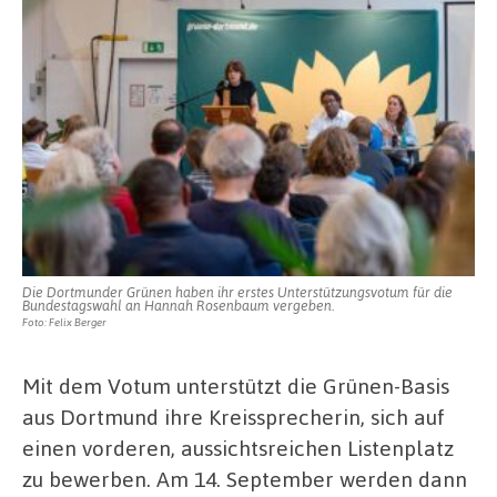
Die Dortmunder Grünen haben ihr erstes Unterstützungsvotum für die
Bundestagswahl an Hannah Rosenbaum vergeben.
Foto: Felix Berger
Mit dem Votum unterstützt die Grünen-Basis
aus Dortmund ihre Kreissprecherin, sich auf
einen vorderen, aussichtsreichen Listenplatz
zu bewerben. Am 14. September werden dann