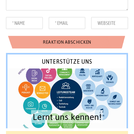
UNTERSTÜTZE UNS
Lernt uns kennen!