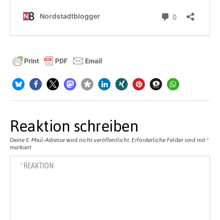
Reaktion schreiben
Deine E-Mail-Adresse wird nicht veröffentlicht.
Erforderliche Felder sind mit
*
markiert