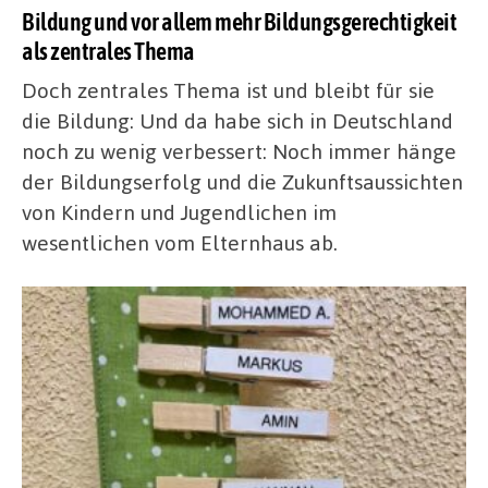
Bildung und vor allem mehr Bildungsgerechtigkeit
als zentrales Thema
Doch zentrales Thema ist und bleibt für sie
die Bildung: Und da habe sich in Deutschland
noch zu wenig verbessert: Noch immer hänge
der Bildungserfolg und die Zukunftsaussichten
von Kindern und Jugendlichen im
wesentlichen vom Elternhaus ab.