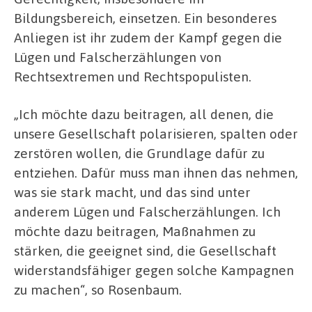
Bildungsbereich, einsetzen. Ein besonderes
Anliegen ist ihr zudem der Kampf gegen die
Lügen und Falscherzählungen von
Rechtsextremen und Rechtspopulisten.
„Ich möchte dazu beitragen, all denen, die
unsere Gesellschaft polarisieren, spalten oder
zerstören wollen, die Grundlage dafür zu
entziehen. Dafür muss man ihnen das nehmen,
was sie stark macht, und das sind unter
anderem Lügen und Falscherzählungen. Ich
möchte dazu beitragen, Maßnahmen zu
stärken, die geeignet sind, die Gesellschaft
widerstandsfähiger gegen solche Kampagnen
zu machen“, so Rosenbaum.