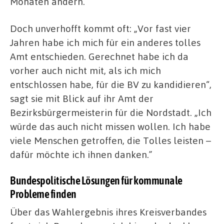
Monaten ändern.“
Doch unverhofft kommt oft: „Vor fast vier
Jahren habe ich mich für ein anderes tolles
Amt entschieden. Gerechnet habe ich da
vorher auch nicht mit, als ich mich
entschlossen habe, für die BV zu kandidieren“,
sagt sie mit Blick auf ihr Amt der
Bezirksbürgermeisterin für die Nordstadt. „Ich
würde das auch nicht missen wollen. Ich habe
viele Menschen getroffen, die Tolles leisten –
dafür möchte ich ihnen danken.”
Bundespolitische Lösungen für kommunale
Probleme finden
Über das Wahlergebnis ihres Kreisverbandes