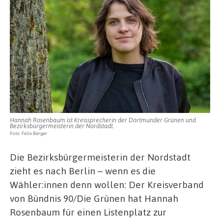
Hannah Rosenbaum ist Kreissprecherin der Dortmunder Grünen und
Bezirksbürgermeisterin der Nordstadt.
Foto: Felix Berger
Die Bezirksbürgermeisterin der Nordstadt
zieht es nach Berlin – wenn es die
Wähler:innen denn wollen: Der Kreisverband
von Bündnis 90/Die Grünen hat Hannah
Rosenbaum für einen Listenplatz zur