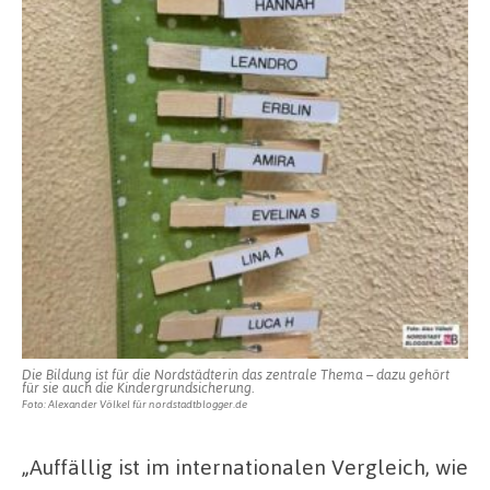
Die Bildung ist für die Nordstädterin das zentrale Thema – dazu gehört
für sie auch die Kindergrundsicherung.
Foto: Alexander Völkel für nordstadtblogger.de
„Auffällig ist im internationalen Vergleich, wie