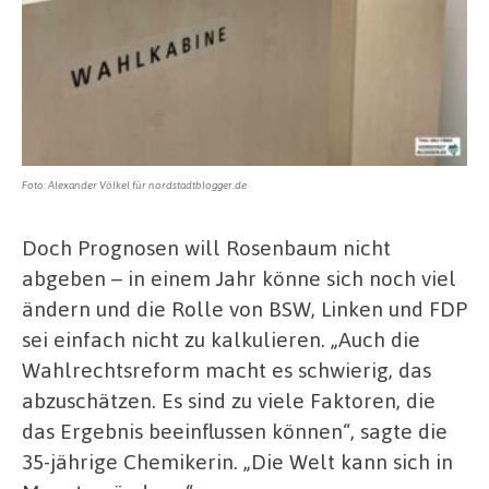
Foto: Alexander Völkel für nordstadtblogger.de
Doch Prognosen will Rosenbaum nicht
abgeben – in einem Jahr könne sich noch viel
ändern und die Rolle von BSW, Linken und FDP
sei einfach nicht zu kalkulieren. „Auch die
Wahlrechtsreform macht es schwierig, das
abzuschätzen. Es sind zu viele Faktoren, die
das Ergebnis beeinflussen können“, sagte die
35-jährige Chemikerin. „Die Welt kann sich in