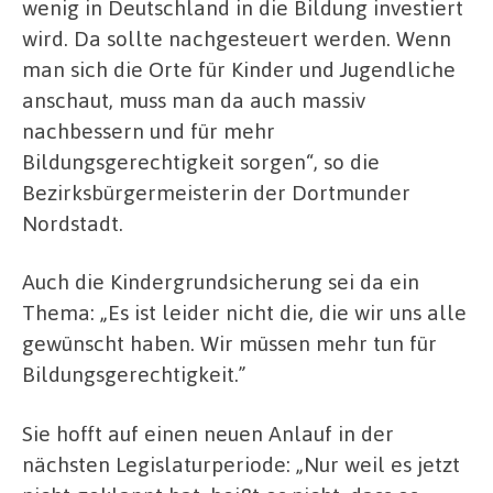
wenig in Deutschland in die Bildung investiert
wird. Da sollte nachgesteuert werden. Wenn
man sich die Orte für Kinder und Jugendliche
anschaut, muss man da auch massiv
nachbessern und für mehr
Bildungsgerechtigkeit sorgen“, so die
Bezirksbürgermeisterin der Dortmunder
Nordstadt.
Auch die Kindergrundsicherung sei da ein
Thema: „Es ist leider nicht die, die wir uns alle
gewünscht haben. Wir müssen mehr tun für
Bildungsgerechtigkeit.”
Sie hofft auf einen neuen Anlauf in der
nächsten Legislaturperiode: „Nur weil es jetzt