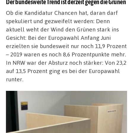
Der bundesweite Trend ist derzeit gegen die Grünen
Ob die Kandidatur Chancen hat, daran darf
spekuliert und gezweifelt werden: Denn
aktuell weht der Wind den Grünen stark ins
Gesicht: Bei der Europawahl Anfang Juni
erzielten sie bundesweit nur noch 11,9 Prozent
– 2019 waren es noch 8,6 Prozentpunkte mehr.
In NRW war der Absturz noch stärker: Von 23,2
auf 13,5 Prozent ging es bei der Europawahl
runter.