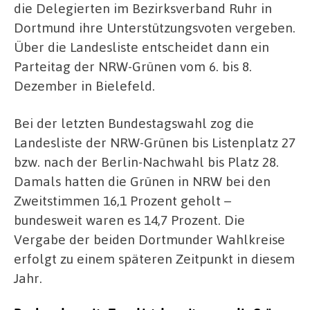
die Delegierten im Bezirksverband Ruhr in
Dortmund ihre Unterstützungsvoten vergeben.
Über die Landesliste entscheidet dann ein
Parteitag der NRW-Grünen vom 6. bis 8.
Dezember in Bielefeld.
Bei der letzten Bundestagswahl zog die
Landesliste der NRW-Grünen bis Listenplatz 27
bzw. nach der Berlin-Nachwahl bis Platz 28.
Damals hatten die Grünen in NRW bei den
Zweitstimmen 16,1 Prozent geholt –
bundesweit waren es 14,7 Prozent. Die
Vergabe der beiden Dortmunder Wahlkreise
erfolgt zu einem späteren Zeitpunkt in diesem
Jahr.