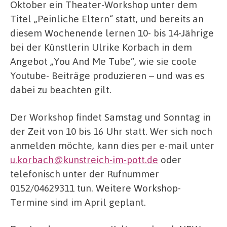
Oktober ein Theater-Workshop unter dem
Titel „Peinliche Eltern“ statt, und bereits an
diesem Wochenende lernen 10- bis 14-Jährige
bei der Künstlerin Ulrike Korbach in dem
Angebot „You And Me Tube“, wie sie coole
Youtube- Beiträge produzieren – und was es
dabei zu beachten gilt.
Der Workshop findet Samstag und Sonntag in
der Zeit von 10 bis 16 Uhr statt. Wer sich noch
anmelden möchte, kann dies per e-mail unter
u.korbach@kunstreich-im-pott.de
oder
telefonisch unter der Rufnummer
0152/04629311 tun. Weitere Workshop-
Termine sind im April geplant.