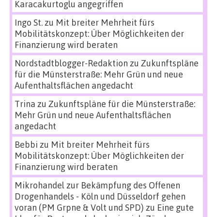
Karacakurtoglu angegriffen
Ingo St.
zu
Mit breiter Mehrheit fürs
Mobilitätskonzept: Über Möglichkeiten der
Finanzierung wird beraten
Nordstadtblogger-Redaktion
zu
Zukunftspläne
für die Münsterstraße: Mehr Grün und neue
Aufenthaltsflächen angedacht
Trina
zu
Zukunftspläne für die Münsterstraße:
Mehr Grün und neue Aufenthaltsflächen
angedacht
Bebbi
zu
Mit breiter Mehrheit fürs
Mobilitätskonzept: Über Möglichkeiten der
Finanzierung wird beraten
Mikrohandel zur Bekämpfung des Offenen
Drogenhandels - Köln und Düsseldorf gehen
voran (PM Grpne & Volt und SPD)
zu
Eine gute