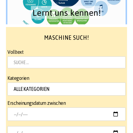
Lernt uns kennen!
MASCHINE SUCH!
Volltext
Kategorien
Erscheinungsdatum zwischen