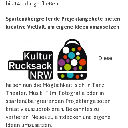
bis 14-Jährige fließen.
Spartenübergreifende Projektangebote bieten
kreative Vielfalt, um eigene Ideen umzusetzen
Diese
haben nun die Möglichkeit, sich in Tanz,
Theater, Musik, Film, Fotografie oder in
spartenübergreifenden Projektangeboten
kreativ auszuprobieren, Bekanntes zu
vertiefen, Neues zu entdecken und eigene
Ideen umzusetzen.