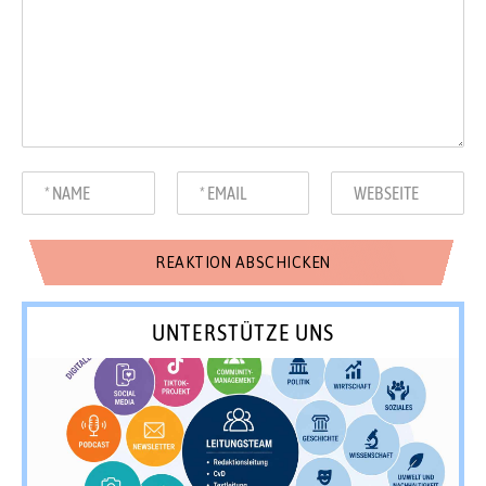
UNTERSTÜTZE UNS