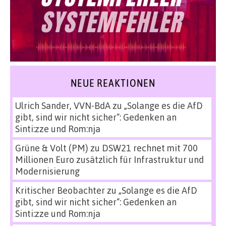
NEUE REAKTIONEN
Ulrich Sander, VVN-BdA
zu
„Solange es die AfD
gibt, sind wir nicht sicher“: Gedenken an
Sinti:zze und Rom:nja
Grüne & Volt (PM)
zu
DSW21 rechnet mit 700
Millionen Euro zusätzlich für Infrastruktur und
Modernisierung
Kritischer Beobachter
zu
„Solange es die AfD
gibt, sind wir nicht sicher“: Gedenken an
Sinti:zze und Rom:nja