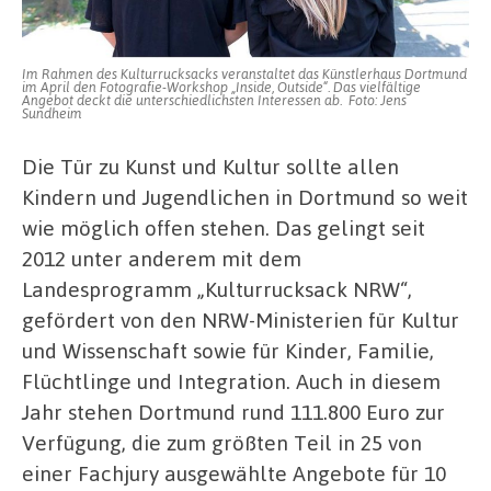
Im Rahmen des Kulturrucksacks veranstaltet das Künstlerhaus Dortmund
im April den Fotografie-Workshop „Inside, Outside“. Das vielfältige
Angebot deckt die unterschiedlichsten Interessen ab. Foto: Jens
Sundheim
Die Tür zu Kunst und Kultur sollte allen
Kindern und Jugendlichen in Dortmund so weit
wie möglich offen stehen. Das gelingt seit
2012 unter anderem mit dem
Landesprogramm „Kulturrucksack NRW“,
gefördert von den NRW-Ministerien für Kultur
und Wissenschaft sowie für Kinder, Familie,
Flüchtlinge und Integration. Auch in diesem
Jahr stehen Dortmund rund 111.800 Euro zur
Verfügung, die zum größten Teil in 25 von
einer Fachjury ausgewählte Angebote für 10