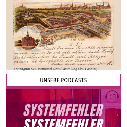
Kartengruß aus Dortmund 1898 (Sammlung Klaus Winter)
UNSERE PODCASTS