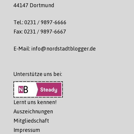
44147 Dortmund
Tel.: 0231 / 9897-6666
Fax: 0231 / 9897-6667
E-Mail: info@nordstadtblogger.de
Unterstütze uns bei:
Lernt uns kennen!
Auszeichnungen
Mitgliedschaft
Impressum