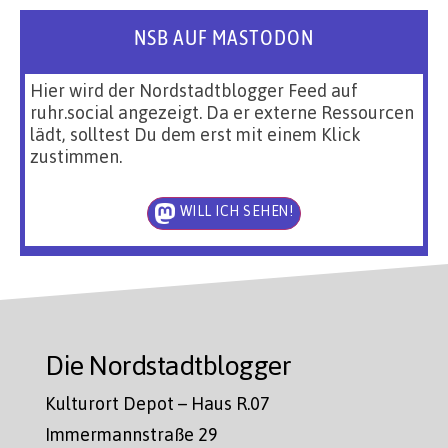
NSB AUF MASTODON
Hier wird der Nordstadtblogger Feed auf
ruhr.social angezeigt. Da er externe Ressourcen
lädt, solltest Du dem erst mit einem Klick
zustimmen.
WILL ICH SEHEN!
Die Nordstadtblogger
Kulturort Depot – Haus R.07
Immermannstraße 29