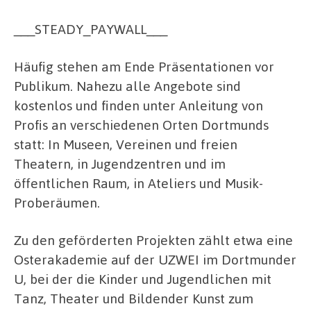
___STEADY_PAYWALL___
Häufig stehen am Ende Präsentationen vor
Publikum. Nahezu alle Angebote sind
kostenlos und finden unter Anleitung von
Profis an verschiedenen Orten Dortmunds
statt: In Museen, Vereinen und freien
Theatern, in Jugendzentren und im
öffentlichen Raum, in Ateliers und Musik-
Proberäumen.
Zu den geförderten Projekten zählt etwa eine
Osterakademie auf der UZWEI im Dortmunder
U, bei der die Kinder und Jugendlichen mit
Tanz, Theater und Bildender Kunst zum