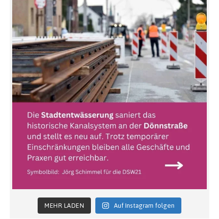
MEHR LADEN
Auf Instagram folgen