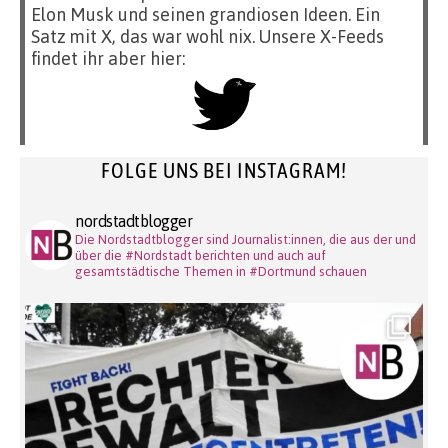
Elon Musk und seinen grandiosen Ideen. Ein
Satz mit X, das war wohl nix. Unsere X-Feeds
findet ihr aber hier:
FOLGE UNS BEI INSTAGRAM!
nordstadtblogger
Die Nordstadtblogger sind Journalist:innen, die aus der und
über die #Nordstadt berichten und auch auf
gesamtstädtische Themen in #Dortmund schauen