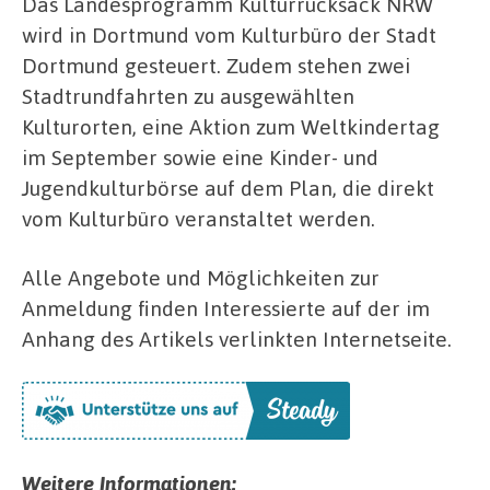
Das Landesprogramm Kulturrucksack NRW
wird in Dortmund vom Kulturbüro der Stadt
Dortmund gesteuert. Zudem stehen zwei
Stadtrundfahrten zu ausgewählten
Kulturorten, eine Aktion zum Weltkindertag
im September sowie eine Kinder- und
Jugendkulturbörse auf dem Plan, die direkt
vom Kulturbüro veranstaltet werden.
Alle Angebote und Möglichkeiten zur
Anmeldung finden Interessierte auf der im
Anhang des Artikels verlinkten Internetseite.
Weitere Informationen: