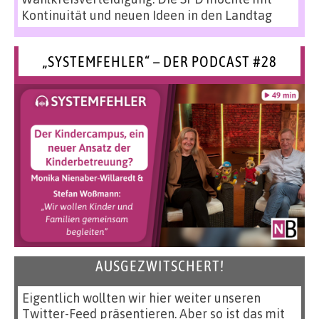
Kontinuität und neuen Ideen in den Landtag
„SYSTEMFEHLER“ – DER PODCAST #28
AUSGEZWITSCHERT!
Eigentlich wollten wir hier weiter unseren
Twitter-Feed präsentieren. Aber so ist das mit