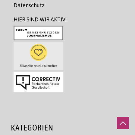
Datenschutz
HIER SIND WIR AKTIV:
KATEGORIEN