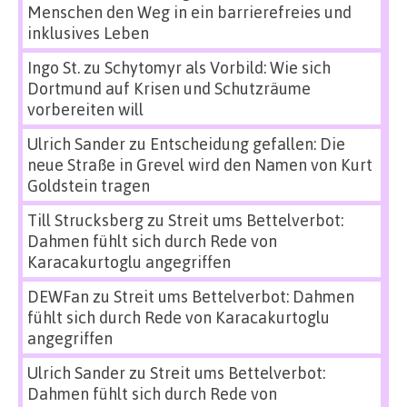
Menschen den Weg in ein barrierefreies und
inklusives Leben
Ingo St.
zu
Schytomyr als Vorbild: Wie sich
Dortmund auf Krisen und Schutzräume
vorbereiten will
Ulrich Sander
zu
Entscheidung gefallen: Die
neue Straße in Grevel wird den Namen von Kurt
Goldstein tragen
Till Strucksberg
zu
Streit ums Bettelverbot:
Dahmen fühlt sich durch Rede von
Karacakurtoglu angegriffen
DEWFan
zu
Streit ums Bettelverbot: Dahmen
fühlt sich durch Rede von Karacakurtoglu
angegriffen
Ulrich Sander
zu
Streit ums Bettelverbot:
Dahmen fühlt sich durch Rede von