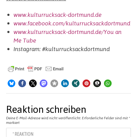
www.kulturrucksack-dortmund.de
www.facebook.com/kulturrucksackdortmund
www.kulturrucksack-dortmund.de/You an
Me Tube
Instagram: #kulturrucksackdortmund
Reaktion schreiben
Deine E-Mail-Adresse wird nicht veröffentlicht.
Erforderliche Felder sind mit
*
markiert