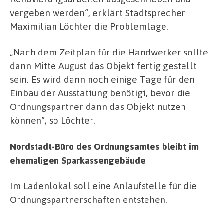
vergeben werden“, erklärt Stadtsprecher
Maximilian Löchter die Problemlage.
„Nach dem Zeitplan für die Handwerker sollte
dann Mitte August das Objekt fertig gestellt
sein. Es wird dann noch einige Tage für den
Einbau der Ausstattung benötigt, bevor die
Ordnungspartner dann das Objekt nutzen
können“, so Löchter.
Nordstadt-Büro des Ordnungsamtes bleibt im
ehemaligen Sparkassengebäude
Im Ladenlokal soll eine Anlaufstelle für die
Ordnungspartnerschaften entstehen.