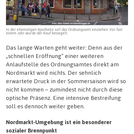
In der ehemaligen Apotheke soll das Ordnungsamt einziehen. Vor fast
einem Jahr wurde der Kauf besiegelt.
Das lange Warten geht weiter: Denn aus der
„schnellen Eröffnung“ einer weiteren
Anlaufstelle des Ordnungsamtes direkt am
Nordmarkt wird nichts. Der sehnlich
erwartete Druck in der Sommersaison wird so
nicht kommen – zumindest nicht durch diese
optische Präsenz. Eine intensive Bestreifung
soll es dennoch weiter geben.
Nordmarkt-Umgebung ist ein besonderer
sozialer Brennpunkt