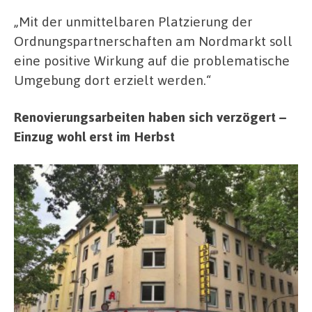
„Mit der unmittelbaren Platzierung der
Ordnungspartnerschaften am Nordmarkt soll
eine positive Wirkung auf die problematische
Umgebung dort erzielt werden.“
Renovierungsarbeiten haben sich verzögert –
Einzug wohl erst im Herbst