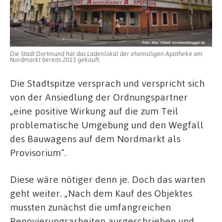
Die Stadt Dortmund hat das Ladenlokal der ehemaligen Apotheke am
Nordmarkt bereits 2015 gekauft.
Die Stadtspitze versprach und verspricht sich
von der Ansiedlung der Ordnungspartner
„eine positive Wirkung auf die zum Teil
problematische Umgebung und den Wegfall
des Bauwagens auf dem Nordmarkt als
Provisorium“.
Diese wäre nötiger denn je. Doch das warten
geht weiter. „Nach dem Kauf des Objektes
mussten zunächst die umfangreichen
Renovierungsarbeiten ausgeschrieben und