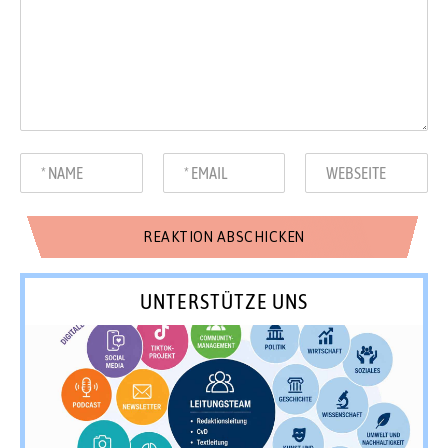
UNTERSTÜTZE UNS