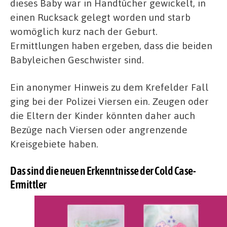
dieses Baby war in Handtücher gewickelt, in
einen Rucksack gelegt worden und starb
womöglich kurz nach der Geburt.
Ermittlungen haben ergeben, dass die beiden
Babyleichen Geschwister sind.
Ein anonymer Hinweis zu dem Krefelder Fall
ging bei der Polizei Viersen ein. Zeugen oder
die Eltern der Kinder könnten daher auch
Bezüge nach Viersen oder angrenzende
Kreisgebiete haben.
Das sind die neuen Erkenntnisse der Cold Case-
Ermittler