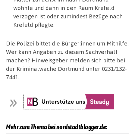
wohnte und dann in den Raum Krefeld
verzogen ist oder zumindest Bezüge nach
Krefeld pflegte.
Die Polizei bittet die Bürger:innen um Mithilfe.
Wer kann Angaben zu diesem Sachverhalt
machen? Hinweisgeber melden sich bitte bei
der Kriminalwache Dortmund unter 0231/132-
7441.
Mehr zum Thema bei nordstadtblogger.de: