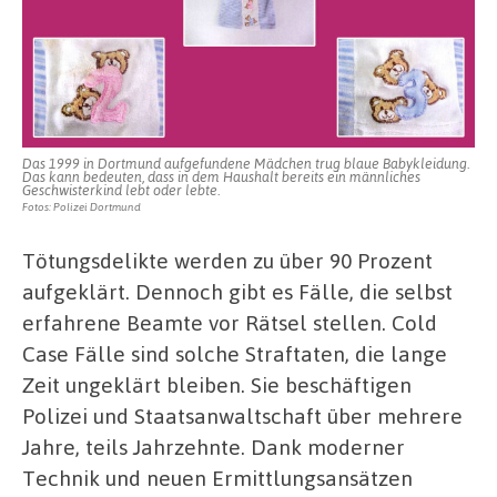
Das 1999 in Dortmund aufgefundene Mädchen trug blaue Babykleidung.
Das kann bedeuten, dass in dem Haushalt bereits ein männliches
Geschwisterkind lebt oder lebte.
Fotos: Polizei Dortmund
Tötungsdelikte werden zu über 90 Prozent
aufgeklärt. Dennoch gibt es Fälle, die selbst
erfahrene Beamte vor Rätsel stellen. Cold
Case Fälle sind solche Straftaten, die lange
Zeit ungeklärt bleiben. Sie beschäftigen
Polizei und Staatsanwaltschaft über mehrere
Jahre, teils Jahrzehnte. Dank moderner
Technik und neuen Ermittlungsansätzen