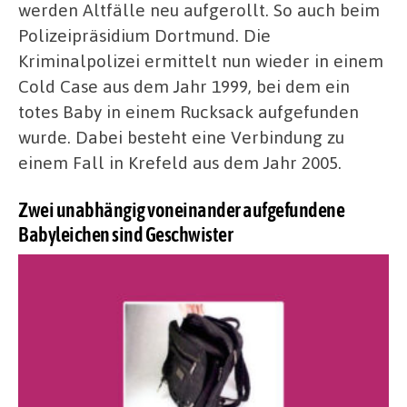
werden Altfälle neu aufgerollt. So auch beim
Polizeipräsidium Dortmund. Die
Kriminalpolizei ermittelt nun wieder in einem
Cold Case aus dem Jahr 1999, bei dem ein
totes Baby in einem Rucksack aufgefunden
wurde. Dabei besteht eine Verbindung zu
einem Fall in Krefeld aus dem Jahr 2005.
Zwei unabhängig voneinander aufgefundene
Babyleichen sind Geschwister