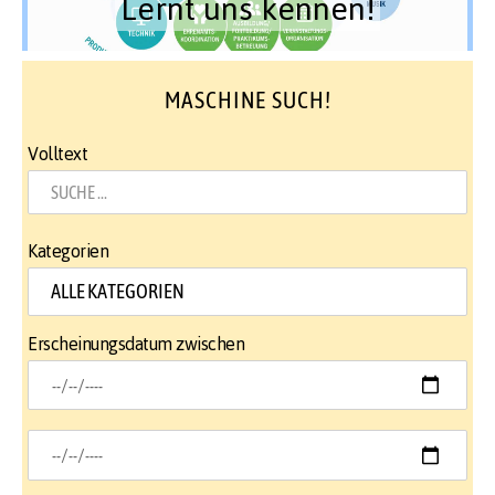
Lernt uns kennen!
MASCHINE SUCH!
Volltext
Kategorien
Erscheinungsdatum zwischen