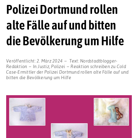
Polizei Dortmund rollen
alte Fälle auf und bitten
die Bevölkerung um Hilfe
Veröffentlicht:
2. März 2024
Text:
Nordstadtblogger-
Redaktion
In
Justiz
,
Polizei
Reaktion schreiben
zu Cold
Case-Ermittler der Polizei Dortmund rollen alte Fälle auf und
bitten die Bevölkerung um Hilfe