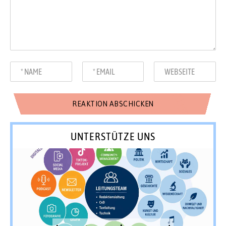
UNTERSTÜTZE UNS