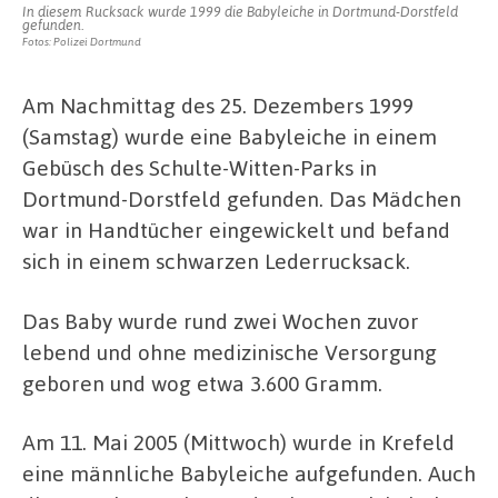
In diesem Rucksack wurde 1999 die Babyleiche in Dortmund-Dorstfeld
gefunden.
Fotos: Polizei Dortmund
Am Nachmittag des 25. Dezembers 1999
(Samstag) wurde eine Babyleiche in einem
Gebüsch des Schulte-Witten-Parks in
Dortmund-Dorstfeld gefunden. Das Mädchen
war in Handtücher eingewickelt und befand
sich in einem schwarzen Lederrucksack.
Das Baby wurde rund zwei Wochen zuvor
lebend und ohne medizinische Versorgung
geboren und wog etwa 3.600 Gramm.
Am 11. Mai 2005 (Mittwoch) wurde in Krefeld
eine männliche Babyleiche aufgefunden. Auch