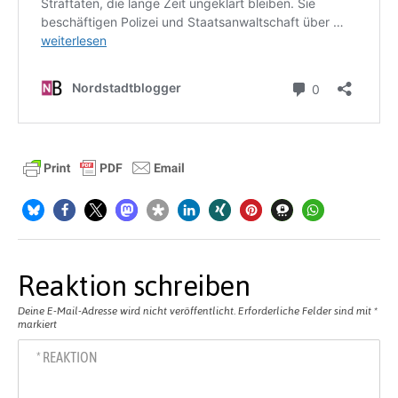
Reaktion schreiben
Deine E-Mail-Adresse wird nicht veröffentlicht.
Erforderliche Felder sind mit
*
markiert