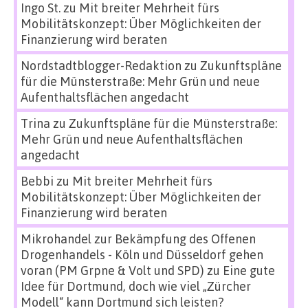
Ingo St.
zu
Mit breiter Mehrheit fürs
Mobilitätskonzept: Über Möglichkeiten der
Finanzierung wird beraten
Nordstadtblogger-Redaktion
zu
Zukunftspläne
für die Münsterstraße: Mehr Grün und neue
Aufenthaltsflächen angedacht
Trina
zu
Zukunftspläne für die Münsterstraße:
Mehr Grün und neue Aufenthaltsflächen
angedacht
Bebbi
zu
Mit breiter Mehrheit fürs
Mobilitätskonzept: Über Möglichkeiten der
Finanzierung wird beraten
Mikrohandel zur Bekämpfung des Offenen
Drogenhandels - Köln und Düsseldorf gehen
voran (PM Grpne & Volt und SPD)
zu
Eine gute
Idee für Dortmund, doch wie viel „Zürcher
Modell“ kann Dortmund sich leisten?