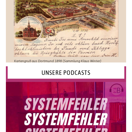
Kartengruß aus Dortmund 1898 (Sammlung Klaus Winter)
UNSERE PODCASTS