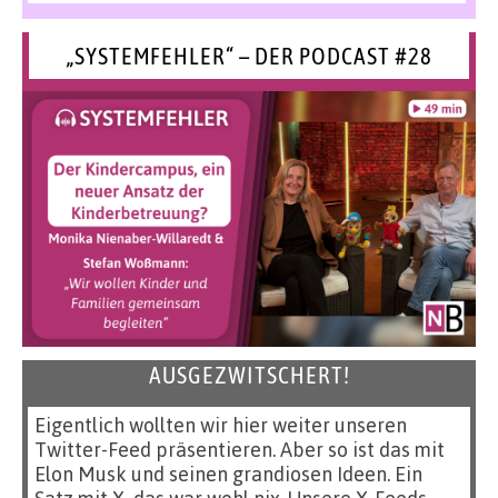
„SYSTEMFEHLER“ – DER PODCAST #28
AUSGEZWITSCHERT!
Eigentlich wollten wir hier weiter unseren
Twitter-Feed präsentieren. Aber so ist das mit
Elon Musk und seinen grandiosen Ideen. Ein