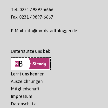
Tel.: 0231 / 9897-6666
Fax: 0231 / 9897-6667
E-Mail: info@nordstadtblogger.de
Unterstütze uns bei:
Lernt uns kennen!
Auszeichnungen
Mitgliedschaft
Impressum
Datenschutz