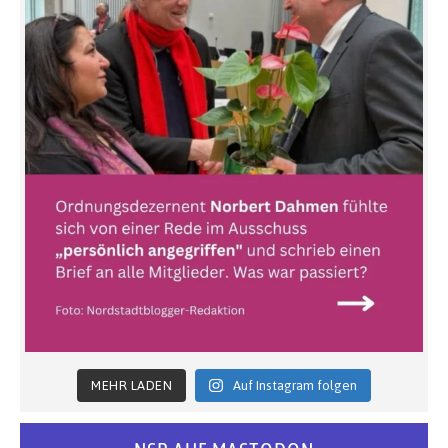
MEHR LADEN
Auf Instagram folgen