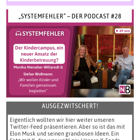
„SYSTEMFEHLER“ – DER PODCAST #28
AUSGEZWITSCHERT!
Eigentlich wollten wir hier weiter unseren
Twitter-Feed präsentieren. Aber so ist das mit
Elon Musk und seinen grandiosen Ideen. Ein