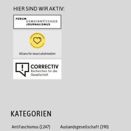
HIER SIND WIR AKTIV:
KATEGORIEN
Antifaschismus
(1247)
Auslandsgesellschaft
(390)