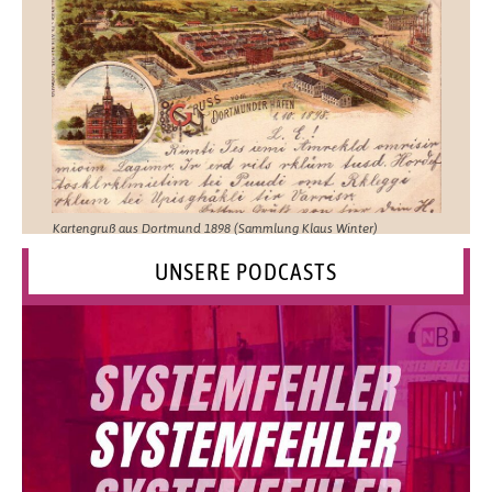
Kartengruß aus Dortmund 1898 (Sammlung Klaus Winter)
UNSERE PODCASTS