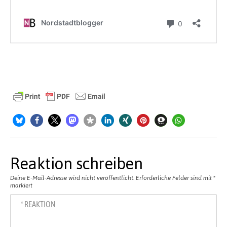
Reaktion schreiben
Deine E-Mail-Adresse wird nicht veröffentlicht.
Erforderliche Felder sind mit
*
markiert