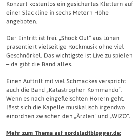
Konzert kostenlos ein gesichertes Klettern auf
einer Slackline in sechs Metern Höhe
angeboten.
Der Eintritt ist frei. „Shock Out“ aus Lünen
präsentiert vielseitige Rockmusik ohne viel
Geschnörkel. Das wichtigste ist Live zu spielen
– da gibt die Band alles.
Einen Auftritt mit viel Schmackes verspricht
auch die Band „Katastrophen Kommando“.
Wenn es nach eingefleischten Hörern geht,
lässt sich die Kapelle musikalisch irgendwo
einordnen zwischen den „Ärzten“ und „WIZO“.
Mehr zum Thema auf nordstadtblogger.de: