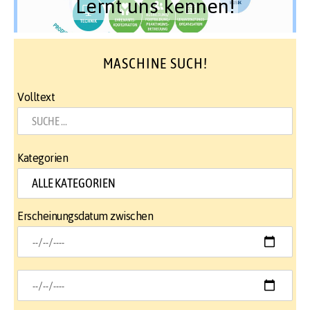
Lernt uns kennen!
MASCHINE SUCH!
Volltext
Kategorien
Erscheinungsdatum zwischen