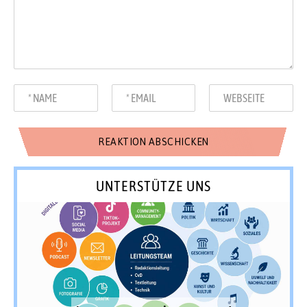
UNTERSTÜTZE UNS