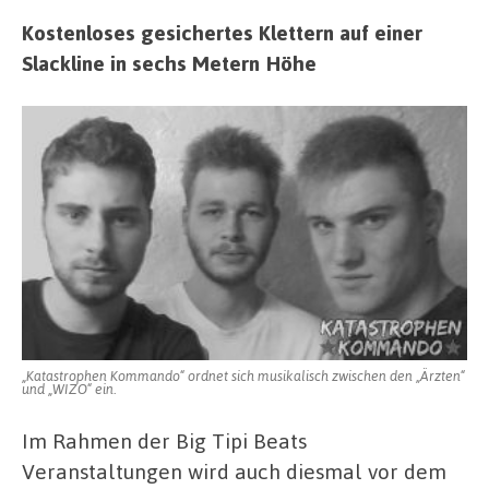
Kostenloses gesichertes Klettern auf einer
Slackline in sechs Metern Höhe
„Katastrophen Kommando“ ordnet sich musikalisch zwischen den „Ärzten“
und „WIZO“ ein.
Im Rahmen der Big Tipi Beats
Veranstaltungen wird auch diesmal vor dem