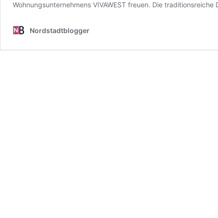
Wohnungsunternehmens VIVAWEST freuen. Die traditionsreiche Dor
Nordstadtblogger