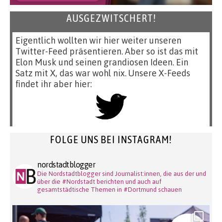
AUSGEZWITSCHERT!
Eigentlich wollten wir hier weiter unseren
Twitter-Feed präsentieren. Aber so ist das mit
Elon Musk und seinen grandiosen Ideen. Ein
Satz mit X, das war wohl nix. Unsere X-Feeds
findet ihr aber hier:
FOLGE UNS BEI INSTAGRAM!
nordstadtblogger
Die Nordstadtblogger sind Journalist:innen, die aus der und
über die #Nordstadt berichten und auch auf
gesamtstädtische Themen in #Dortmund schauen