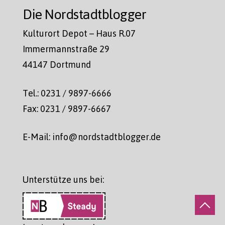
Die Nordstadtblogger
Kulturort Depot – Haus R.07
Immermannstraße 29
44147 Dortmund
Tel.: 0231 / 9897-6666
Fax: 0231 / 9897-6667
E-Mail: info@nordstadtblogger.de
Unterstütze uns bei: