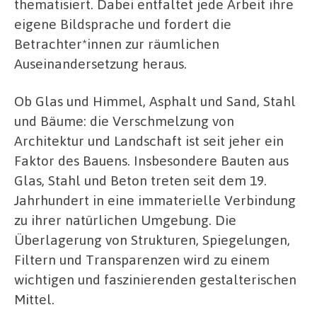
thematisiert. Dabei entfaltet jede Arbeit ihre
eigene Bildsprache und fordert die
Betrachter*innen zur räumlichen
Auseinandersetzung heraus.
Ob Glas und Himmel, Asphalt und Sand, Stahl
und Bäume: die Verschmelzung von
Architektur und Landschaft ist seit jeher ein
Faktor des Bauens. Insbesondere Bauten aus
Glas, Stahl und Beton treten seit dem 19.
Jahrhundert in eine immaterielle Verbindung
zu ihrer natürlichen Umgebung. Die
Überlagerung von Strukturen, Spiegelungen,
Filtern und Transparenzen wird zu einem
wichtigen und faszinierenden gestalterischen
Mittel.