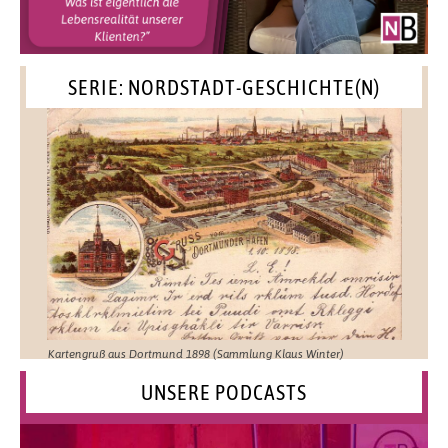
SERIE: NORDSTADT-GESCHICHTE(N)
Kartengruß aus Dortmund 1898 (Sammlung Klaus Winter)
UNSERE PODCASTS