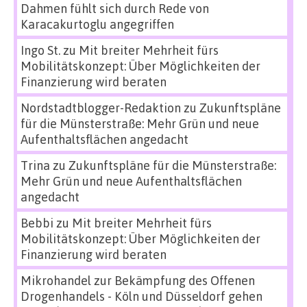
Dahmen fühlt sich durch Rede von
Karacakurtoglu angegriffen
Ingo St.
zu
Mit breiter Mehrheit fürs
Mobilitätskonzept: Über Möglichkeiten der
Finanzierung wird beraten
Nordstadtblogger-Redaktion
zu
Zukunftspläne
für die Münsterstraße: Mehr Grün und neue
Aufenthaltsflächen angedacht
Trina
zu
Zukunftspläne für die Münsterstraße:
Mehr Grün und neue Aufenthaltsflächen
angedacht
Bebbi
zu
Mit breiter Mehrheit fürs
Mobilitätskonzept: Über Möglichkeiten der
Finanzierung wird beraten
Mikrohandel zur Bekämpfung des Offenen
Drogenhandels - Köln und Düsseldorf gehen