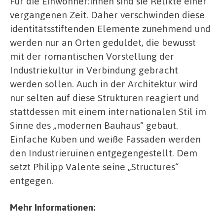
Für die Einwohner:innen sind sie Relikte einer
vergangenen Zeit. Daher verschwinden diese
identitätsstiftenden Elemente zunehmend und
werden nur an Orten geduldet, die bewusst
mit der romantischen Vorstellung der
Industriekultur in Verbindung gebracht
werden sollen. Auch in der Architektur wird
nur selten auf diese Strukturen reagiert und
stattdessen mit einem internationalen Stil im
Sinne des „modernen Bauhaus“ gebaut.
Einfache Kuben und weiße Fassaden werden
den Industrieruinen entgegengestellt. Dem
setzt Philipp Valente seine „Structures“
entgegen.
Mehr Informationen: