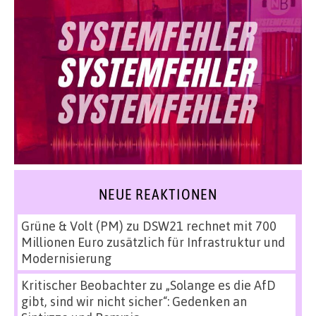
NEUE REAKTIONEN
Grüne & Volt (PM)
zu
DSW21 rechnet mit 700
Millionen Euro zusätzlich für Infrastruktur und
Modernisierung
Kritischer Beobachter
zu
„Solange es die AfD
gibt, sind wir nicht sicher“: Gedenken an