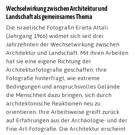
Wechselwirkung zwischen Architektur und
Landschaft als gemeinsames Thema
Die israelische Fotografin Erieta Attali
(Jahrgang 1966) widmet sich seit drei
Jahrzehnten der Wechselwirkung zwischen
Architektur und Landschaft. Mit ihren Arbeiten
hat sie eine eigene Richtung der
Architekturfotografie geschaffen. Ihre
Fotografie hinterfragt, wie extreme
Bedingungen und anspruchsvolles Gelände
die Menschheit dazu bringen, sich durch
architektonische Reaktionen neu zu
orientieren. Ihre Arbeitsweise greift zurück
auf Erfahrungen aus der Archäologie- und der
Fine-Art-Fotografie. Die Architektur erscheint