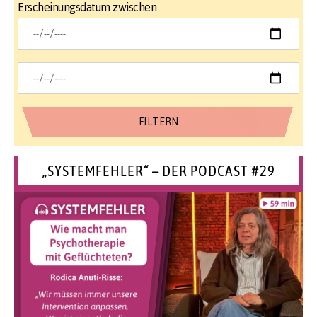
Erscheinungsdatum zwischen
„SYSTEMFEHLER“ – DER PODCAST #29