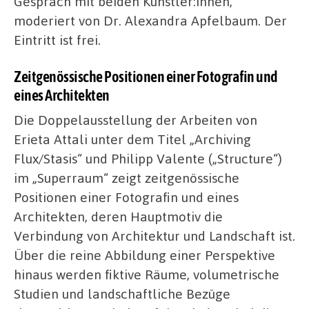
Gespräch mit beiden Künstler:innen,
moderiert von Dr. Alexandra Apfelbaum. Der
Eintritt ist frei.
Zeitgenössische Positionen einer Fotografin und
eines Architekten
Die Doppelausstellung der Arbeiten von
Erieta Attali unter dem Titel „Archiving
Flux/Stasis“ und Philipp Valente („Structure“)
im „Superraum“ zeigt zeitgenössische
Positionen einer Fotografin und eines
Architekten, deren Hauptmotiv die
Verbindung von Architektur und Landschaft ist.
Über die reine Abbildung einer Perspektive
hinaus werden fiktive Räume, volumetrische
Studien und landschaftliche Bezüge