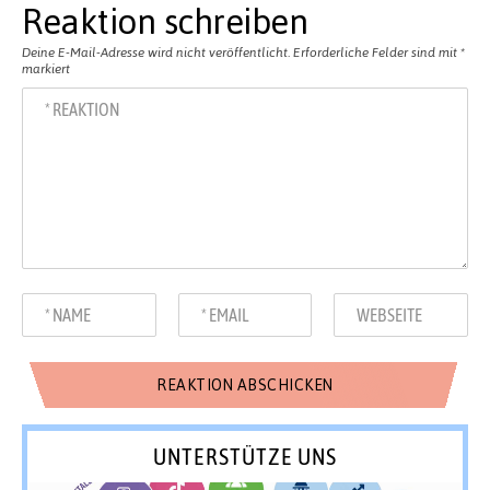
Reaktion schreiben
Deine E-Mail-Adresse wird nicht veröffentlicht.
Erforderliche Felder sind mit
*
markiert
UNTERSTÜTZE UNS