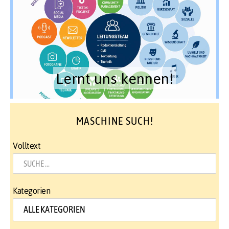
Lernt uns kennen!
MASCHINE SUCH!
Volltext
Kategorien