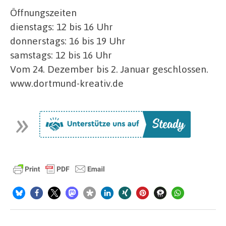
Öffnungszeiten
dienstags: 12 bis 16 Uhr
donnerstags: 16 bis 19 Uhr
samstags: 12 bis 16 Uhr
Vom 24. Dezember bis 2. Januar geschlossen.
www.dortmund-kreativ.de