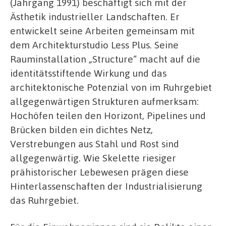
(Jahrgang 1991) beschäftigt sich mit der
Ästhetik industrieller Landschaften. Er
entwickelt seine Arbeiten gemeinsam mit
dem Architekturstudio Less Plus. Seine
Rauminstallation „Structure“ macht auf die
identitätsstiftende Wirkung und das
architektonische Potenzial von im Ruhrgebiet
allgegenwärtigen Strukturen aufmerksam:
Hochöfen teilen den Horizont, Pipelines und
Brücken bilden ein dichtes Netz,
Verstrebungen aus Stahl und Rost sind
allgegenwärtig. Wie Skelette riesiger
prähistorischer Lebewesen prägen diese
Hinterlassenschaften der Industrialisierung
das Ruhrgebiet.