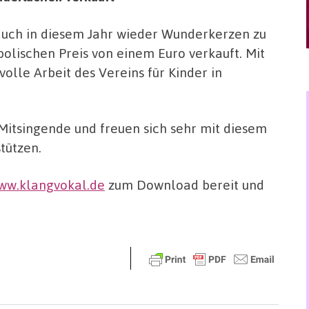
auch in diesem Jahr wieder Wunderkerzen zu
olischen Preis von einem Euro verkauft. Mit
lle Arbeit des Vereins für Kinder in
 Mitsingende und freuen sich sehr mit diesem
tützen.
ww.klangvokal.de
zum Download bereit und