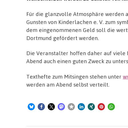
Für die glanzvolle Atmosphäre werden 
Gunsten von Kinderlachen e. V. zum symb
dem eingenommenen Geld soll die wertvo
Dortmund gefördert werden.
Die Veranstalter hoffen daher auf viele
Abend auch einen guten Zweck zu unters
Texthefte zum Mitsingen stehen unter
w
werden am Abend selbst verteilt.