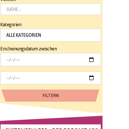
Kategorien
Erscheinungsdatum zwischen