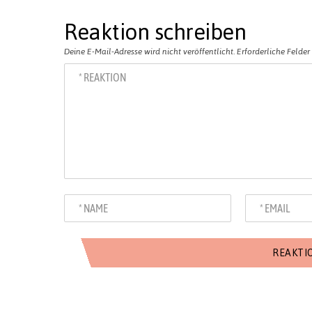
Reaktion schreiben
Deine E-Mail-Adresse wird nicht veröffentlicht.
Erforderliche Felder