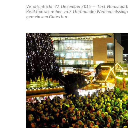
Veröffentlicht:
22. Dezember 2015
Text:
Nordstadt
Reaktion schreiben
zu 7. Dortmunder Weihnachtssing
gemeinsam Gutes tun