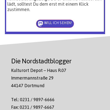
lädt, solltest Du dem erst mit einem Klick
zustimmen.
WILL ICH SEHEN!
Die Nordstadtblogger
Kulturort Depot – Haus R.07
Immermannstraße 29
44147 Dortmund
Tel.: 0231 / 9897-6666
Fax: 0231 / 9897-6667