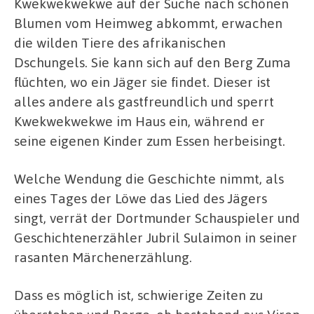
Kwekwekwekwe auf der Suche nach schönen
Blumen vom Heimweg abkommt, erwachen
die wilden Tiere des afrikanischen
Dschungels. Sie kann sich auf den Berg Zuma
flüchten, wo ein Jäger sie findet. Dieser ist
alles andere als gastfreundlich und sperrt
Kwekwekwekwe im Haus ein, während er
seine eigenen Kinder zum Essen herbeisingt.
Welche Wendung die Geschichte nimmt, als
eines Tages der Löwe das Lied des Jägers
singt, verrät der Dortmunder Schauspieler und
Geschichtenerzähler Jubril Sulaimon in seiner
rasanten Märchenerzählung.
Dass es möglich ist, schwierige Zeiten zu