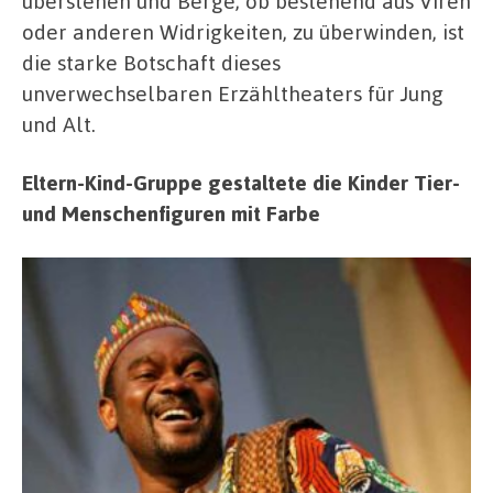
überstehen und Berge, ob bestehend aus Viren
oder anderen Widrigkeiten, zu überwinden, ist
die starke Botschaft dieses
unverwechselbaren Erzähltheaters für Jung
und Alt.
Eltern-Kind-Gruppe gestaltete die Kinder Tier-
und Menschenfiguren mit Farbe