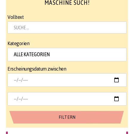
MASCHINE SUCH!
Volltext
Kategorien
Erscheinungsdatum zwischen