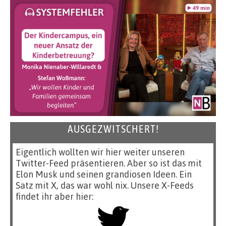
AUSGEZWITSCHERT!
Eigentlich wollten wir hier weiter unseren
Twitter-Feed präsentieren. Aber so ist das mit
Elon Musk und seinen grandiosen Ideen. Ein
Satz mit X, das war wohl nix. Unsere X-Feeds
findet ihr aber hier: