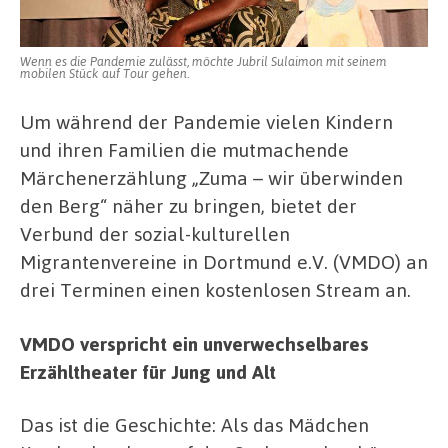
Wenn es die Pandemie zulässt, möchte Jubril Sulaimon mit seinem
mobilen Stück auf Tour gehen.
Um während der Pandemie vielen Kindern
und ihren Familien die mutmachende
Märchenerzählung „Zuma – wir überwinden
den Berg“ näher zu bringen, bietet der
Verbund der sozial-kulturellen
Migrantenvereine in Dortmund e.V. (VMDO) an
drei Terminen einen kostenlosen Stream an.
VMDO verspricht ein unverwechselbares
Erzähltheater für Jung und Alt
Das ist die Geschichte: Als das Mädchen