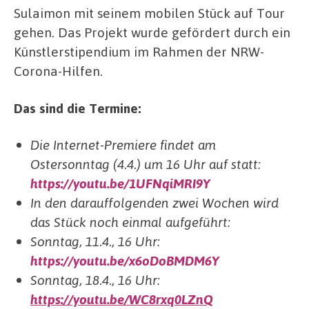
Sulaimon mit seinem mobilen Stück auf Tour
gehen. Das Projekt wurde gefördert durch ein
Künstlerstipendium im Rahmen der NRW-
Corona-Hilfen.
Das sind die Termine:
Die Internet-Premiere findet am
Ostersonntag (4.4.) um 16 Uhr auf statt:
https://youtu.be/1UFNqiMRI9Y
In den darauffolgenden zwei Wochen wird
das Stück noch einmal aufgeführt:
Sonntag, 11.4., 16 Uhr:
https://youtu.be/x6oDoBMDM6Y
Sonntag, 18.4., 16 Uhr:
https://youtu.be/WC8rxq0LZnQ