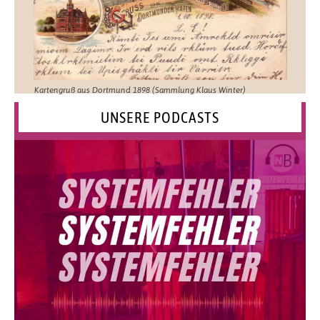
Kartengruß aus Dortmund 1898 (Sammlung Klaus Winter)
UNSERE PODCASTS