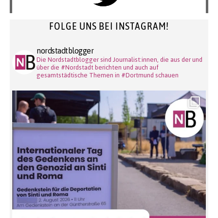
FOLGE UNS BEI INSTAGRAM!
nordstadtblogger
Die Nordstadtblogger sind Journalist:innen, die aus der und
über die #Nordstadt berichten und auch auf
gesamtstädtische Themen in #Dortmund schauen