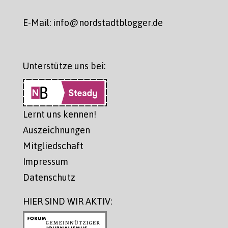
E-Mail: info@nordstadtblogger.de
Unterstütze uns bei:
Lernt uns kennen!
Auszeichnungen
Mitgliedschaft
Impressum
Datenschutz
HIER SIND WIR AKTIV: