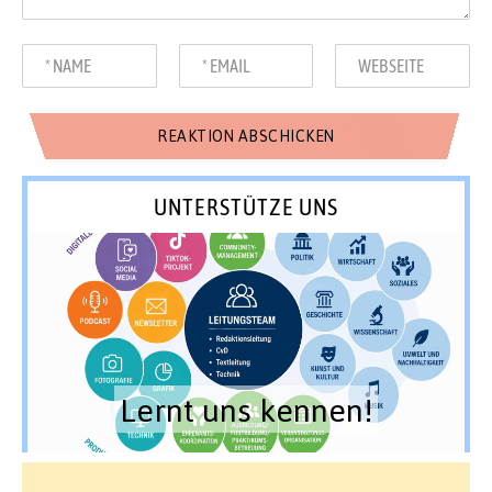
UNTERSTÜTZE UNS
Lernt uns kennen!