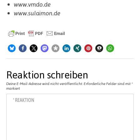
www.vmdo.de
www.sulaimon.de
Reaktion schreiben
Deine E-Mail-Adresse wird nicht veröffentlicht.
Erforderliche Felder sind mit
*
markiert