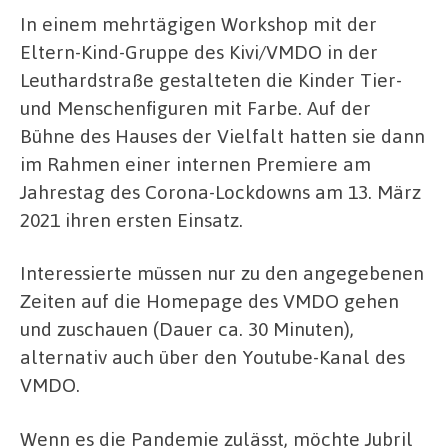
In einem mehrtägigen Workshop mit der
Eltern-Kind-Gruppe des Kivi/VMDO in der
Leuthardstraße gestalteten die Kinder Tier-
und Menschenfiguren mit Farbe. Auf der
Bühne des Hauses der Vielfalt hatten sie dann
im Rahmen einer internen Premiere am
Jahrestag des Corona-Lockdowns am 13. März
2021 ihren ersten Einsatz.
Interessierte müssen nur zu den angegebenen
Zeiten auf die Homepage des VMDO gehen
und zuschauen (Dauer ca. 30 Minuten),
alternativ auch über den Youtube-Kanal des
VMDO.
Wenn es die Pandemie zulässt, möchte Jubril