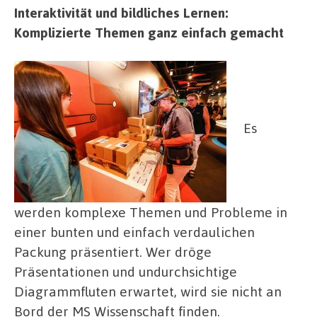
Interaktivität und bildliches Lernen:
Komplizierte Themen ganz einfach gemacht
Es
werden komplexe Themen und Probleme in
einer bunten und einfach verdaulichen
Packung präsentiert. Wer dröge
Präsentationen und undurchsichtige
Diagrammfluten erwartet, wird sie nicht an
Bord der MS Wissenschaft finden.