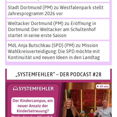
Stadt Dortmund (PM)
zu
Westfalenpark stellt
Jahresprogramm 2026 vor
Weltacker Dortmund (PM)
zu
Eröffnung in
Dortmund: Der Weltacker am Schultenhof
startet in seine erste Saison
MdL Anja Butschkau (SPD) (PM)
zu
Mission
Wahlkreisverteidigung: Die SPD möchte mit
Kontinuität und neuen Ideen in den Landtag
„SYSTEMFEHLER“ – DER PODCAST #28