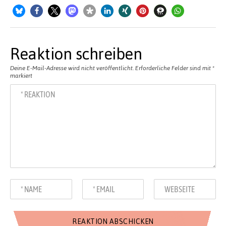
Reaktion schreiben
Deine E-Mail-Adresse wird nicht veröffentlicht.
Erforderliche Felder sind mit
*
markiert