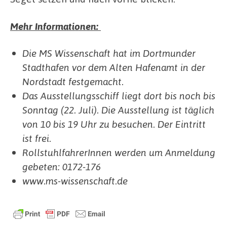
Mehr Informationen:
Die MS Wissenschaft hat im Dortmunder
Stadthafen vor dem Alten Hafenamt in der
Nordstadt festgemacht.
Das Ausstellungsschiff liegt dort bis noch bis
Sonntag (22. Juli). Die Ausstellung ist täglich
von 10 bis 19 Uhr zu besuchen. Der Eintritt
ist frei.
RollstuhlfahrerInnen werden um Anmeldung
gebeten: 0172-176
www.ms-wissenschaft.de