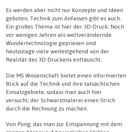
Es werden aber nicht nur Konzepte und Ideen
geboten, Technik zum Anfassen gibt es auch.
Ein großes Thema ist hier der 3D-Druck. Noch
vor wenigen Jahren als weltverändernde
Wundertechnologie gepriesen sind
heutzutage viele weitestgehend von der
Realität des 3D-Druckens enttäuscht.
Die MS Wissenschaft bietet einen informierten
Blick auf die Technik und ihre tatsächlichen
Einsatzgebiete, sodass man auch hier
versucht, der Schwarzmalerei einen Strich
durch die Rechnung zu machen.
Von Pong, das man zur Entspannung mit dem