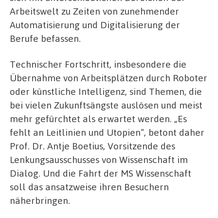
Arbeitswelt zu Zeiten von zunehmender
Automatisierung und Digitalisierung der
Berufe befassen.
Technischer Fortschritt, insbesondere die
Übernahme von Arbeitsplätzen durch Roboter
oder künstliche Intelligenz, sind Themen, die
bei vielen Zukunftsängste auslösen und meist
mehr gefürchtet als erwartet werden. „Es
fehlt an Leitlinien und Utopien“, betont daher
Prof. Dr. Antje Boetius, Vorsitzende des
Lenkungsausschusses von Wissenschaft im
Dialog. Und die Fahrt der MS Wissenschaft
soll das ansatzweise ihren Besuchern
näherbringen.