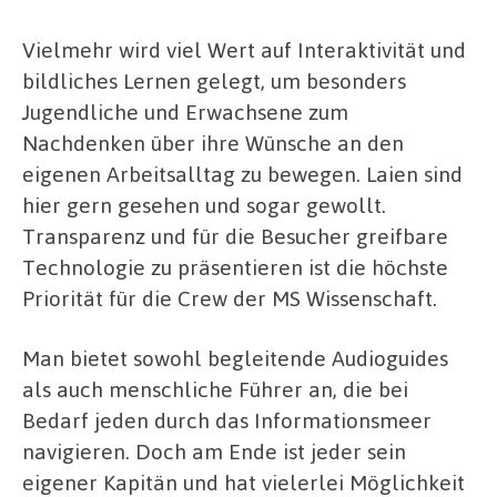
Vielmehr wird viel Wert auf Interaktivität und
bildliches Lernen gelegt, um besonders
Jugendliche und Erwachsene zum
Nachdenken über ihre Wünsche an den
eigenen Arbeitsalltag zu bewegen. Laien sind
hier gern gesehen und sogar gewollt.
Transparenz und für die Besucher greifbare
Technologie zu präsentieren ist die höchste
Priorität für die Crew der MS Wissenschaft.
Man bietet sowohl begleitende Audioguides
als auch menschliche Führer an, die bei
Bedarf jeden durch das Informationsmeer
navigieren. Doch am Ende ist jeder sein
eigener Kapitän und hat vielerlei Möglichkeit