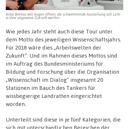
Antje Boetius will Augen öffnen, die schwimmende Ausstellung soll Licht
in eine ungewisse Zukunft werfen.
Wie jedes Jahr steht auch diese Tour unter
dem Motto des jeweiligen Wissenschaftsjahrs.
Für 2018 wäre dies „Arbeitswelten der
Zukunft“. Und im Rahmen dieses Mottos sind
im Auftrag des Bundesministeriums für
Bildung und Forschung über die Organisation
„Wissenschaft im Dialog“ insgesamt 20
Stationen im Bauch des Tankers für
wissbegierige Landratten eingerichtet
worden.
Unterteilt sind diese in je fünf Kategorien, die
sich mit unterschiedlichen Bereichen der