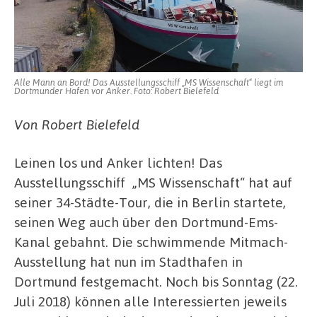
Alle Mann an Bord! Das Ausstellungsschiff „MS Wissenschaft“ liegt im
Dortmunder Hafen vor Anker. Foto: Robert Bielefeld
Von Robert Bielefeld
Leinen los und Anker lichten! Das
Ausstellungsschiff „MS Wissenschaft“ hat auf
seiner 34-Städte-Tour, die in Berlin startete,
seinen Weg auch über den Dortmund-Ems-
Kanal gebahnt. Die schwimmende Mitmach-
Ausstellung hat nun im Stadthafen in
Dortmund festgemacht. Noch bis Sonntag (22.
Juli 2018) können alle Interessierten jeweils