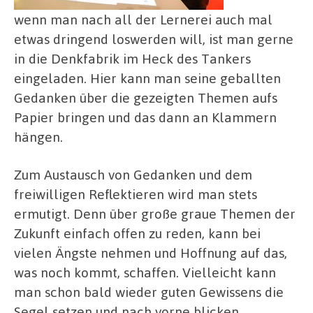
wenn man nach all der Lernerei auch mal
etwas dringend loswerden will, ist man gerne
in die Denkfabrik im Heck des Tankers
eingeladen. Hier kann man seine geballten
Gedanken über die gezeigten Themen aufs
Papier bringen und das dann an Klammern
hängen.
Zum Austausch von Gedanken und dem
freiwilligen Reflektieren wird man stets
ermutigt. Denn über große graue Themen der
Zukunft einfach offen zu reden, kann bei
vielen Ängste nehmen und Hoffnung auf das,
was noch kommt, schaffen. Vielleicht kann
man schon bald wieder guten Gewissens die
Segel setzen und nach vorne blicken.