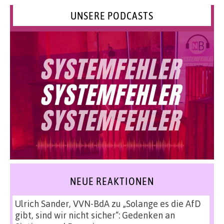
UNSERE PODCASTS
NEUE REAKTIONEN
Ulrich Sander, VVN-BdA
zu
„Solange es die AfD
gibt, sind wir nicht sicher“: Gedenken an