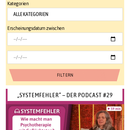
Kategorien
Erscheinungsdatum zwischen
„SYSTEMFEHLER“ – DER PODCAST #29