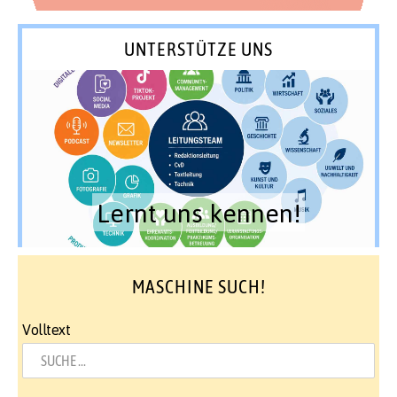
UNTERSTÜTZE UNS
Lernt uns kennen!
MASCHINE SUCH!
Volltext