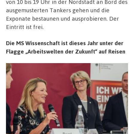
von 10 bis 19 Uhr in der Nordstadt an Bord des
ausgemusterten Tankers gehen und die
Exponate bestaunen und ausprobieren. Der
Eintritt ist frei.
Die MS Wissenschaft ist dieses Jahr unter der
Flagge „Arbeitswelten der Zukunft“ auf Reisen