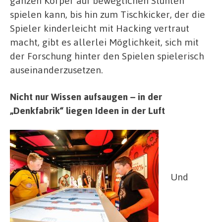
ganzen Körper auf beweglichen Stühlen
spielen kann, bis hin zum Tischkicker, der die
Spieler kinderleicht mit Hacking vertraut
macht, gibt es allerlei Möglichkeit, sich mit
der Forschung hinter den Spielen spielerisch
auseinanderzusetzen.
Nicht nur Wissen aufsaugen – in der
„Denkfabrik“ liegen Ideen in der Luft
Und