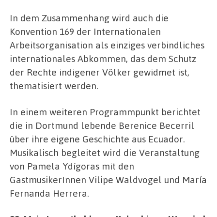
In dem Zusammenhang wird auch die
Konvention 169 der Internationalen
Arbeitsorganisation als einziges verbindliches
internationales Abkommen, das dem Schutz
der Rechte indigener Völker gewidmet ist,
thematisiert werden.
In einem weiteren Programmpunkt berichtet
die in Dortmund lebende Berenice Becerril
über ihre eigene Geschichte aus Ecuador.
Musikalisch begleitet wird die Veranstaltung
von Pamela Ydígoras mit den
GastmusikerInnen Vilipe Waldvogel und María
Fernanda Herrera.