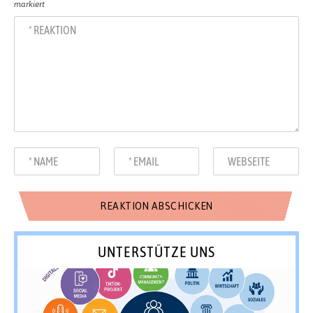
markiert
UNTERSTÜTZE UNS