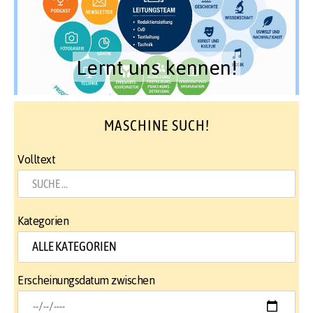
Lernt uns kennen!
MASCHINE SUCH!
Volltext
Kategorien
Erscheinungsdatum zwischen