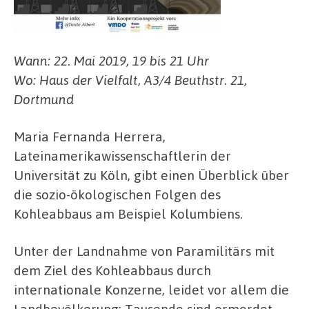
Wann: 22. Mai 2019, 19 bis 21 Uhr
Wo: Haus der Vielfalt, A3/4 Beuthstr. 21,
Dortmund
Maria Fernanda Herrera,
Lateinamerikawissenschaftlerin der
Universität zu Köln, gibt einen Überblick über
die sozio-ökologischen Folgen des
Kohleabbaus am Beispiel Kolumbiens.
Unter der Landnahme von Paramilitärs mit
dem Ziel des Kohleabbaus durch
internationale Konzerne, leidet vor allem die
Landbevölkerung: Tausende sind ermordet