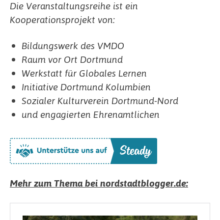
Die Veranstaltungsreihe ist ein
Kooperationsprojekt von:
Bildungswerk des VMDO
Raum vor Ort Dortmund
Werkstatt für Globales Lernen
Initiative Dortmund Kolumbien
Sozialer Kulturverein Dortmund-Nord
und engagierten Ehrenamtlichen
Mehr zum Thema bei nordstadtblogger.de: