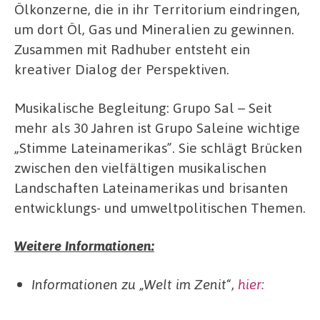
Ölkonzerne, die in ihr Territorium eindringen,
um dort Öl, Gas und Mineralien zu gewinnen.
Zusammen mit Radhuber entsteht ein
kreativer Dialog der Perspektiven.
Musikalische Begleitung: Grupo Sal – Seit
mehr als 30 Jahren ist Grupo Saleine wichtige
„Stimme Lateinamerikas”. Sie schlägt Brücken
zwischen den vielfältigen musikalischen
Landschaften Lateinamerikas und brisanten
entwicklungs- und umweltpolitischen Themen.
Weitere Informationen:
Informationen zu „Welt im Zenit“,
hier: