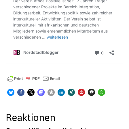
Reaktionen