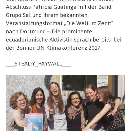
Abschluss Patricia Gualinga mit der Band
Grupo Sal und ihrem bekannten
Veranstaltungsformat „Die Welt im Zenit“
nach Dortmund – Die prominente
ecuadorianische Aktivistin sprach bereits bei
der Bonner UN-Klimakonferenz 2017.
___STEADY_PAYWALL___