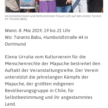
VeranstalterInnen und ReferentInnen freuen sich auf den ersten Termin
im Taranta Babu.
Wann: 8. Mai 2019, 19 bis 21 Uhr
Wo: Taranta Babu, Humboldtstraße 44 in
Dortmund
Elena Urrutia vom Kulturverein für die
Menschenrechte der Mapuche bestreitet den
Auftakt der Veranstaltungsreihe. Der Verein
unterstützt die jahrelangen Kämpfe der
Mapuche, der größten indigenen
Bevölkerungsgruppe in Chile, für
Selbstbestimmung und ihr angestammtes
Land.