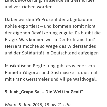
und vertrieben worden.
Dabei werden 95 Prozent der abgebauten
Kohle exportiert – und kommen somit nicht
der eigenen Bevölkerung zugute. Es bleibt die
Frage: Was können wir in Deutschland tun?
Herrera möchte so Wege des Widerstandes
und der Solidarität in Deutschland aufzeigen.
Musikalische Begleitung gibt es wieder von
Pamela Ydígoras und Gastmusikern, diesmal
mit Frank Gerstmeier und Vilipe Waldvogel.
5. Juni: „Grupo Sal – Die Welt im Zenit“
Wann: 5. Juni 2019, 19 bis 21 Uhr