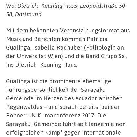
Wo: Dietrich- Keuning Haus, Leopoldstraße 50-
58, Dortmund
Mit dem bekannten Veranstaltungsformat aus
Musik und Berichten kommen Patricia
Gualinga, Isabella Radhuber (Politologin an
der Universität Wien) und die Band Grupo Sal
ins Dietrich- Keuning Haus.
Gualinga ist die prominente ehemalige
Führungspersönlichkeit der Sarayaku
Gemeinde im Herzen des ecuadorianischen
Regenwaldes – und sprach bereits bei der
Bonner UN-Klimakonferenz 2017. Die
Sarayaku Gemeinde führt seit langem einen
erfolgreichen Kampf gegen internationale