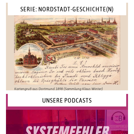
SERIE: NORDSTADT-GESCHICHTE(N)
Kartengruß aus Dortmund 1898 (Sammlung Klaus Winter)
UNSERE PODCASTS