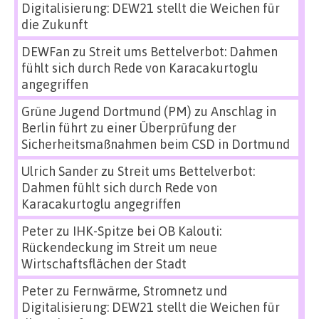
Digitalisierung: DEW21 stellt die Weichen für
die Zukunft
DEWFan
zu
Streit ums Bettelverbot: Dahmen
fühlt sich durch Rede von Karacakurtoglu
angegriffen
Grüne Jugend Dortmund (PM)
zu
Anschlag in
Berlin führt zu einer Überprüfung der
Sicherheitsmaßnahmen beim CSD in Dortmund
Ulrich Sander
zu
Streit ums Bettelverbot:
Dahmen fühlt sich durch Rede von
Karacakurtoglu angegriffen
Peter
zu
IHK-Spitze bei OB Kalouti:
Rückendeckung im Streit um neue
Wirtschaftsflächen der Stadt
Peter
zu
Fernwärme, Stromnetz und
Digitalisierung: DEW21 stellt die Weichen für