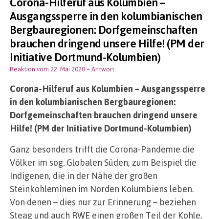
Corona-Hilferuf aus Kolumbien –
Ausgangssperre in den kolumbianischen
Bergbauregionen: Dorfgemeinschaften
brauchen dringend unsere Hilfe! (PM der
Initiative Dortmund-Kolumbien)
Reaktion vom 22. Mai 2020
– Antwort
Corona-Hilferuf aus Kolumbien – Ausgangssperre
in den kolumbianischen Bergbauregionen:
Dorfgemeinschaften brauchen dringend unsere
Hilfe! (PM der Initiative Dortmund-Kolumbien)
Ganz besonders trifft die Corona-Pandemie die
Völker im sog. Globalen Süden, zum Beispiel die
Indigenen, die in der Nähe der großen
Steinkohleminen im Norden Kolumbiens leben.
Von denen – dies nur zur Erinnerung – beziehen
Steag und auch RWE einen großen Teil der Kohle,