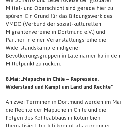
Mittel- und Oberschicht sind gerade hier zu
spüren. Ein Grund für das Bildungswerk des
VMDO (Verbund der sozial-kulturellen
Migrantenvereine in Dortmund e.V.) und
Partner in einer Veranstaltungsreihe die
Widerstandskämpfe indigener
Bevölkerungsgruppen in Lateinamerika in den
Mittelpunkt zu rücken.
8.Mai: „Mapuche in Chile – Repression,
Widerstand und Kampf um Land und Rechte“
An zwei Terminen in Dortmund werden im Mai
die Rechte der Mapuche in Chile und die
Folgen des Kohleabbaus in Kolumbien
thematisiert. Im Juli kommt als krönender