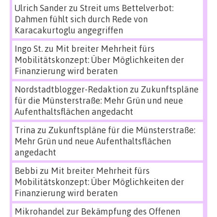
Ulrich Sander
zu
Streit ums Bettelverbot:
Dahmen fühlt sich durch Rede von
Karacakurtoglu angegriffen
Ingo St.
zu
Mit breiter Mehrheit fürs
Mobilitätskonzept: Über Möglichkeiten der
Finanzierung wird beraten
Nordstadtblogger-Redaktion
zu
Zukunftspläne
für die Münsterstraße: Mehr Grün und neue
Aufenthaltsflächen angedacht
Trina
zu
Zukunftspläne für die Münsterstraße:
Mehr Grün und neue Aufenthaltsflächen
angedacht
Bebbi
zu
Mit breiter Mehrheit fürs
Mobilitätskonzept: Über Möglichkeiten der
Finanzierung wird beraten
Mikrohandel zur Bekämpfung des Offenen