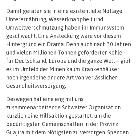
Damit geraten sie in eine existentielle Notlage.
Unterernährung, Wasserknappheit und
Umweltverschmutzung haben ihr Immunsystem
geschwächt. Eine Ansteckung wäre vor diesem
Hintergrund ein Drama. Denn auch nach 30 Jahren
und vielen Millionen Tonnen geförderter Kohle –
für Deutschland, Europa und die ganze Welt – gibt
es im Umfeld der Minen kaum Krankenhäuser
noch irgendeine andere Art von verlässlicher
Gesundheitsversorgung.
Deswegen hat eine eng mit uns
zusammenarbeitende Schweizer Organisation
kürzlich eine Hilfsaktion gestartet, um die
bedürftigsten Gemeinschaften in der Provinz
Guajira mit dem Nötigsten zu versorgen. Spenden