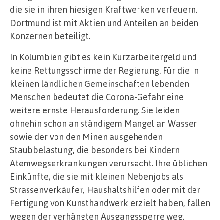
die sie in ihren hiesigen Kraftwerken verfeuern.
Dortmund ist mit Aktien und Anteilen an beiden
Konzernen beteiligt.
In Kolumbien gibt es kein Kurzarbeitergeld und
keine Rettungsschirme der Regierung. Für die in
kleinen ländlichen Gemeinschaften lebenden
Menschen bedeutet die Corona-Gefahr eine
weitere ernste Herausforderung. Sie leiden
ohnehin schon an ständigem Mangel an Wasser
sowie der von den Minen ausgehenden
Staubbelastung, die besonders bei Kindern
Atemwegserkrankungen verursacht. Ihre üblichen
Einkünfte, die sie mit kleinen Nebenjobs als
Strassenverkäufer, Haushaltshilfen oder mit der
Fertigung von Kunsthandwerk erzielt haben, fallen
wegen der verhängten Ausgangssperre weg.