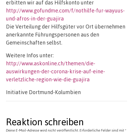
erbitten wir auf das Hilfskonto unter
http://www.gofundme.com/f/nothilfe-fur-wayuus-
und-afros-in-der-guajira
Die Verteilung der Hilfsgüter vor Ort übernehmen
anerkannte Führungspersonen aus den
Gemeinschaften selbst.
Weitere Infos unter:
http://www.askonline.ch/themen/die-
auswirkungen-der-corona-krise-auf-eine-
verletzliche-region-wie-die-guajira
Initiative Dortmund-Kolumbien
Reaktion schreiben
Deine E-Mail-Adresse wird nicht veröffentlicht.
Erforderliche Felder sind mit
*