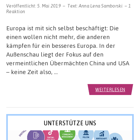
Veröffentlicht:
5. Mai 2019
Text:
Anna Lena Samborski
1
Reaktion
Europa ist mit sich selbst beschäftigt: Die
einen wollen nicht mehr, die anderen
kämpfen für ein besseres Europa. In der
Außenschau liegt der Fokus auf den
vermeintlichen Übermächten China und USA
– keine Zeit also, …
WEITERLESEN
UNTERSTÜTZE UNS