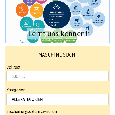
Lernt uns kennen!
MASCHINE SUCH!
Volltext
Kategorien
Erscheinungsdatum zwischen