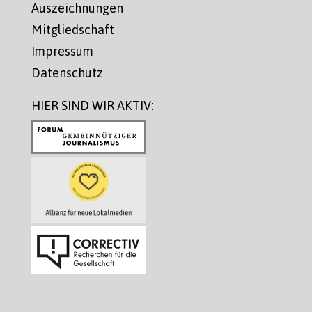
Auszeichnungen
Mitgliedschaft
Impressum
Datenschutz
HIER SIND WIR AKTIV: