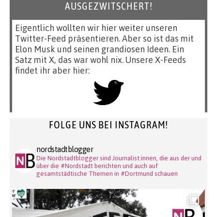
AUSGEZWITSCHERT!
Eigentlich wollten wir hier weiter unseren
Twitter-Feed präsentieren. Aber so ist das mit
Elon Musk und seinen grandiosen Ideen. Ein
Satz mit X, das war wohl nix. Unsere X-Feeds
findet ihr aber hier:
FOLGE UNS BEI INSTAGRAM!
nordstadtblogger
Die Nordstadtblogger sind Journalist:innen, die aus der und
über die #Nordstadt berichten und auch auf
gesamtstädtische Themen in #Dortmund schauen