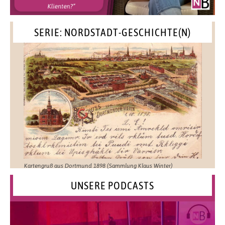
SERIE: NORDSTADT-GESCHICHTE(N)
Kartengruß aus Dortmund 1898 (Sammlung Klaus Winter)
UNSERE PODCASTS