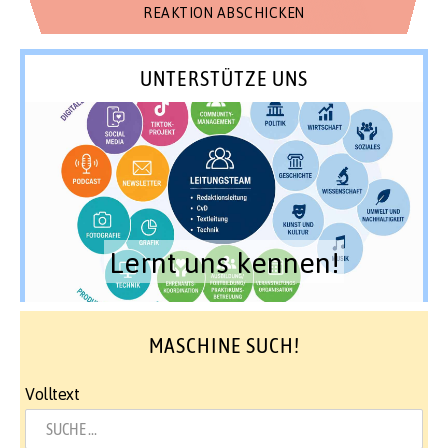
UNTERSTÜTZE UNS
Lernt uns kennen!
MASCHINE SUCH!
Volltext