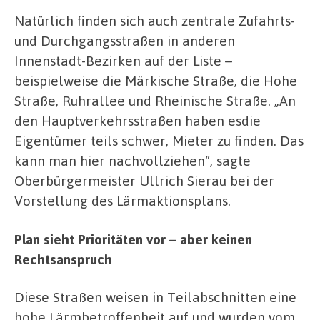
Natürlich finden sich auch zentrale Zufahrts-
und Durchgangsstraßen in anderen
Innenstadt-Bezirken auf der Liste –
beispielweise die Märkische Straße, die Hohe
Straße, Ruhrallee und Rheinische Straße. „An
den Hauptverkehrsstraßen haben esdie
Eigentümer teils schwer, Mieter zu finden. Das
kann man hier nachvollziehen“, sagte
Oberbürgermeister Ullrich Sierau bei der
Vorstellung des Lärmaktionsplans.
Plan sieht Prioritäten vor – aber keinen
Rechtsanspruch
Diese Straßen weisen in Teilabschnitten eine
hohe Lärmbetroffenheit auf und wurden vom