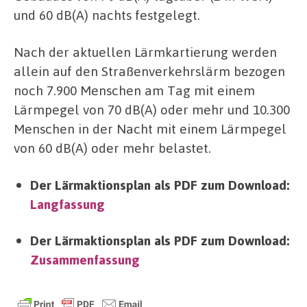
und 60 dB(A) nachts festgelegt.
Nach der aktuellen Lärmkartierung werden
allein auf den Straßenverkehrslärm bezogen
noch 7.900 Menschen am Tag mit einem
Lärmpegel von 70 dB(A) oder mehr und 10.300
Menschen in der Nacht mit einem Lärmpegel
von 60 dB(A) oder mehr belastet.
Der Lärmaktionsplan als PDF zum Download:
Langfassung
Der Lärmaktionsplan als PDF zum Download:
Zusammenfassung