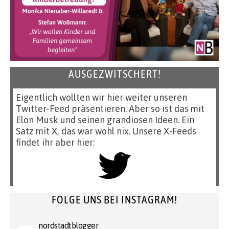
AUSGEZWITSCHERT!
Eigentlich wollten wir hier weiter unseren
Twitter-Feed präsentieren. Aber so ist das mit
Elon Musk und seinen grandiosen Ideen. Ein
Satz mit X, das war wohl nix. Unsere X-Feeds
findet ihr aber hier:
FOLGE UNS BEI INSTAGRAM!
nordstadtblogger