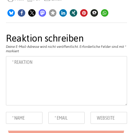
Reaktion schreiben
Deine E-Mail-Adresse wird nicht veröffentlicht.
Erforderliche Felder sind mit
*
markiert