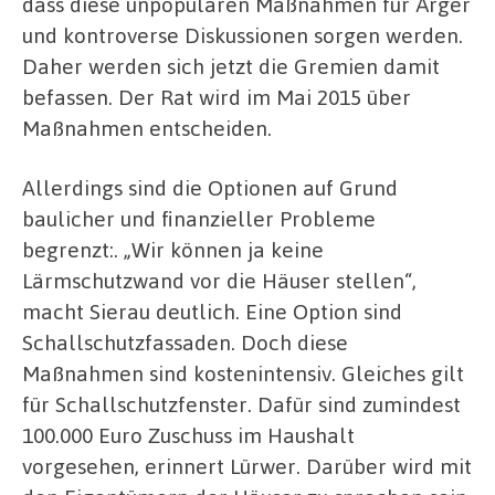
dass diese unpopulären Maßnahmen für Ärger
und kontroverse Diskussionen sorgen werden.
Daher werden sich jetzt die Gremien damit
befassen. Der Rat wird im Mai 2015 über
Maßnahmen entscheiden.
Allerdings sind die Optionen auf Grund
baulicher und finanzieller Probleme
begrenzt:. „Wir können ja keine
Lärmschutzwand vor die Häuser stellen“,
macht Sierau deutlich. Eine Option sind
Schallschutzfassaden. Doch diese
Maßnahmen sind kostenintensiv. Gleiches gilt
für Schallschutzfenster. Dafür sind zumindest
100.000 Euro Zuschuss im Haushalt
vorgesehen, erinnert Lürwer. Darüber wird mit