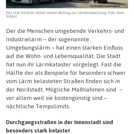
Der Lkw-Verkehr leistet seinen Beitrag zur Lärmentwicklung. Foto: Alex
Völkel
Der die Menschen umgebende Verkehrs- und
Industrielärm – der sogenannte
Umgebungslärm – hat einen starken Einfluss
auf die Wohn- und Lebensqualität. Die Stadt
hat nun ihr Lärmkataster vorgelegt. Fast die
Hälfte der als Beispiele für besonders schwer
vom Lärm belasteten Straßen finden sich in
der Nordstadt. Mögliche Maßnahmen sind –
vor allem weil sie kostengünstig sind –
nächtliche Tempolimits.
Durchgangsstraßen in der Innenstadt sind
besonders stark belastet