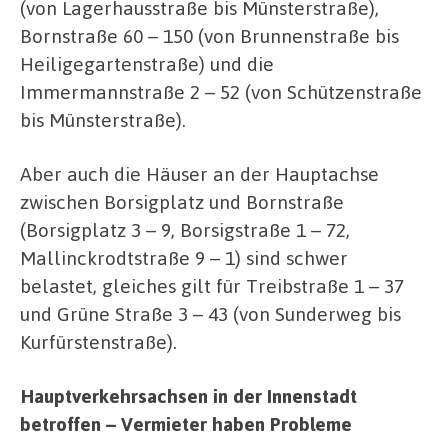
(von Lagerhausstraße bis Münsterstraße),
Bornstraße 60 – 150 (von Brunnenstraße bis
Heiligegartenstraße) und die
Immermannstraße 2 – 52 (von Schützenstraße
bis Münsterstraße).
Aber auch die Häuser an der Hauptachse
zwischen Borsigplatz und Bornstraße
(Borsigplatz 3 – 9, Borsigstraße 1 – 72,
Mallinckrodtstraße 9 – 1) sind schwer
belastet, gleiches gilt für Treibstraße 1 – 37
und Grüne Straße 3 – 43 (von Sunderweg bis
Kurfürstenstraße).
Hauptverkehrsachsen in der Innenstadt
betroffen – Vermieter haben Probleme