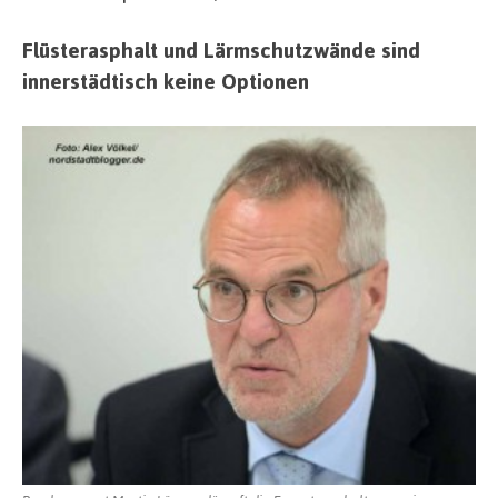
Flüsterasphalt und Lärmschutzwände sind
innerstädtisch keine Optionen