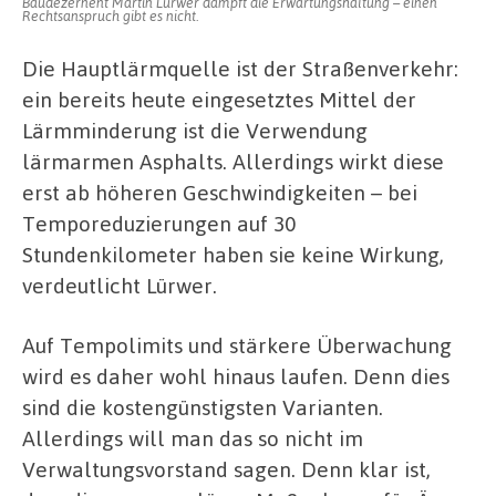
Baudezernent Martin Lürwer dämpft die Erwartungshaltung – einen
Rechtsanspruch gibt es nicht.
Die Hauptlärmquelle ist der Straßenverkehr:
ein bereits heute eingesetztes Mittel der
Lärmminderung ist die Verwendung
lärmarmen Asphalts. Allerdings wirkt diese
erst ab höheren Geschwindigkeiten – bei
Temporeduzierungen auf 30
Stundenkilometer haben sie keine Wirkung,
verdeutlicht Lürwer.
Auf Tempolimits und stärkere Überwachung
wird es daher wohl hinaus laufen. Denn dies
sind die kostengünstigsten Varianten.
Allerdings will man das so nicht im
Verwaltungsvorstand sagen. Denn klar ist,