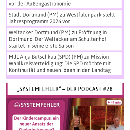
vor der Außengastronomie
Stadt Dortmund (PM)
zu
Westfalenpark stellt
Jahresprogramm 2026 vor
Weltacker Dortmund (PM)
zu
Eröffnung in
Dortmund: Der Weltacker am Schultenhof
startet in seine erste Saison
MdL Anja Butschkau (SPD) (PM)
zu
Mission
Wahlkreisverteidigung: Die SPD möchte mit
Kontinuität und neuen Ideen in den Landtag
„SYSTEMFEHLER“ – DER PODCAST #28