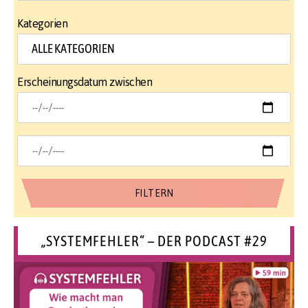
Kategorien
Erscheinungsdatum zwischen
„SYSTEMFEHLER“ – DER PODCAST #29