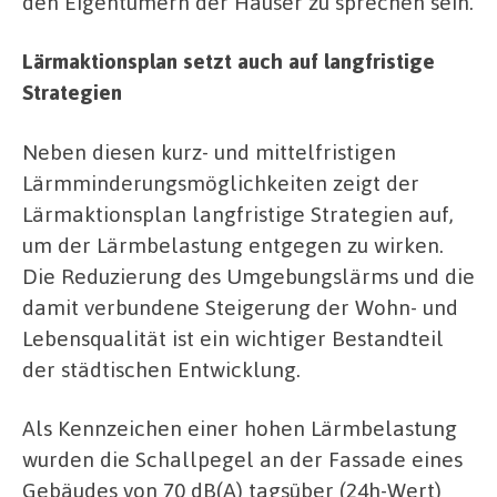
den Eigentümern der Häuser zu sprechen sein.
Lärmaktionsplan setzt auch auf langfristige
Strategien
Neben diesen kurz- und mittelfristigen
Lärmminderungsmöglichkeiten zeigt der
Lärmaktionsplan langfristige Strategien auf,
um der Lärmbelastung entgegen zu wirken.
Die Reduzierung des Umgebungslärms und die
damit verbundene Steigerung der Wohn- und
Lebensqualität ist ein wichtiger Bestandteil
der städtischen Entwicklung.
Als Kennzeichen einer hohen Lärmbelastung
wurden die Schallpegel an der Fassade eines
Gebäudes von 70 dB(A) tagsüber (24h-Wert)