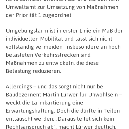
Umweltamt zur Umsetzung von Maßnahmen
der Priorität 1 zugeordnet.
Umgebungslärm ist in erster Linie ein Maß der
individuellen Mobilität und lässt sich nicht
vollständig vermeiden. Insbesondere an hoch
belasteten Verkehrsstrecken sind
Maßnahmen zu entwickeln, die diese
Belastung reduzieren.
Allerdings – und das sorgt nicht nur bei
Baudezernent Martin Lürwer für Unwohlsein –
weckt die Lärmkartierung eine
Erwartungshaltung. Doch die dürfte in Teilen
enttäuscht werden: „Daraus leitet sich kein
Rechtsanspruch ab“, macht Lürwer deutlich.