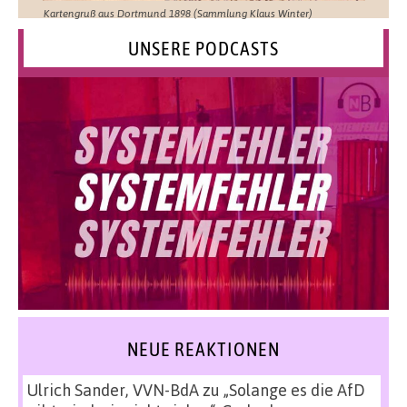
Kartengruß aus Dortmund 1898 (Sammlung Klaus Winter)
UNSERE PODCASTS
NEUE REAKTIONEN
Ulrich Sander, VVN-BdA
zu
„Solange es die AfD