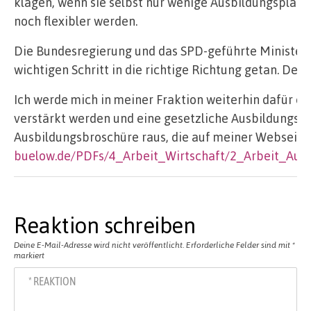
klagen, wenn sie selbst nur wenige Ausbildungsplätze
noch flexibler werden.
Die Bundesregierung und das SPD-geführte Ministeriu
wichtigen Schritt in die richtige Richtung getan. De
Ich werde mich in meiner Fraktion weiterhin dafür e
verstärkt werden und eine gesetzliche Ausbildungsma
Ausbildungsbroschüre raus, die auf meiner Webseite 
buelow.de/PDFs/4_Arbeit_Wirtschaft/2_Arbeit_Aus
Reaktion schreiben
Deine E-Mail-Adresse wird nicht veröffentlicht.
Erforderliche Felder sind mit
*
markiert