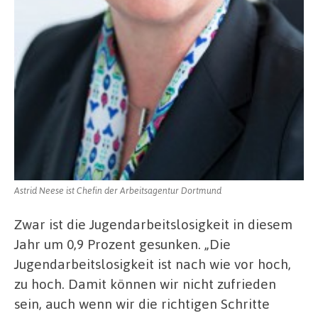
Astrid Neese ist Chefin der Arbeitsagentur Dortmund
Zwar ist die Jugendarbeitslosigkeit in diesem
Jahr um 0,9 Prozent gesunken. „Die
Jugendarbeitslosigkeit ist nach wie vor hoch,
zu hoch. Damit können wir nicht zufrieden
sein, auch wenn wir die richtigen Schritte