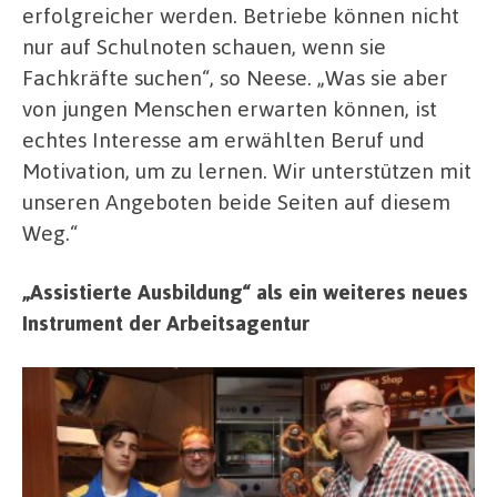
erfolgreicher werden. Betriebe können nicht
nur auf Schulnoten schauen, wenn sie
Fachkräfte suchen“, so Neese. „Was sie aber
von jungen Menschen erwarten können, ist
echtes Interesse am erwählten Beruf und
Motivation, um zu lernen. Wir unterstützen mit
unseren Angeboten beide Seiten auf diesem
Weg.“
„Assistierte Ausbildung“ als ein weiteres neues
Instrument der Arbeitsagentur