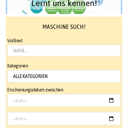
Lernt uns kennen!
MASCHINE SUCH!
Volltext
Kategorien
Erscheinungsdatum zwischen