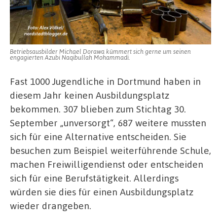
Betriebsausbilder Michael Dorawa kümmert sich gerne um seinen
engagierten Azubi Naqibullah Mohammadi.
Fast 1000 Jugendliche in Dortmund haben in
diesem Jahr keinen Ausbildungsplatz
bekommen. 307 blieben zum Stichtag 30.
September „unversorgt“, 687 weitere mussten
sich für eine Alternative entscheiden. Sie
besuchen zum Beispiel weiterführende Schule,
machen Freiwilligendienst oder entscheiden
sich für eine Berufstätigkeit. Allerdings
würden sie dies für einen Ausbildungsplatz
wieder drangeben.