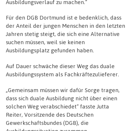
Ausbildungsverlauf zu machen.“
Für den DGB Dortmund ist e bedenklich, dass
der Anteil der jungen Menschen in den letzten
Jahren stetig steigt, die sich eine Alternative
suchen müssen, weil sie keinen
Ausbildungsplatz gefunden haben.
Auf Dauer schwäche dieser Weg das duale
Ausbildungssystem als Fachkräftezulieferer.
„Gemeinsam müssen wir dafür Sorge tragen,
dass sich duale Ausbildung nicht über einen
solchen Weg verabschiedet“ fasste Jutta
Reiter, Vorsitzende des Deutschen
Gewerkschaftsbundes (DGB), die
Ausbildungssituation zusammen.