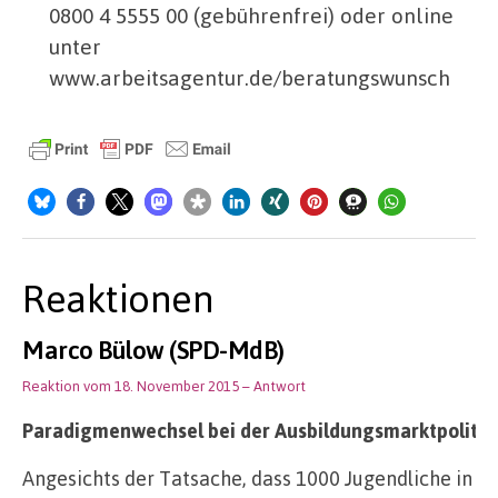
0800 4 5555 00 (gebührenfrei) oder online
unter
www.arbeitsagentur.de/beratungswunsch
Reaktionen
Marco Bülow (SPD-MdB)
Reaktion vom 18. November 2015
– Antwort
Paradigmenwechsel bei der Ausbildungsmarktpolitik
Angesichts der Tatsache, dass 1000 Jugendliche in D