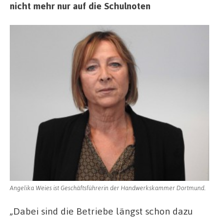
nicht mehr nur auf die Schulnoten
Angelika Weies ist Geschäftsführerin der Handwerkskammer Dortmund.
„Dabei sind die Betriebe längst schon dazu