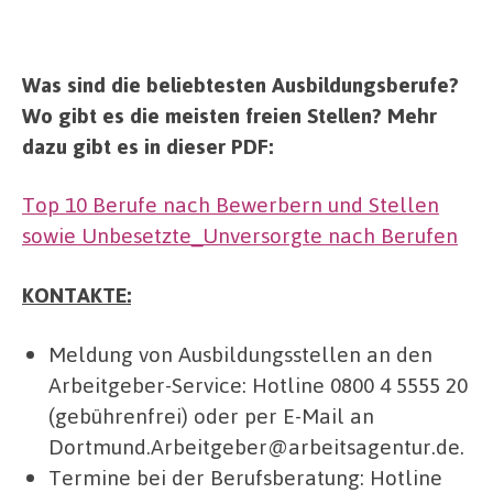
Was sind die beliebtesten Ausbildungsberufe?
Wo gibt es die meisten freien Stellen? Mehr
dazu gibt es in dieser PDF:
Top 10 Berufe nach Bewerbern und Stellen
sowie Unbesetzte_Unversorgte nach Berufen
KONTAKTE:
Meldung von Ausbildungsstellen an den
Arbeitgeber-Service: Hotline 0800 4 5555 20
(gebührenfrei) oder per E-Mail an
Dortmund.Arbeitgeber@arbeitsagentur.de.
Termine bei der Berufsberatung: Hotline