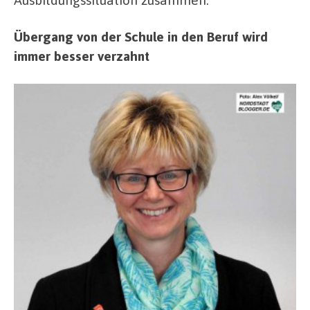
Übergang von der Schule in den Beruf wird
immer besser verzahnt