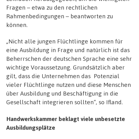
Fragen – etwa zu den rechtlichen
Rahmenbedingungen – beantworten zu
können.
„Nicht alle jungen Flüchtlinge kommen für
eine Ausbildung in Frage und natürlich ist das
Beherrschen der deutschen Sprache eine sehr
wichtige Voraussetzung. Grundsätzlich aber
gilt, dass die Unternehmen das Potenzial
vieler Flüchtlinge nutzen und diese Menschen
über Ausbildung und Beschäftigung in die
Gesellschaft integrieren sollten“, so Ifland.
Handwerkskammer beklagt viele unbesetzte
Ausbildungsplätze