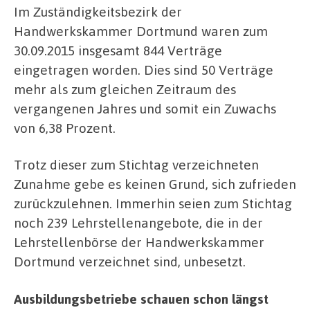
Im Zuständigkeitsbezirk der
Handwerkskammer Dortmund waren zum
30.09.2015 insgesamt 844 Verträge
eingetragen worden. Dies sind 50 Verträge
mehr als zum gleichen Zeitraum des
vergangenen Jahres und somit ein Zuwachs
von 6,38 Prozent.
Trotz dieser zum Stichtag verzeichneten
Zunahme gebe es keinen Grund, sich zufrieden
zurückzulehnen. Immerhin seien zum Stichtag
noch 239 Lehrstellenangebote, die in der
Lehrstellenbörse der Handwerkskammer
Dortmund verzeichnet sind, unbesetzt.
Ausbildungsbetriebe schauen schon längst