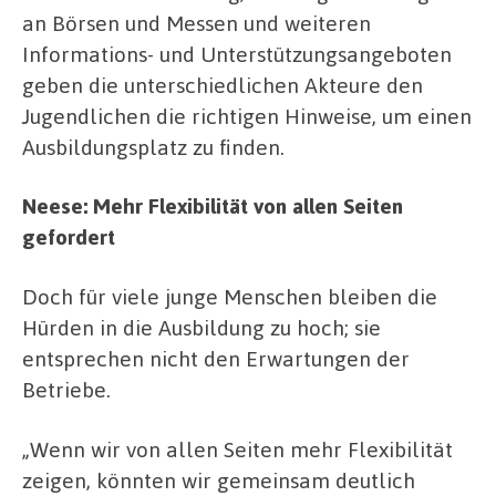
an Börsen und Messen und weiteren
Informations- und Unterstützungsangeboten
geben die unterschiedlichen Akteure den
Jugendlichen die richtigen Hinweise, um einen
Ausbildungsplatz zu finden.
Neese: Mehr Flexibilität von allen Seiten
gefordert
Doch für viele junge Menschen bleiben die
Hürden in die Ausbildung zu hoch; sie
entsprechen nicht den Erwartungen der
Betriebe.
„Wenn wir von allen Seiten mehr Flexibilität
zeigen, könnten wir gemeinsam deutlich