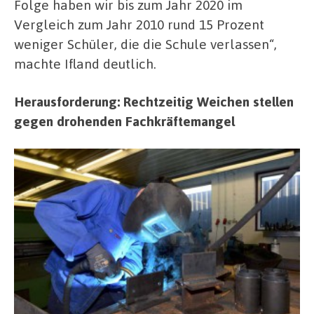
Folge haben wir bis zum Jahr 2020 im
Vergleich zum Jahr 2010 rund 15 Prozent
weniger Schüler, die die Schule verlassen“,
machte Ifland deutlich.
Herausforderung: Rechtzeitig Weichen stellen
gegen drohenden Fachkräftemangel