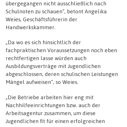
übergegangen nicht ausschließlich nach
Schulnoten zu schauen“, betont Angelika
Weies, Geschäftsführerin der
Handwerkskammer.
„Da wo es sich hinsichtlich der
fachpraktischen Voraussetzungen noch eben
rechtfertigen lasse würden auch
Ausbildungsverträge mit Jugendlichen
abgeschlossen, deren schulischen Leistungen
Mängel aufweisen“, so Weies.
„Die Betriebe arbeiten hier eng mit
Nachhilfeeinrichtungen bzw. auch der
Arbeitsagentur zusammen, um diese
Jugendlichen fit für einen erfolgreichen