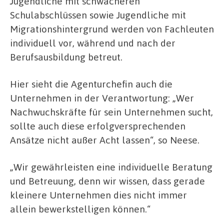
Jugendliche mit schwächeren
Schulabschlüssen sowie Jugendliche mit
Migrationshintergrund werden von Fachleuten
individuell vor, während und nach der
Berufsausbildung betreut.
Hier sieht die Agenturchefin auch die
Unternehmen in der Verantwortung: „Wer
Nachwuchskräfte für sein Unternehmen sucht,
sollte auch diese erfolgversprechenden
Ansätze nicht außer Acht lassen“, so Neese.
„Wir gewährleisten eine individuelle Beratung
und Betreuung, denn wir wissen, dass gerade
kleinere Unternehmen dies nicht immer
allein bewerkstelligen können.“