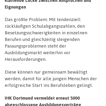
Klaffende Lücke zwischen Ansprüchen und
Eignungen
Das größte Problem: Mit tendenziell
rückläufigen Schulabgangszahlen, den
Besetzungsschwierigkeiten in einzelnen
Berufen und gleichzeitig steigenden
Passungsproblemen steht der
Ausbildungsmarkt weiterhin vor
Herausforderungen.
Diese können nur gemeinsam bewältigt
werden, damit für alle jungen Menschen der
erfolgreiche Start ins Berufsleben gelingt.
IHK Dortmund vermeldet erneut 5000
abgeschlossene Ausbildungsverträge