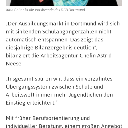
Jutta Reiter ist die Vorsitzende des DGB Dortmund.
„Der Ausbildungsmarkt in Dortmund wird sich
mit sinkenden Schulabgängerzahlen nicht
automatisch entspannen. Das zeigt das
diesjährige Bilanzergebnis deutlich“,
bilanziert die Arbeitsagentur-Chefin Astrid
Neese.
„Insgesamt spüren wir, dass ein verzahntes
Übergangssystem zwischen Schule und
Arbeitswelt immer mehr Jugendlichen den
Einstieg erleichtert.“
Mit früher Berufsorientierung und
individueller Beratung, einem großen Angebot