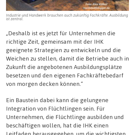
Industrie und Handwerk brauchen auch zukünftig Fachkräfte. Ausbildung
ist zentral.
„Deshalb ist es jetzt für Unternehmen die
richtige Zeit, gemeinsam mit der IHK
geeignete Strategien zu entwickeln und die
Weichen zu stellen, damit die Betriebe auch in
Zukunft die angebotenen Ausbildungsplätze
besetzen und den eigenen Fachkräftebedarf
von morgen decken können.“
Ein Baustein dabei kann die gelungene
Integration von Flüchtlingen sein. Für
Unternehmen, die Flüchtlinge ausbilden und
beschäftigen wollen, hat die IHK einen
Leitfaden herausgegeben, um die wichtigsten