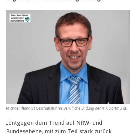
Michael Ifland ist Geschäftsführer Berufliche Bildung der IHK Dortmund.
„Entgegen dem Trend auf NRW- und
Bundesebene, mit zum Teil stark zurück