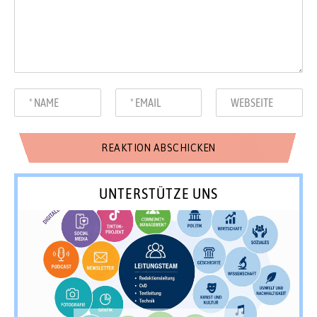
UNTERSTÜTZE UNS