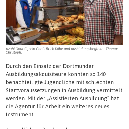
Azubi Onur C., sein Chef Ulrich Köbe und Ausbildungsbegleiter Thomas
Christoph.
Durch den Einsatz der Dortmunder
Ausbildungsakquisiteure konnten so 140
benachteiligte Jugendliche mit schlechten
Startvoraussetzungen in Ausbildung vermittelt
werden. Mit der „Assistierten Ausbildung“ hat
die Agentur für Arbeit ein weiteres neues
Instrument.