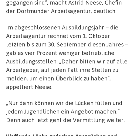
gegangen sind“, macht Astrid Neese, Chefin
der Dortmunder Arbeitsagentur, deutlich.
Im abgeschlossenen Ausbildungsjahr – die
Arbeitsagentur rechnet vom 1. Oktober
letzten bis zum 30. September diesen Jahres –
gab es vier Prozent weniger betriebliche
Ausbildungsstellen. „Daher bitten wir auf alle
Arbeitgeber, auf jeden Fall ihre Stellen zu
melden, um einen Überblick zu haben“,
appelliert Neese.
„Nur dann können wir die Lücken füllen und
jedem Jugendlichen ein Angebot machen.“
Denn auch jetzt geht die Vermittlung weiter.