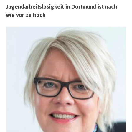
Jugendarbeitslosigkeit in Dortmund ist nach
wie vor zu hoch