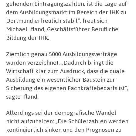
gehenden Eintragungszahlen, ist die Lage auf
dem Ausbildungsmarkt im Bereich der IHK zu
Dortmund erfreulich stabil“, freut sich
Michael Ifland, Geschäftsführer Berufliche
Bildung der IHK.
Ziemlich genau 5000 Ausbildungsverträge
wurden verzeichnet. „Dadurch bringt die
Wirtschaft klar zum Ausdruck, dass die duale
Ausbildung ein wesentlicher Baustein zur
Sicherung des eigenen Fachkräftebedarfs ist“,
sagte Ifland.
Allerdings sei der demografische Wandel
nicht aufzuhalten: „Die Schülerzahlen werden
kontinuierlich sinken und den Prognosen zu