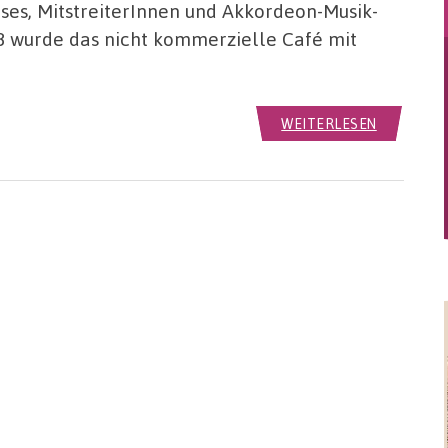
ses, MitstreiterInnen und Akkordeon-Musik-
008 wurde das nicht kommerzielle Café mit
WEITERLESEN