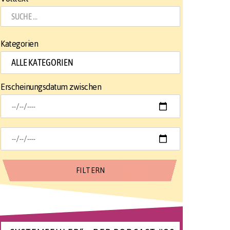
Kategorien
Erscheinungsdatum zwischen