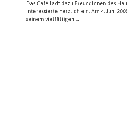
Das Café lädt dazu FreundInnen des Hau
Interessierte herzlich ein. Am 4. Juni 2
seinem vielfältigen …