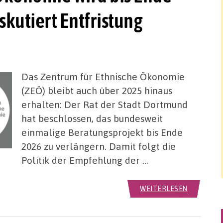
skutiert Entfristung
Das Zentrum für Ethnische Ökonomie
(ZEÖ) bleibt auch über 2025 hinaus
erhalten: Der Rat der Stadt Dortmund
hat beschlossen, das bundesweit
einmalige Beratungsprojekt bis Ende
2026 zu verlängern. Damit folgt die
Politik der Empfehlung der …
WEITERLESEN