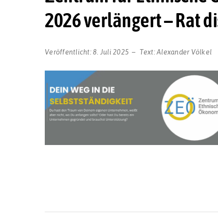
2026 verlängert – Rat di
Veröffentlicht:
8. Juli 2025
Text:
Alexander Völkel