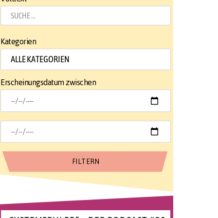
Kategorien
Erscheinungsdatum zwischen