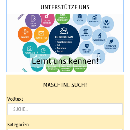
UNTERSTÜTZE UNS
Lernt uns kennen!
MASCHINE SUCH!
Volltext
Kategorien