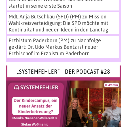
startet in seine erste Saison
MdL Anja Butschkau (SPD) (PM)
zu
Mission
Wahlkreisverteidigung: Die SPD möchte mit
Kontinuität und neuen Ideen in den Landtag
Erzbistum Paderborn (PM)
zu
Nachfolge
geklärt: Dr. Udo Markus Bentz ist neuer
Erzbischof im Erzbistum Paderborn
„SYSTEMFEHLER“ – DER PODCAST #28