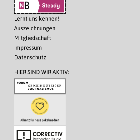
Lernt uns kennen!
Auszeichnungen
Mitgliedschaft
Impressum
Datenschutz
HIER SIND WIR AKTIV: