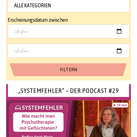
Erscheinungsdatum zwischen
„SYSTEMFEHLER“ – DER PODCAST #29