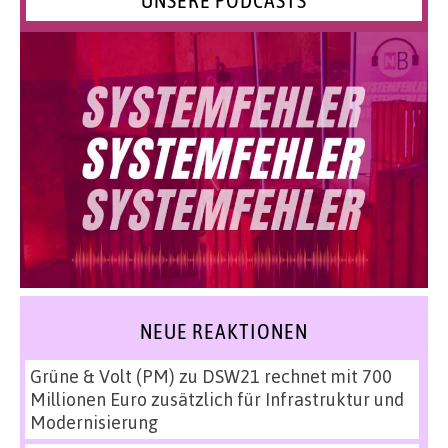
UNSERE PODCASTS
NEUE REAKTIONEN
Grüne & Volt (PM)
zu
DSW21 rechnet mit 700
Millionen Euro zusätzlich für Infrastruktur und
Modernisierung