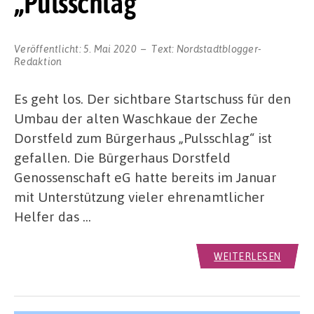
„Pulsschlag“
Veröffentlicht:
5. Mai 2020
Text:
Nordstadtblogger-
Redaktion
Es geht los. Der sichtbare Startschuss für den
Umbau der alten Waschkaue der Zeche
Dorstfeld zum Bürgerhaus „Pulsschlag“ ist
gefallen. Die Bürgerhaus Dorstfeld
Genossenschaft eG hatte bereits im Januar
mit Unterstützung vieler ehrenamtlicher
Helfer das …
WEITERLESEN