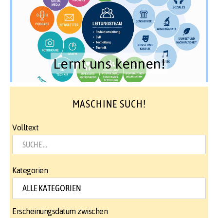
Lernt uns kennen!
MASCHINE SUCH!
Volltext
Kategorien
Erscheinungsdatum zwischen