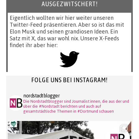
AUSGEZWITSCHERT!
Eigentlich wollten wir hier weiter unseren
Twitter-Feed präsentieren. Aber so ist das mit
Elon Musk und seinen grandiosen Ideen. Ein
Satz mit X, das war wohl nix. Unsere X-Feeds
findet ihr aber hier:
FOLGE UNS BEI INSTAGRAM!
nordstadtblogger
Die Nordstadtblogger sind Journalist:innen, die aus der und
über die #Nordstadt berichten und auch auf
gesamtstädtische Themen in #Dortmund schauen