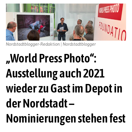
Nordstadtblogger-Redaktion | Nordstadtblogger
„World Press Photo“:
Ausstellung auch 2021
wieder zu Gast im Depot in
der Nordstadt –
Nominierungen stehen fest