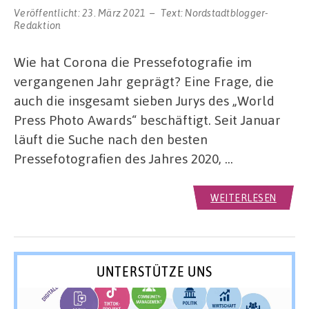
Veröffentlicht:
23. März 2021
Text:
Nordstadtblogger-
Redaktion
Wie hat Corona die Pressefotografie im
vergangenen Jahr geprägt? Eine Frage, die
auch die insgesamt sieben Jurys des „World
Press Photo Awards“ beschäftigt. Seit Januar
läuft die Suche nach den besten
Pressefotografien des Jahres 2020, …
WEITERLESEN
UNTERSTÜTZE UNS