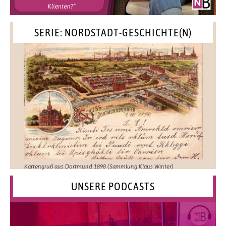
SERIE: NORDSTADT-GESCHICHTE(N)
Kartengruß aus Dortmund 1898 (Sammlung Klaus Winter)
UNSERE PODCASTS