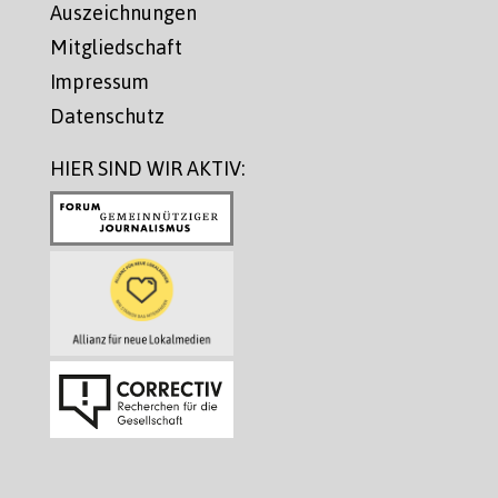
Auszeichnungen
Mitgliedschaft
Impressum
Datenschutz
HIER SIND WIR AKTIV: