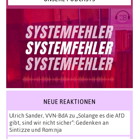
NEUE REAKTIONEN
Ulrich Sander, VVN-BdA
zu
„Solange es die AfD
gibt, sind wir nicht sicher“: Gedenken an
Sinti:zze und Rom:nja