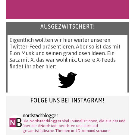
AUSGEZWITSCHERT!
Eigentlich wollten wir hier weiter unseren
Twitter-Feed präsentieren. Aber so ist das mit
Elon Musk und seinen grandiosen Ideen. Ein
Satz mit X, das war wohl nix. Unsere X-Feeds
findet ihr aber hier:
FOLGE UNS BEI INSTAGRAM!
nordstadtblogger
Die Nordstadtblogger sind Journalist:innen, die aus der und
über die #Nordstadt berichten und auch auf
gesamtstädtische Themen in #Dortmund schauen