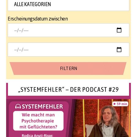
Erscheinungsdatum zwischen
„SYSTEMFEHLER“ – DER PODCAST #29