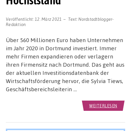
Höchststand
Veröffentlicht:
12. März 2021
Text:
Nordstadtblogger-
Redaktion
Über 560 Millionen Euro haben Unternehmen
im Jahr 2020 in Dortmund investiert. Immer
mehr Firmen expandieren oder verlagern
ihren Firmensitz nach Dortmund. Das geht aus
der aktuellen Investitionsdatenbank der
Wirtschaftsförderung hervor, die Sylvia Tiews,
Geschäftsbereichsleiterin …
WEITERLESEN