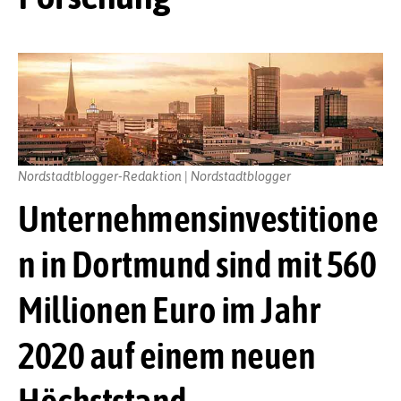
Nordstadtblogger-Redaktion | Nordstadtblogger
Unternehmensinvestitione
n in Dortmund sind mit 560
Millionen Euro im Jahr
2020 auf einem neuen