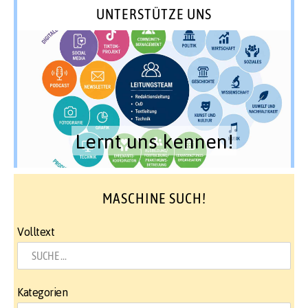
UNTERSTÜTZE UNS
Lernt uns kennen!
MASCHINE SUCH!
Volltext
Kategorien