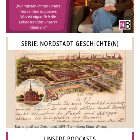
SERIE: NORDSTADT-GESCHICHTE(N)
Kartengruß aus Dortmund 1898 (Sammlung Klaus Winter)
UNSERE PODCASTS