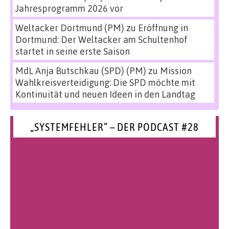
Jahresprogramm 2026 vor
Weltacker Dortmund (PM)
zu
Eröffnung in
Dortmund: Der Weltacker am Schultenhof
startet in seine erste Saison
MdL Anja Butschkau (SPD) (PM)
zu
Mission
Wahlkreisverteidigung: Die SPD möchte mit
Kontinuität und neuen Ideen in den Landtag
„SYSTEMFEHLER“ – DER PODCAST #28