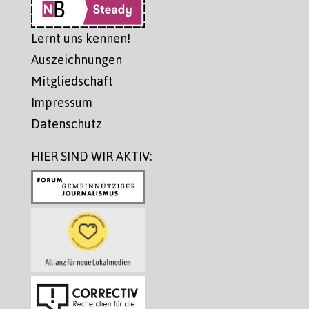
Lernt uns kennen!
Auszeichnungen
Mitgliedschaft
Impressum
Datenschutz
HIER SIND WIR AKTIV: