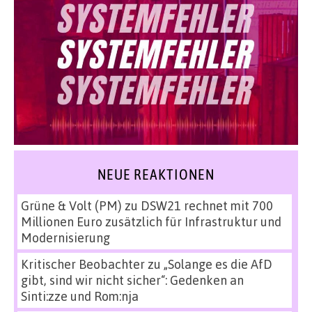
NEUE REAKTIONEN
Grüne & Volt (PM)
zu
DSW21 rechnet mit 700
Millionen Euro zusätzlich für Infrastruktur und
Modernisierung
Kritischer Beobachter
zu
„Solange es die AfD
gibt, sind wir nicht sicher“: Gedenken an
Sinti:zze und Rom:nja