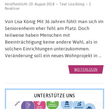
Veröffentlicht:
20. August 2018
Text:
Lisa König
1
Reaktion
Von Lisa König Mit 36 Jahren fühlt man sich im
Seniorenheim eher fehl am Platz. Doch
teilweise haben Menschen mit
Beeinträchtigung keine andere Wahl, als in
solchen Einrichtungen unterzukommen.
Veränderung soll ein neues Wohnprojekt in …
WEITERLESEN
UNTERSTÜTZE UNS