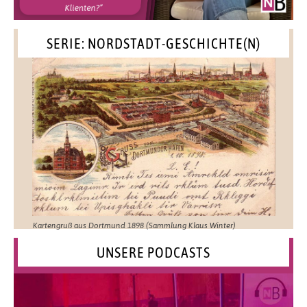
SERIE: NORDSTADT-GESCHICHTE(N)
Kartengruß aus Dortmund 1898 (Sammlung Klaus Winter)
UNSERE PODCASTS