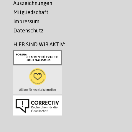
Auszeichnungen
Mitgliedschaft
Impressum
Datenschutz
HIER SIND WIR AKTIV: