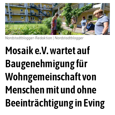
Nordstadtblogger-Redaktion | Nordstadtblogger
Mosaik e.V. wartet auf
Baugenehmigung für
Wohngemeinschaft von
Menschen mit und ohne
Beeinträchtigung in Eving