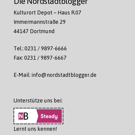
Die Nordstadtblogger
Kulturort Depot – Haus R.07
Immermannstraße 29
44147 Dortmund
Tel.: 0231 / 9897-6666
Fax: 0231 / 9897-6667
E-Mail: info@nordstadtblogger.de
Unterstütze uns bei:
Lernt uns kennen!