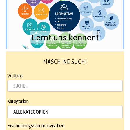
Lernt uns kennen!
MASCHINE SUCH!
Volltext
Kategorien
Erscheinungsdatum zwischen