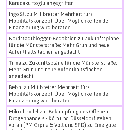
Karacakurtoglu angegriffen
Ingo St.
zu
Mit breiter Mehrheit fürs
Mobilitätskonzept: Über Möglichkeiten der
Finanzierung wird beraten
Nordstadtblogger-Redaktion
zu
Zukunftspläne
für die Münsterstraße: Mehr Grün und neue
Aufenthaltsflächen angedacht
Trina
zu
Zukunftspläne für die Münsterstraße:
Mehr Grün und neue Aufenthaltsflächen
angedacht
Bebbi
zu
Mit breiter Mehrheit fürs
Mobilitätskonzept: Über Möglichkeiten der
Finanzierung wird beraten
Mikrohandel zur Bekämpfung des Offenen
Drogenhandels - Köln und Düsseldorf gehen
voran (PM Grpne & Volt und SPD)
zu
Eine gute