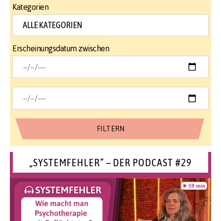
Kategorien
Erscheinungsdatum zwischen
„SYSTEMFEHLER“ – DER PODCAST #29