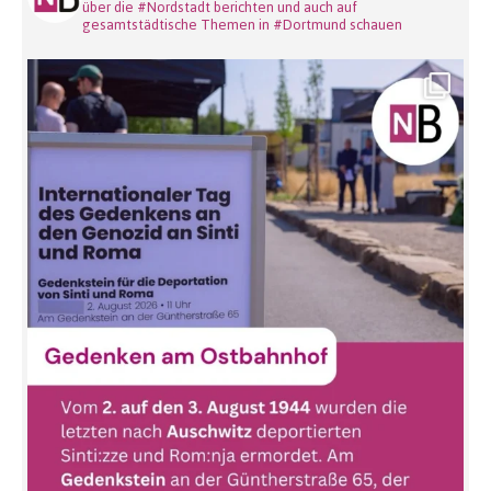
über die #Nordstadt berichten und auch auf
gesamtstädtische Themen in #Dortmund schauen