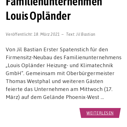
Familienunternehmen
Louis Opländer
Veröffentlicht:
18. März 2021
Text:
Jil Bastian
Von Jil Bastian Erster Spatenstich für den
Firmensitz-Neubau des Familienunternehmens
„Louis Opländer Heizung- und Klimatechnik
GmbH“. Gemeinsam mit Oberbürgermeister
Thomas Westphal und weiteren Gästen
feierte das Unternehmen am Mittwoch (17.
März) auf dem Gelände Phoenix-West …
WEITERLESEN