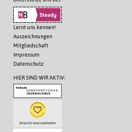
Lernt uns kennen!
Auszeichnungen
Mitgliedschaft
Impressum
Datenschutz
HIER SIND WIR AKTIV: