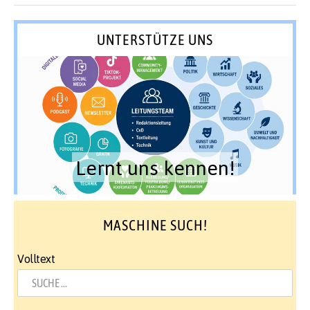
UNTERSTÜTZE UNS
Lernt uns kennen!
MASCHINE SUCH!
Volltext