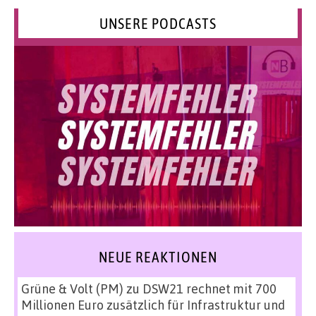
UNSERE PODCASTS
NEUE REAKTIONEN
Grüne & Volt (PM)
zu
DSW21 rechnet mit 700
Millionen Euro zusätzlich für Infrastruktur und