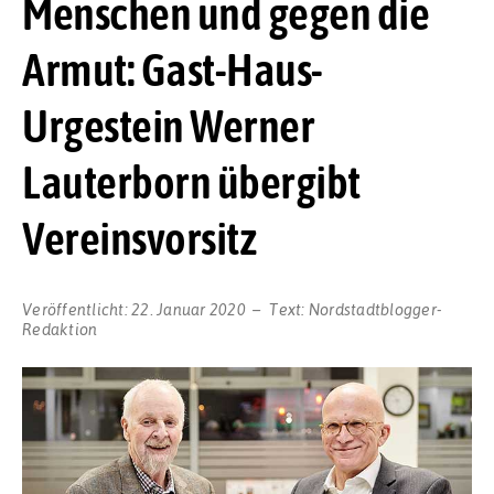
Menschen und gegen die
Armut: Gast-Haus-
Urgestein Werner
Lauterborn übergibt
Vereinsvorsitz
Veröffentlicht:
22. Januar 2020
Text:
Nordstadtblogger-
Redaktion