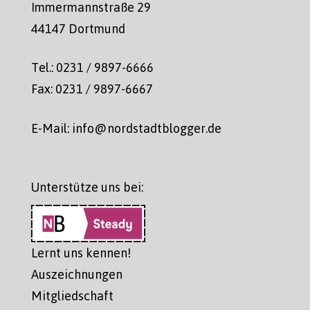
Immermannstraße 29
44147 Dortmund
Tel.: 0231 / 9897-6666
Fax: 0231 / 9897-6667
E-Mail: info@nordstadtblogger.de
Unterstütze uns bei:
Lernt uns kennen!
Auszeichnungen
Mitgliedschaft