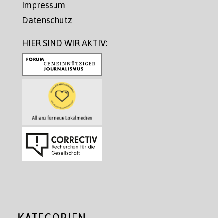
Impressum
Datenschutz
HIER SIND WIR AKTIV:
KATEGORIEN