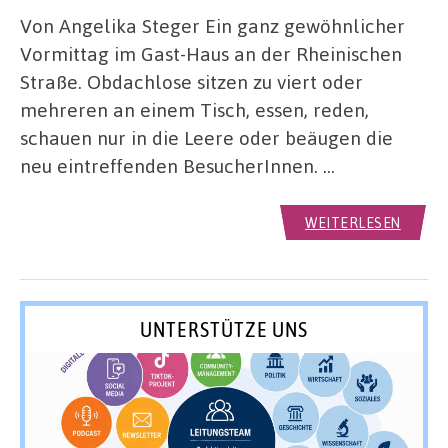
Von Angelika Steger Ein ganz gewöhnlicher
Vormittag im Gast-Haus an der Rheinischen
Straße. Obdachlose sitzen zu viert oder
mehreren an einem Tisch, essen, reden,
schauen nur in die Leere oder beäugen die
neu eintreffenden BesucherInnen. …
WEITERLESEN
UNTERSTÜTZE UNS