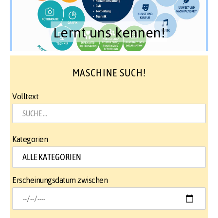
Lernt uns kennen!
MASCHINE SUCH!
Volltext
Kategorien
Erscheinungsdatum zwischen