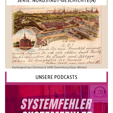
SERIE: NORDSTADT-GESCHICHTE(N)
Kartengruß aus Dortmund 1898 (Sammlung Klaus Winter)
UNSERE PODCASTS