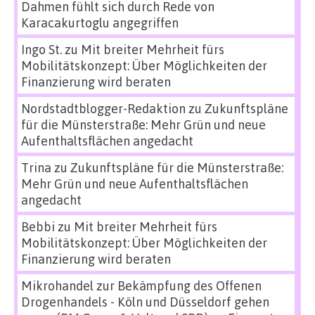
Dahmen fühlt sich durch Rede von
Karacakurtoglu angegriffen
Ingo St.
zu
Mit breiter Mehrheit fürs
Mobilitätskonzept: Über Möglichkeiten der
Finanzierung wird beraten
Nordstadtblogger-Redaktion
zu
Zukunftspläne
für die Münsterstraße: Mehr Grün und neue
Aufenthaltsflächen angedacht
Trina
zu
Zukunftspläne für die Münsterstraße:
Mehr Grün und neue Aufenthaltsflächen
angedacht
Bebbi
zu
Mit breiter Mehrheit fürs
Mobilitätskonzept: Über Möglichkeiten der
Finanzierung wird beraten
Mikrohandel zur Bekämpfung des Offenen
Drogenhandels - Köln und Düsseldorf gehen