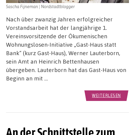
Sascha Fijneman | Nordstadtblogger
Nach über zwanzig Jahren erfolgreicher
Vorstandsarbeit hat der langjährige 1.
Vereinsvorsitzende der Ökumenischen
Wohnungslosen-Initiative „Gast-Haus statt
Bank“ (kurz Gast-Haus), Werner Lauterborn,
sein Amt an Heinrich Bettenhausen
übergeben. Lauterborn hat das Gast-Haus von
Beginn an mit …
WEITERLESEN
An der Schnittstelle zum