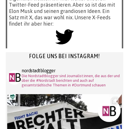
Twitter-Feed präsentieren. Aber so ist das mit
Elon Musk und seinen grandiosen Ideen. Ein
Satz mit X, das war wohl nix. Unsere X-Feeds
findet ihr aber hier:
FOLGE UNS BEI INSTAGRAM!
nordstadtblogger
Die Nordstadtblogger sind Journalist:innen, die aus der und
über die #Nordstadt berichten und auch auf
gesamtstädtische Themen in #Dortmund schauen