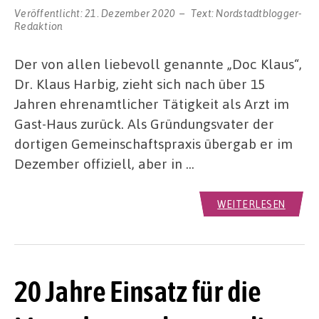
Veröffentlicht:
21. Dezember 2020
Text:
Nordstadtblogger-
Redaktion
Der von allen liebevoll genannte „Doc Klaus“,
Dr. Klaus Harbig, zieht sich nach über 15
Jahren ehrenamtlicher Tätigkeit als Arzt im
Gast-Haus zurück. Als Gründungsvater der
dortigen Gemeinschaftspraxis übergab er im
Dezember offiziell, aber in …
WEITERLESEN
20 Jahre Einsatz für die