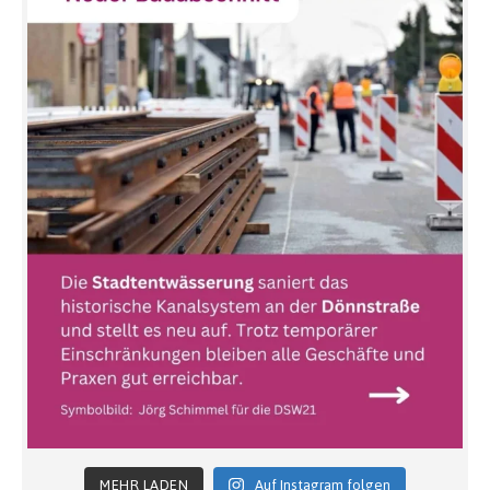
MEHR LADEN
Auf Instagram folgen