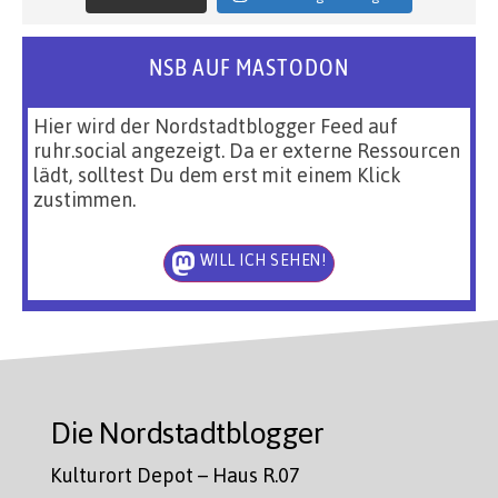
NSB AUF MASTODON
Hier wird der Nordstadtblogger Feed auf
ruhr.social angezeigt. Da er externe Ressourcen
lädt, solltest Du dem erst mit einem Klick
zustimmen.
WILL ICH SEHEN!
Die Nordstadtblogger
Kulturort Depot – Haus R.07