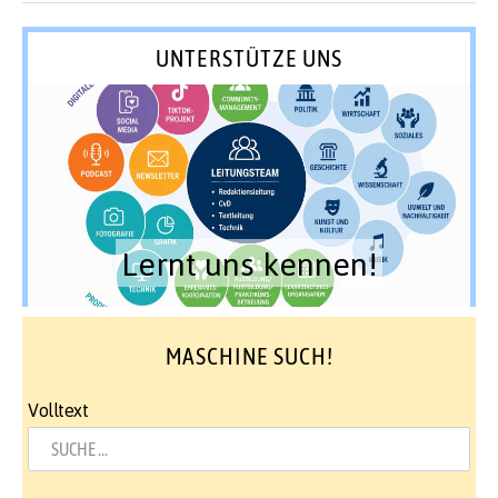
UNTERSTÜTZE UNS
Lernt uns kennen!
MASCHINE SUCH!
Volltext