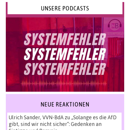
UNSERE PODCASTS
NEUE REAKTIONEN
Ulrich Sander, VVN-BdA
zu
„Solange es die AfD
gibt, sind wir nicht sicher“: Gedenken an