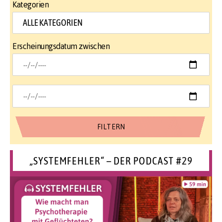
Kategorien
Erscheinungsdatum zwischen
„SYSTEMFEHLER“ – DER PODCAST #29