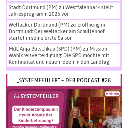
Stadt Dortmund (PM)
zu
Westfalenpark stellt
Jahresprogramm 2026 vor
Weltacker Dortmund (PM)
zu
Eröffnung in
Dortmund: Der Weltacker am Schultenhof
startet in seine erste Saison
MdL Anja Butschkau (SPD) (PM)
zu
Mission
Wahlkreisverteidigung: Die SPD möchte mit
Kontinuität und neuen Ideen in den Landtag
„SYSTEMFEHLER“ – DER PODCAST #28