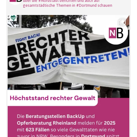
über die #Nordstadt berichten und auch auf
gesamtstädtische Themen in #Dortmund schauen