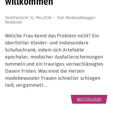
willkommen
Veröffentlicht:
31. Mai 2018
Text:
Nordstadtblogger-
Redaktion
Welche Frau kennt das Problem nicht? Ein
überfüllter Kleider- und insbesondere
Schuhschrank, indem sich Artefakte
epochaler, modischer Ausfallerscheinungen
tummeln und ein trauriges, vernachlässigtes
Dasein fristen. Was einst die Herzen
modebewusster Frauen schneller schlagen
ließ, vergammelt …
WEITERLESEN