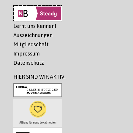
Lernt uns kennen!
Auszeichnungen
Mitgliedschaft
Impressum
Datenschutz
HIER SIND WIR AKTIV: