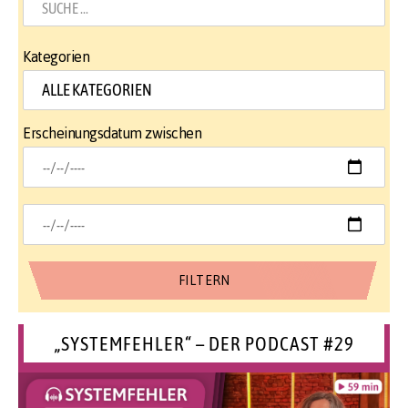
Kategorien
Erscheinungsdatum zwischen
„SYSTEMFEHLER“ – DER PODCAST #29