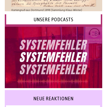
Kartengruß aus Dortmund 1898 (Sammlung Klaus Winter)
UNSERE PODCASTS
NEUE REAKTIONEN