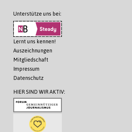
Unterstütze uns bei:
Lernt uns kennen!
Auszeichnungen
Mitgliedschaft
Impressum
Datenschutz
HIER SIND WIR AKTIV: