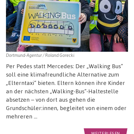
Dortmund-Agentur / Roland Gorecki
Per Pedes statt Mercedes: Der „Walking Bus“
soll eine klimafreundliche Alternative zum
„Elterntaxi“ bieten. Eltern können ihre Kinder
an der nächsten „Walking-Bus“-Haltestelle
absetzen – von dort aus gehen die
Grundschüler:innen, begleitet von einem oder
mehreren …
WEITERLESEN