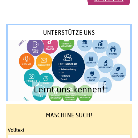
UNTERSTÜTZE UNS
Lernt uns kennen!
MASCHINE SUCH!
Volltext