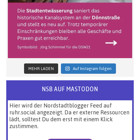
MEHR LADEN
Auf Instagram folgen
NSB AUF MASTODON
Hier wird der Nordstadtblogger Feed auf
ruhr.social angezeigt. Da er externe Ressourcen
lädt, solltest Du dem erst mit einem Klick
zustimmen.