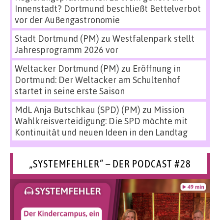
Innenstadt? Dortmund beschließt Bettelverbot
vor der Außengastronomie
Stadt Dortmund (PM)
zu
Westfalenpark stellt
Jahresprogramm 2026 vor
Weltacker Dortmund (PM)
zu
Eröffnung in
Dortmund: Der Weltacker am Schultenhof
startet in seine erste Saison
MdL Anja Butschkau (SPD) (PM)
zu
Mission
Wahlkreisverteidigung: Die SPD möchte mit
Kontinuität und neuen Ideen in den Landtag
„SYSTEMFEHLER“ – DER PODCAST #28