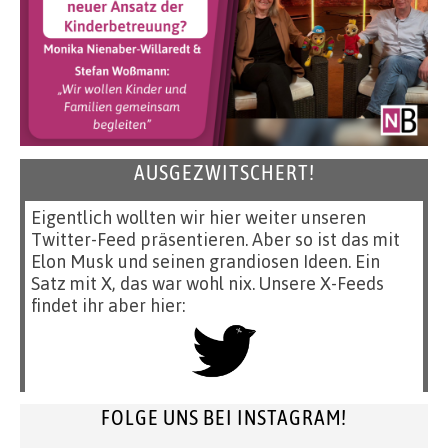
AUSGEZWITSCHERT!
Eigentlich wollten wir hier weiter unseren
Twitter-Feed präsentieren. Aber so ist das mit
Elon Musk und seinen grandiosen Ideen. Ein
Satz mit X, das war wohl nix. Unsere X-Feeds
findet ihr aber hier:
FOLGE UNS BEI INSTAGRAM!