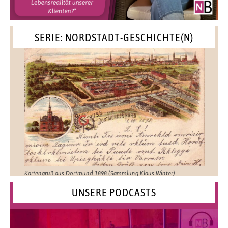
SERIE: NORDSTADT-GESCHICHTE(N)
Kartengruß aus Dortmund 1898 (Sammlung Klaus Winter)
UNSERE PODCASTS