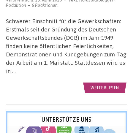
Redaktion
6 Reaktionen
Schwerer Einschnitt für die Gewerkschaften:
Erstmals seit der Gründung des Deutschen
Gewerkschaftsbundes (DGB) im Jahr 1949
finden keine öffentlichen Feierlichkeiten,
Demonstrationen und Kundgebungen zum Tag
der Arbeit am 1. Mai statt. Stattdessen wird es
in …
WEITERLESEN
UNTERSTÜTZE UNS