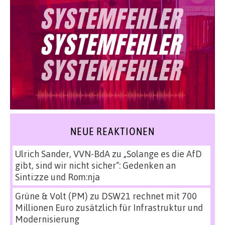
NEUE REAKTIONEN
Ulrich Sander, VVN-BdA
zu
„Solange es die AfD
gibt, sind wir nicht sicher“: Gedenken an
Sinti:zze und Rom:nja
Grüne & Volt (PM)
zu
DSW21 rechnet mit 700
Millionen Euro zusätzlich für Infrastruktur und
Modernisierung