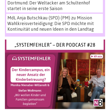
Dortmund: Der Weltacker am Schultenhof
startet in seine erste Saison
MdL Anja Butschkau (SPD) (PM)
zu
Mission
Wahlkreisverteidigung: Die SPD möchte mit
Kontinuität und neuen Ideen in den Landtag
„SYSTEMFEHLER“ – DER PODCAST #28