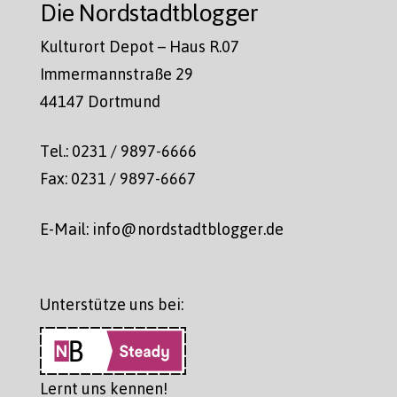
Die Nordstadtblogger
Kulturort Depot – Haus R.07
Immermannstraße 29
44147 Dortmund
Tel.: 0231 / 9897-6666
Fax: 0231 / 9897-6667
E-Mail: info@nordstadtblogger.de
Unterstütze uns bei:
Lernt uns kennen!