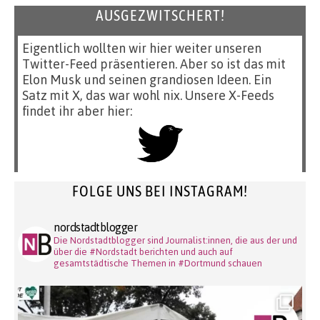
AUSGEZWITSCHERT!
Eigentlich wollten wir hier weiter unseren
Twitter-Feed präsentieren. Aber so ist das mit
Elon Musk und seinen grandiosen Ideen. Ein
Satz mit X, das war wohl nix. Unsere X-Feeds
findet ihr aber hier:
FOLGE UNS BEI INSTAGRAM!
nordstadtblogger
Die Nordstadtblogger sind Journalist:innen, die aus der und
über die #Nordstadt berichten und auch auf
gesamtstädtische Themen in #Dortmund schauen