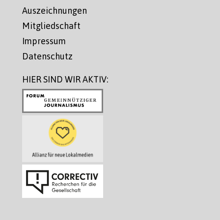
Auszeichnungen
Mitgliedschaft
Impressum
Datenschutz
HIER SIND WIR AKTIV: