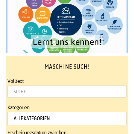
Lernt uns kennen!
MASCHINE SUCH!
Volltext
Kategorien
Erscheinungsdatum zwischen