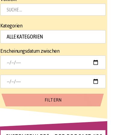
Kategorien
Erscheinungsdatum zwischen