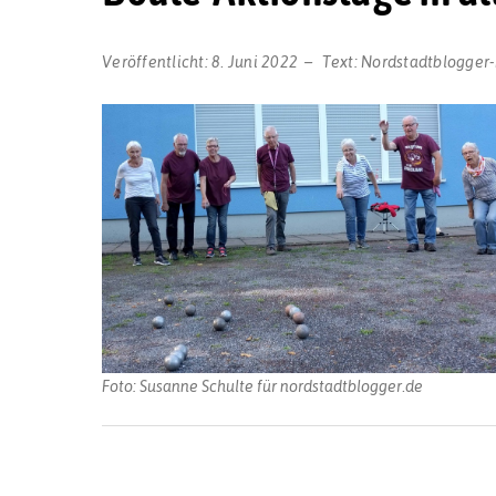
Veröffentlicht:
8. Juni 2022
Text:
Nordstadtblogger
Foto: Susanne Schulte für nordstadtblogger.de