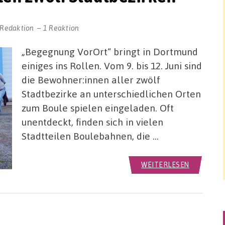
-Redaktion
1 Reaktion
„Begegnung VorOrt“ bringt in Dortmund
einiges ins Rollen. Vom 9. bis 12. Juni sind
die Bewohner:innen aller zwölf
Stadtbezirke an unterschiedlichen Orten
zum Boule spielen eingeladen. Oft
unentdeckt, finden sich in vielen
Stadtteilen Boulebahnen, die …
WEITERLESEN