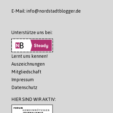
E-Mail: info@nordstadtblogger.de
Unterstütze uns bei:
Lernt uns kennen!
Auszeichnungen
Mitgliedschaft
Impressum
Datenschutz
HIER SIND WIR AKTIV: