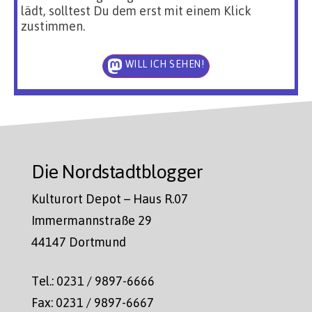
lädt, solltest Du dem erst mit einem Klick
zustimmen.
WILL ICH SEHEN!
Die Nordstadtblogger
Kulturort Depot – Haus R.07
Immermannstraße 29
44147 Dortmund
Tel.: 0231 / 9897-6666
Fax: 0231 / 9897-6667