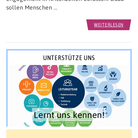
sollen Menschen …
WEITERLESEN
UNTERSTÜTZE UNS
Lernt uns kennen!