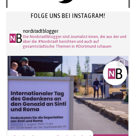
FOLGE UNS BEI INSTAGRAM!
nordstadtblogger
Die Nordstadtblogger sind Journalist:innen, die aus der und
über die #Nordstadt berichten und auch auf
gesamtstädtische Themen in #Dortmund schauen