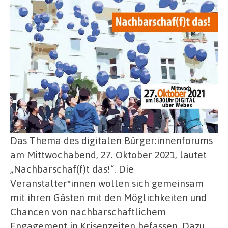
Das Thema des digitalen Bürger:innenforums
am Mittwochabend, 27. Oktober 2021, lautet
„Nachbarschaf(f)t das!“. Die
Veranstalter*innen wollen sich gemeinsam
mit ihren Gästen mit den Möglichkeiten und
Chancen von nachbarschaftlichem
Engagement in Krisenzeiten befassen. Dazu