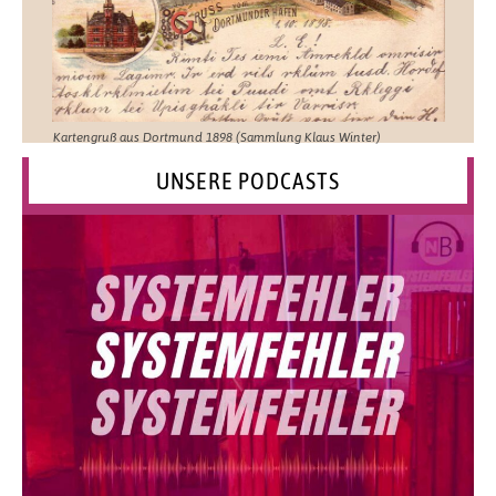
Kartengruß aus Dortmund 1898 (Sammlung Klaus Winter)
UNSERE PODCASTS