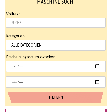
MASCHINE SUCH!
Volltext
Kategorien
Erscheinungsdatum zwischen