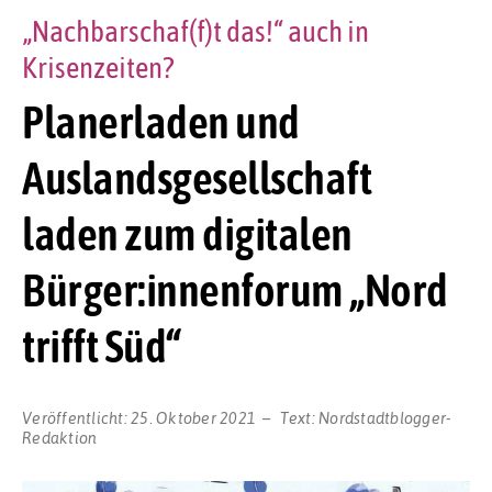
„Nachbarschaf(f)t das!“ auch in
Krisenzeiten?
Planerladen und
Auslandsgesellschaft
laden zum digitalen
Bürger:innenforum „Nord
trifft Süd“
Veröffentlicht:
25. Oktober 2021
Text:
Nordstadtblogger-
Redaktion