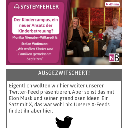
AUSGEZWITSCHERT!
Eigentlich wollten wir hier weiter unseren
Twitter-Feed präsentieren. Aber so ist das mit
Elon Musk und seinen grandiosen Ideen. Ein
Satz mit X, das war wohl nix. Unsere X-Feeds
findet ihr aber hier: